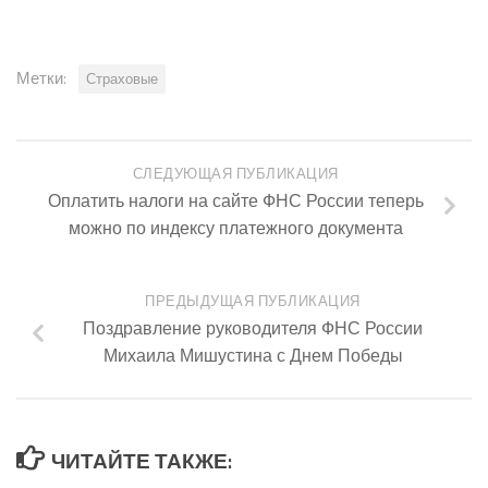
Метки:
Страховые
СЛЕДУЮЩАЯ ПУБЛИКАЦИЯ
Оплатить налоги на сайте ФНС России теперь
можно по индексу платежного документа
ПРЕДЫДУЩАЯ ПУБЛИКАЦИЯ
Поздравление руководителя ФНС России
Михаила Мишустина с Днем Победы
ЧИТАЙТЕ ТАКЖЕ: