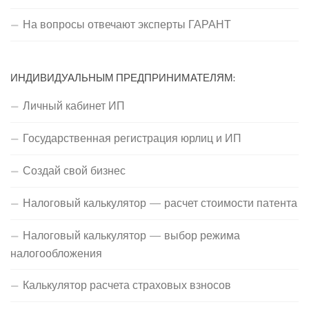
На вопросы отвечают эксперты ГАРАНТ
ИНДИВИДУАЛЬНЫМ ПРЕДПРИНИМАТЕЛЯМ:
Личный кабинет ИП
Государственная регистрация юрлиц и ИП
Создай свой бизнес
Налоговый калькулятор — расчет стоимости патента
Налоговый калькулятор — выбор режима
налогообложения
Калькулятор расчета страховых взносов