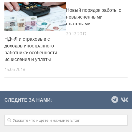
Новый порядок работы с
невыясненными
платежами
29.12.2017
НДФЛ и страховые с
доходов иностранного
работника: особенности
исчисления и уплаты
15.06.2018
СЛЕДИТЕ ЗА НАМИ: