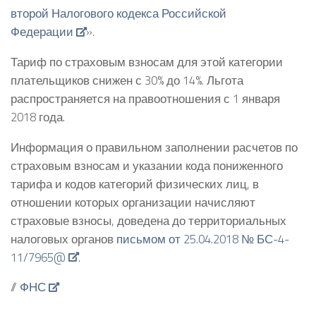
второй Налогового кодекса Российской
Федерации
».
Тариф по страховым взносам для этой категории
плательщиков снижен с 30% до 14%. Льгота
распространяется на правоотношения с 1 января
2018 года.
Информация о правильном заполнении расчетов по
страховым взносам и указании кода пониженного
тарифа и кодов категорий физических лиц, в
отношении которых организации начисляют
страховые взносы, доведена до территориальных
налоговых органов
письмом от 25.04.2018 № БС-4-
11/7965@
.
//
ФНС