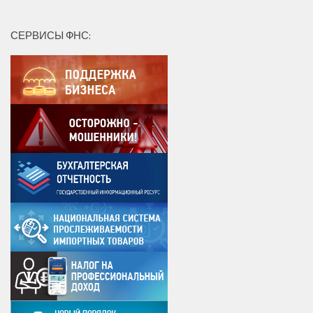
СЕРВИСЫ ФНС: