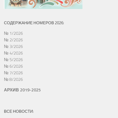
СОДЕРЖАНИЕ НОМЕРОВ 2026:
№ 1/2026
№ 2/2026
№ 3/2026
№ 4/2026
№ 5/2026
№ 6/2026
№ 7/2026
№ 8/2026
АРХИВ 2019-2025
ВСЕ НОВОСТИ: