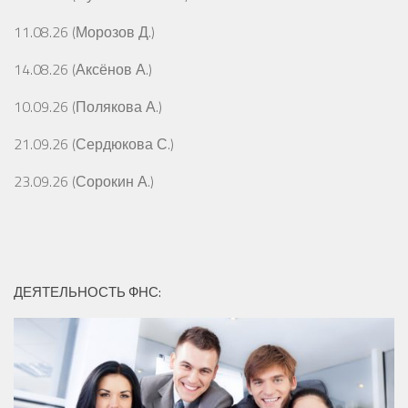
11.08.26 (Морозов Д.)
14.08.26 (Аксёнов А.)
10.09.26 (Полякова А.)
21.09.26 (Сердюкова С.)
23.09.26 (Сорокин А.)
ДЕЯТЕЛЬНОСТЬ ФНС: