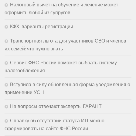
Налоговый вычет на обучение и лечение может
оформить любой из супругов
КФХ: варианты регистрации
Транспортная льгота для участников СВО и членов
их семей: что нужно знать
Сервис ФНС России поможет выбрать систему
налогообложения
Вступила в силу обновленная форма уведомления о
применении УСН
На вопросы отвечают эксперты ГАРАНТ
Справку об отсутствии статуса ИП можно
сформировать на сайте ФНС России