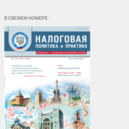
В СВЕЖЕМ НОМЕРЕ: