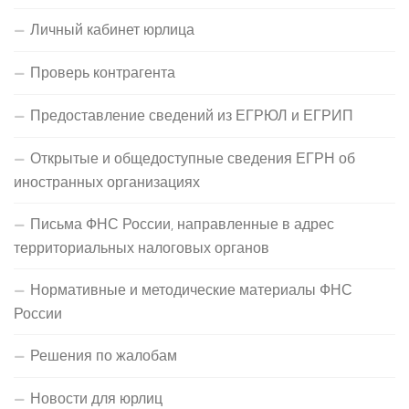
Личный кабинет юрлица
Проверь контрагента
Предоставление сведений из ЕГРЮЛ и ЕГРИП
Открытые и общедоступные сведения ЕГРН об
иностранных организациях
Письма ФНС России, направленные в адрес
территориальных налоговых органов
Нормативные и методические материалы ФНС
России
Решения по жалобам
Новости для юрлиц