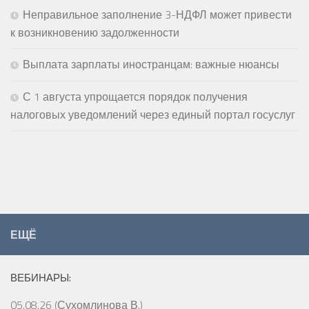
Неправильное заполнение 3-НДФЛ может привести
к возникновению задолженности
Выплата зарплаты иностранцам: важные нюансы
С 1 августа упрощается порядок получения
налоговых уведомлений через единый портал госуслуг
ЕЩЁ
ВЕБИНАРЫ:
05.08.26 (Сухомлинова В.)