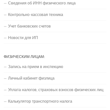
Сведения об ИНН физического лица
Контрольно-кассовая техника
Учет банковских счетов
Новости для ИП
ФИЗИЧЕСКИМ ЛИЦАМ:
Запись на прием в инспекцию
Личный кабинет физлица
Уплата налогов, страховых взносов физических лиц
Калькулятор транспортного налога