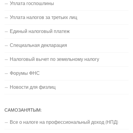
Уплата госпошлины
Уплата налогов за третьих лиц
Единый налоговый платеж
Специальная декларация
Налоговый вычет по земельному налогу
Форумы ФНС
Новости для физлиц
САМОЗАНЯТЫМ:
Все о налоге на профессиональный доход (НПД)