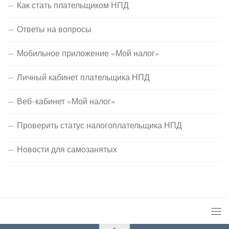
Как стать плательщиком НПД
Ответы на вопросы
Мобильное приложение «Мой налог»
Личный кабинет плательщика НПД
Веб-кабинет «Мой налог»
Проверить статус налогоплательщика НПД
Новости для самозанятых