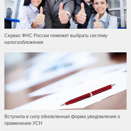
Сервис ФНС России поможет выбрать систему
налогообложения
Вступила в силу обновленная форма уведомления о
применении УСН