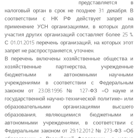
представляется в
налоговый орган в срок не позднее 31 декабря. В
соответствии с НК РФ действует запрет на
применение УСН организациями, в которых доля
участия других организаций составляет более 25 %.
С 01.01.2015 перечень организаций, на которых этот
запрет не распространяется, уточнен.
В перечень включены хозяйственные общества и
хозяйственные партнерства, учрежденные
бюджетными и автономными научными
учреждениями в соответствии с Федеральным
законом от 23.08.1996 № 127-ФЗ «О науке и
государственной научно-технической политике» или
образовательными организациями высшего
образования, являющимися бюджетными и
автономными учреждениями, в соответствии с
Федеральным законом от 29.12.2012 № 273-ФЗ «Об