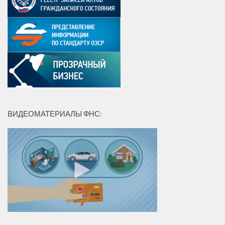
ВИДЕОМАТЕРИАЛЫ ФНС: