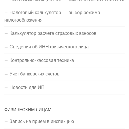
Налоговый калькулятор — выбор режима
налогообложения
Калькулятор расчета страховых взносов
Сведения об ИНН физического лица
Контрольно-кассовая техника
Учет банковских счетов
Новости для ИП
ФИЗИЧЕСКИМ ЛИЦАМ:
Запись на прием в инспекцию