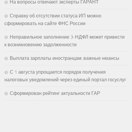
На вопросы отвечают эксперты ГАРАНТ
Справку об отсутствии статуса ИП можно
сформировать на сайте ФНС России
Неправильное заполнение 3-НДФЛ может привести
к возникновению задолженности
Выплата зарплаты иностранцам: важные нюансы
С 1 августа упрощается порядок получения
налоговых уведомлений через единый портал госуслуг
Сформирован рейтинг актуальности ГАР