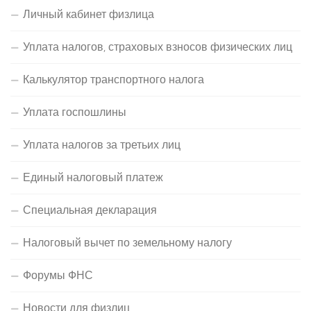
Личный кабинет физлица
Уплата налогов, страховых взносов физических лиц
Калькулятор транспортного налога
Уплата госпошлины
Уплата налогов за третьих лиц
Единый налоговый платеж
Специальная декларация
Налоговый вычет по земельному налогу
Форумы ФНС
Новости для физлиц