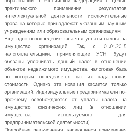
образовании в Российской Федерации» с целью
практического применения результатов
интеллектуальной деятельности, исключительные
права на которые принадлежат указанным научным
учреждениям или образовательным организациям.
Еще одно нововведение касается уплаты налога на
имущество организаций. Так, с 01.01.2015
налогоплательщики, применяющие УСН, будут
обязаны уплачивать данный налог в отношении
объектов недвижимого имущества, налоговая база
по которым определяется как их кадастровая
стоимость. Однако эта новация касается только
организаций. Индивидуальные предприниматели по-
прежнему освобождаются от уплаты налога на
имущество физических лиц (в отношении
имущества, используемого для
предпринимательской деятельности).
Подробные разъяснения, касающиеся применения