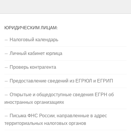
ЮРИДИЧЕСКИМ ЛИЦАМ:
Налоговый календарь
Личный кабинет юрлица
Проверь контрагента
Предоставление сведений из ЕГРЮЛ и ЕГРИП
Открытые и общедоступные сведения ЕГРН об
иностранных организациях
Письма ФНС России, направленные в адрес
территориальных налоговых органов