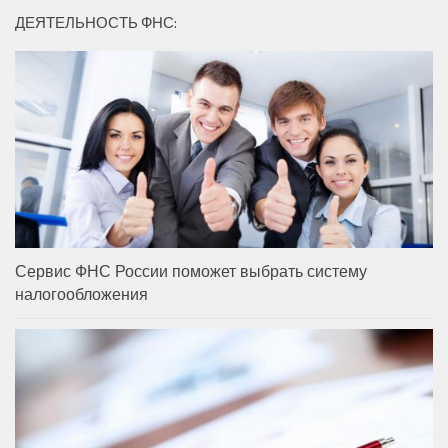
ДЕЯТЕЛЬНОСТЬ ФНС:
Сервис ФНС России поможет выбрать систему
налогообложения