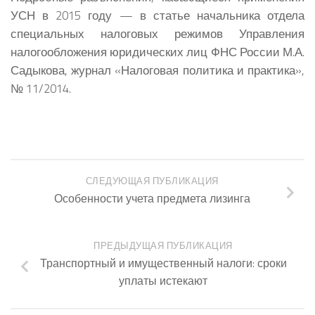
УСН в 2015 году — в статье начальника отдела
специальных налоговых режимов Управления
налогообложения юридических лиц ФНС России М.А.
Садыкова, журнал «Налоговая политика и практика»,
№ 11/2014.
СЛЕДУЮЩАЯ ПУБЛИКАЦИЯ
Особенности учета предмета лизинга
ПРЕДЫДУЩАЯ ПУБЛИКАЦИЯ
Транспортный и имущественный налоги: сроки
уплаты истекают