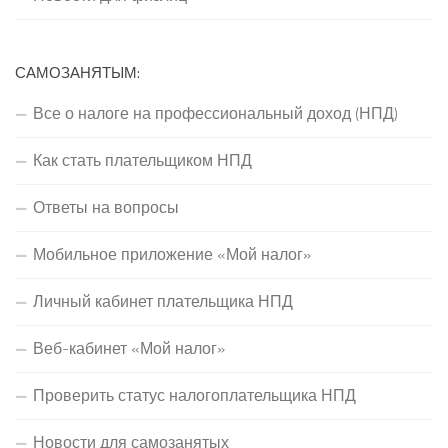
САМОЗАНЯТЫМ:
Все о налоге на профессиональный доход (НПД)
Как стать плательщиком НПД
Ответы на вопросы
Мобильное приложение «Мой налог»
Личный кабинет плательщика НПД
Веб-кабинет «Мой налог»
Проверить статус налогоплательщика НПД
Новости для самозанятых