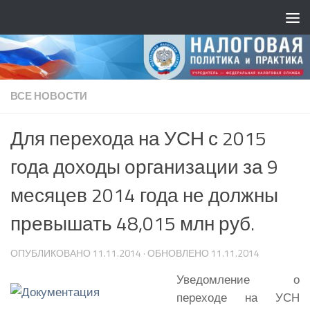
ВСЕ НОВОСТИ
Для перехода на УСН с 2015
года доходы организации за 9
месяцев 2014 года не должны
превышать 48,015 млн руб.
ОПУБЛИКОВАНО
11.11.2014
· ОБНОВЛЕНО
11.11.2014
Уведомление о
переходе на УСН