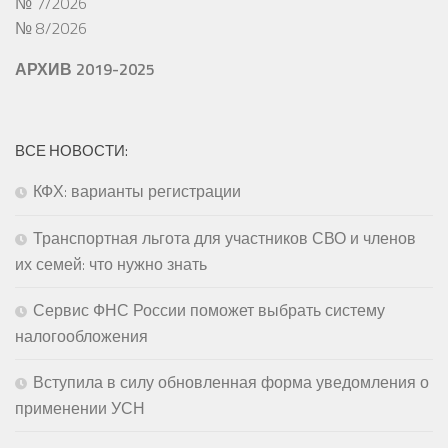
№ 7/2026
№ 8/2026
АРХИВ 2019-2025
ВСЕ НОВОСТИ:
КФХ: варианты регистрации
Транспортная льгота для участников СВО и членов
их семей: что нужно знать
Сервис ФНС России поможет выбрать систему
налогообложения
Вступила в силу обновленная форма уведомления о
применении УСН