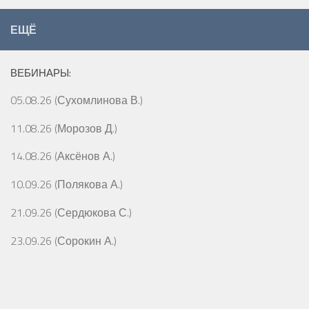
ЕЩЁ
ВЕБИНАРЫ:
05.08.26 (Сухомлинова В.)
11.08.26 (Морозов Д.)
14.08.26 (Аксёнов А.)
10.09.26 (Полякова А.)
21.09.26 (Сердюкова С.)
23.09.26 (Сорокин А.)