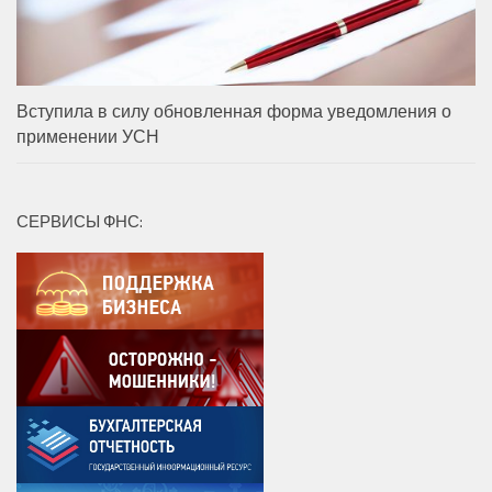
Вступила в силу обновленная форма уведомления о
применении УСН
СЕРВИСЫ ФНС: