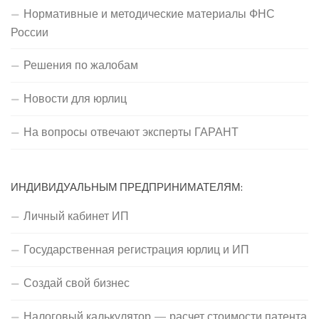
Нормативные и методические материалы ФНС
России
Решения по жалобам
Новости для юрлиц
На вопросы отвечают эксперты ГАРАНТ
ИНДИВИДУАЛЬНЫМ ПРЕДПРИНИМАТЕЛЯМ:
Личный кабинет ИП
Государственная регистрация юрлиц и ИП
Создай свой бизнес
Налоговый калькулятор — расчет стоимости патента