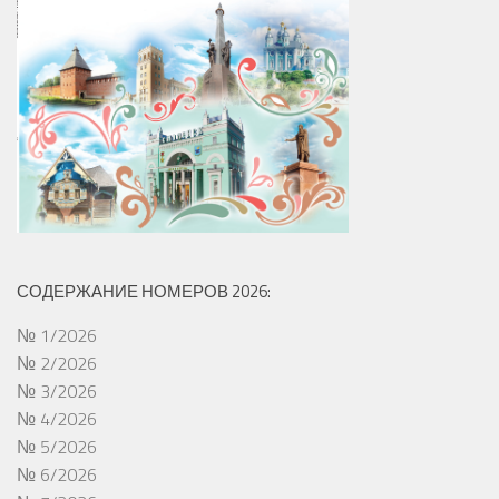
СОДЕРЖАНИЕ НОМЕРОВ 2026:
№ 1/2026
№ 2/2026
№ 3/2026
№ 4/2026
№ 5/2026
№ 6/2026