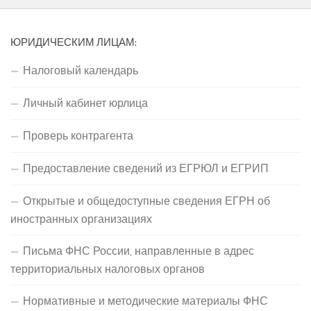
ЮРИДИЧЕСКИМ ЛИЦАМ:
Налоговый календарь
Личный кабинет юрлица
Проверь контрагента
Предоставление сведений из ЕГРЮЛ и ЕГРИП
Открытые и общедоступные сведения ЕГРН об
иностранных организациях
Письма ФНС России, направленные в адрес
территориальных налоговых органов
Нормативные и методические материалы ФНС