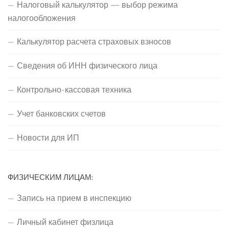
Налоговый калькулятор — выбор режима
налогообложения
Калькулятор расчета страховых взносов
Сведения об ИНН физического лица
Контрольно-кассовая техника
Учет банковских счетов
Новости для ИП
ФИЗИЧЕСКИМ ЛИЦАМ:
Запись на прием в инспекцию
Личный кабинет физлица