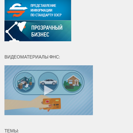
ВИДЕОМАТЕРИАЛЫ ФНС:
ТЕМЫ: