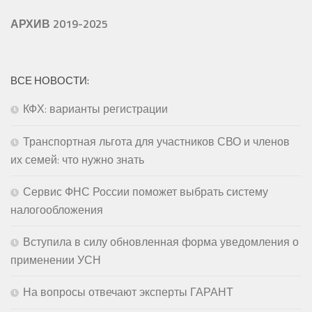
АРХИВ 2019-2025
ВСЕ НОВОСТИ:
КФХ: варианты регистрации
Транспортная льгота для участников СВО и членов
их семей: что нужно знать
Сервис ФНС России поможет выбрать систему
налогообложения
Вступила в силу обновленная форма уведомления о
применении УСН
На вопросы отвечают эксперты ГАРАНТ