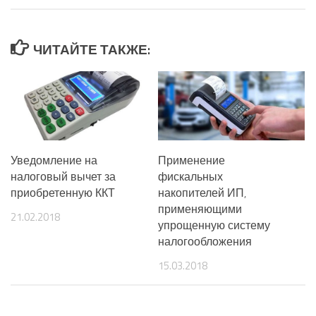
ЧИТАЙТЕ ТАКЖЕ:
Уведомление на
Применение
налоговый вычет за
фискальных
приобретенную ККТ
накопителей ИП,
применяющими
21.02.2018
упрощенную систему
налогообложения
15.03.2018