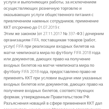
услуги и выполняющих работы, за исключением
осуществляющих розничную торговлю и
оказывающих услуги общественного питания с
привлечением наемных сотрудников, применение
ККТ отсрочено до 01.07.2019 г.
Этим же законом (от 27.11.2017 № 337-ФЗ ) дочерним
организациям FIFA, поставщикам товаров (работ,
услуг) FIFA при реализации входных билетов на
матчи чемпионата мира по футболу FIFA 2018 года
или документов, дающих право на получение
входных билетов на матчи чемпионата мира по
футболу FIFA 2018 года, предоставлено право не
применять ККТ при условии выдачи ими указанных
входных билетов или документов, дающих право на
получение входных билетов, соответствующих
формам, утвержденным Правительством РФ.
Разъяснения новаций в сфере применения ККТ дал