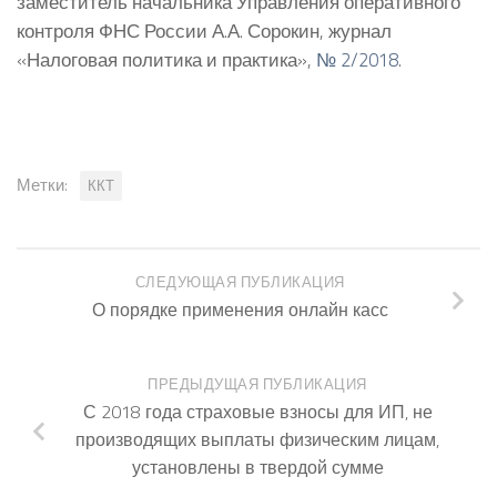
заместитель начальника Управления оперативного
контроля ФНС России А.А. Сорокин, журнал
«Налоговая политика и практика»,
№ 2/2018
.
Метки:
ККТ
СЛЕДУЮЩАЯ ПУБЛИКАЦИЯ
О порядке применения онлайн касс
ПРЕДЫДУЩАЯ ПУБЛИКАЦИЯ
С 2018 года страховые взносы для ИП, не
производящих выплаты физическим лицам,
установлены в твердой сумме