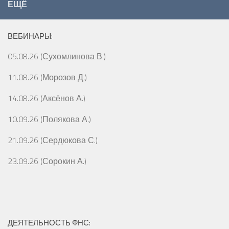
ЕЩЁ
ВЕБИНАРЫ:
05.08.26 (Сухомлинова В.)
11.08.26 (Морозов Д.)
14.08.26 (Аксёнов А.)
10.09.26 (Полякова А.)
21.09.26 (Сердюкова С.)
23.09.26 (Сорокин А.)
ДЕЯТЕЛЬНОСТЬ ФНС: