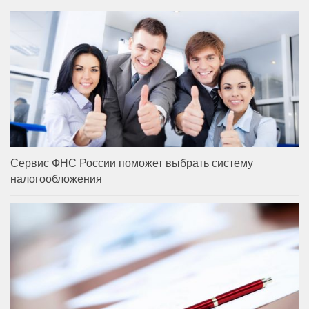
Сервис ФНС России поможет выбрать систему
налогообложения