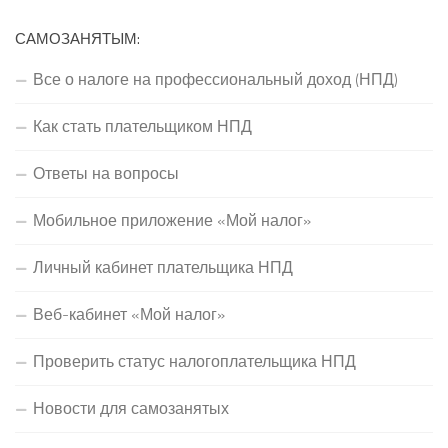
САМОЗАНЯТЫМ:
Все о налоге на профессиональный доход (НПД)
Как стать плательщиком НПД
Ответы на вопросы
Мобильное приложение «Мой налог»
Личный кабинет плательщика НПД
Веб-кабинет «Мой налог»
Проверить статус налогоплательщика НПД
Новости для самозанятых