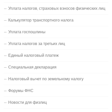
Уплата налогов, страховых взносов физических лиц
Калькулятор транспортного налога
Уплата госпошлины
Уплата налогов за третьих лиц
Единый налоговый платеж
Специальная декларация
Налоговый вычет по земельному налогу
Форумы ФНС
Новости для физлиц