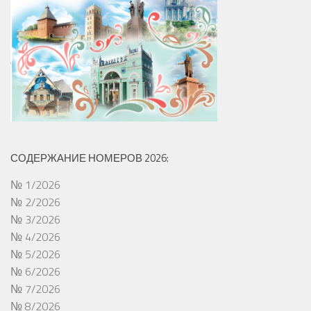
СОДЕРЖАНИЕ НОМЕРОВ 2026:
№ 1/2026
№ 2/2026
№ 3/2026
№ 4/2026
№ 5/2026
№ 6/2026
№ 7/2026
№ 8/2026