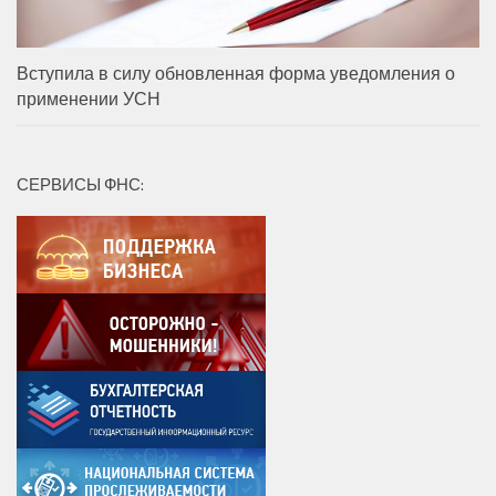
Вступила в силу обновленная форма уведомления о
применении УСН
СЕРВИСЫ ФНС: