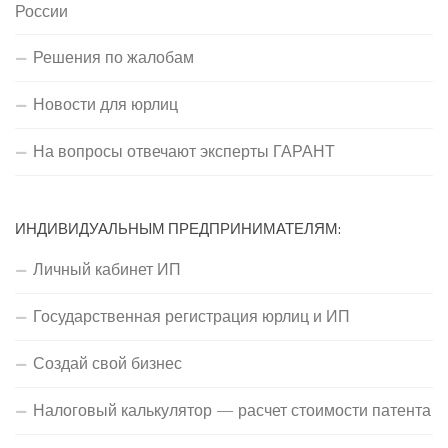
России
Решения по жалобам
Новости для юрлиц
На вопросы отвечают эксперты ГАРАНТ
ИНДИВИДУАЛЬНЫМ ПРЕДПРИНИМАТЕЛЯМ:
Личный кабинет ИП
Государственная регистрация юрлиц и ИП
Создай свой бизнес
Налоговый калькулятор — расчет стоимости патента