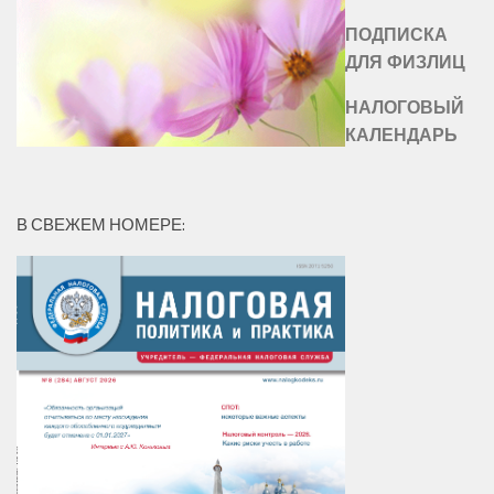
ПОДПИСКА
ДЛЯ ФИЗЛИЦ
НАЛОГОВЫЙ
КАЛЕНДАРЬ
В СВЕЖЕМ НОМЕРЕ: