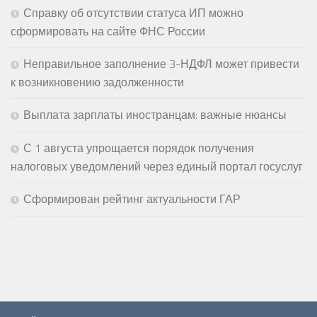
Справку об отсутствии статуса ИП можно
сформировать на сайте ФНС России
Неправильное заполнение 3-НДФЛ может привести
к возникновению задолженности
Выплата зарплаты иностранцам: важные нюансы
С 1 августа упрощается порядок получения
налоговых уведомлений через единый портал госуслуг
Сформирован рейтинг актуальности ГАР