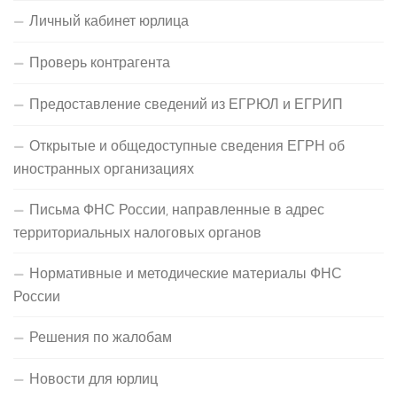
Личный кабинет юрлица
Проверь контрагента
Предоставление сведений из ЕГРЮЛ и ЕГРИП
Открытые и общедоступные сведения ЕГРН об
иностранных организациях
Письма ФНС России, направленные в адрес
территориальных налоговых органов
Нормативные и методические материалы ФНС
России
Решения по жалобам
Новости для юрлиц