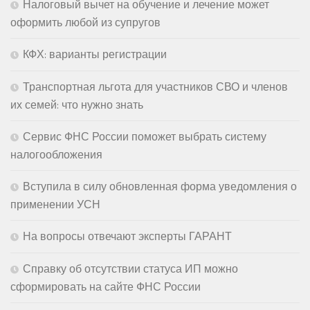
Налоговый вычет на обучение и лечение может
оформить любой из супругов
КФХ: варианты регистрации
Транспортная льгота для участников СВО и членов
их семей: что нужно знать
Сервис ФНС России поможет выбрать систему
налогообложения
Вступила в силу обновленная форма уведомления о
применении УСН
На вопросы отвечают эксперты ГАРАНТ
Справку об отсутствии статуса ИП можно
сформировать на сайте ФНС России