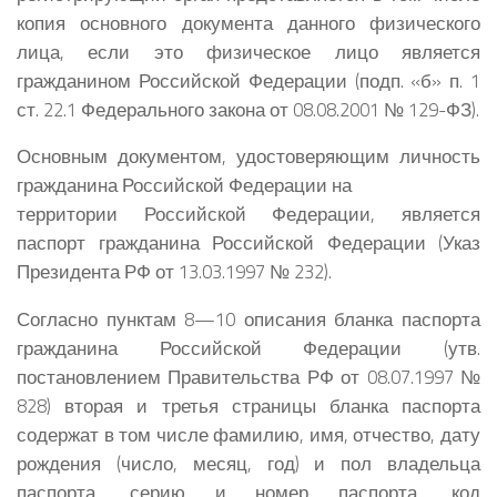
копия основного документа данного физического
лица, если это физическое лицо является
гражданином Российской Федерации (подп. «б» п. 1
ст. 22.1 Федерального закона от 08.08.2001 № 129-ФЗ).
Основным документом, удостоверяющим личность
гражданина Российской Федерации на
территории Российской Федерации, является
паспорт гражданина Российской Федерации (Указ
Президента РФ от 13.03.1997 № 232).
Согласно пунктам 8—10 описания бланка паспорта
гражданина Российской Федерации (утв.
постановлением Правительства РФ от 08.07.1997 №
828) вторая и третья страницы бланка паспорта
содержат в том числе фамилию, имя, отчество, дату
рождения (число, месяц, год) и пол владельца
паспорта, серию и номер паспорта, код