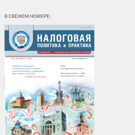
В СВЕЖЕМ НОМЕРЕ: