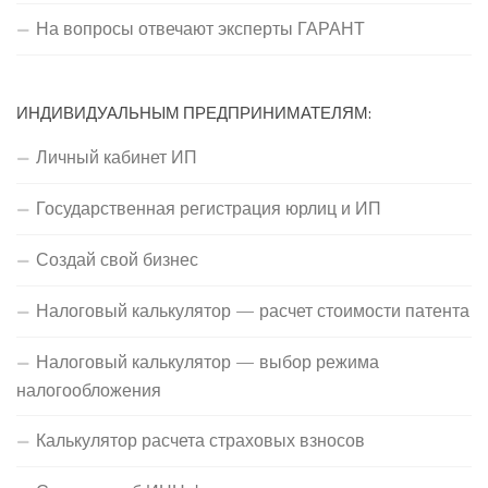
На вопросы отвечают эксперты ГАРАНТ
ИНДИВИДУАЛЬНЫМ ПРЕДПРИНИМАТЕЛЯМ:
Личный кабинет ИП
Государственная регистрация юрлиц и ИП
Создай свой бизнес
Налоговый калькулятор — расчет стоимости патента
Налоговый калькулятор — выбор режима
налогообложения
Калькулятор расчета страховых взносов