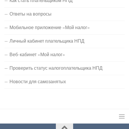
Как стать плательщиком НПД
Ответы на вопросы
Мобильное приложение «Мой налог»
Личный кабинет плательщика НПД
Веб-кабинет «Мой налог»
Проверить статус налогоплательщика НПД
Новости для самозанятых