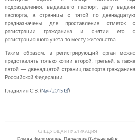
подразделения, выдавшего паспорт, дату выдачи
паспорта, а страницы с пятой по двенадцатую
предназначены для проставления отметок о
регистрации гражданина и снятии его с
регистрационного учета по месту жительства.
Таким образом, в регистрирующий орган можно
представлять только копии второй, третьей, а также
пятой — двенадцатой страниц паспорта гражданина
Российской Федерации.
Гладилин С.В. (
№4/2015
)
СЛЕДУЮЩАЯ ПУБЛИКАЦИЯ
Роман Филимошин: Передача IT-функций в