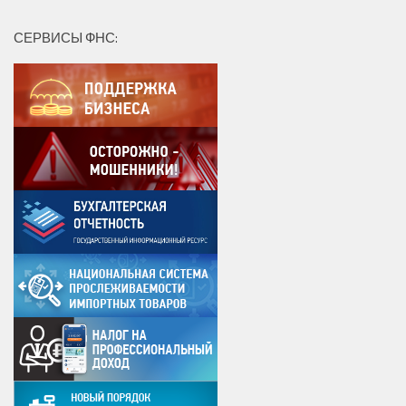
СЕРВИСЫ ФНС: