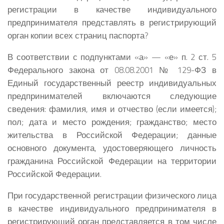
регистрации в качестве индивидуального
предпринимателя представлять в регистрирующий
орган копии всех страниц паспорта?
В соответствии с подпунктами «а» — «е» п. 2 ст. 5
Федерального закона от 08.08.2001 № 129-ФЗ в
Единый государственный реестр индивидуальных
предпринимателей включаются следующие
сведения: фамилия, имя и отчество (если имеется);
пол; дата и место рождения; гражданство; место
жительства в Российской Федерации; данные
основного документа, удостоверяющего личность
гражданина Российской Федерации на территории
Российской Федерации.
При государственной регистрации физического лица
в качестве индивидуального предпринимателя в
регистрирующий орган представляется в том числе