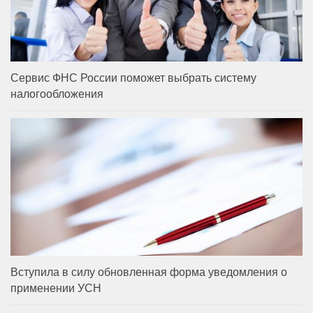
Сервис ФНС России поможет выбрать систему
налогообложения
Вступила в силу обновленная форма уведомления о
применении УСН