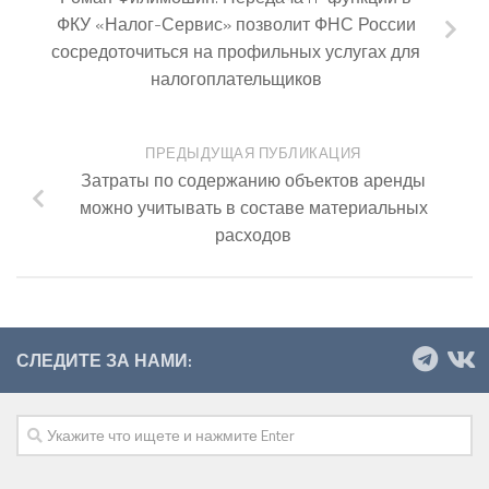
ФКУ «Налог-Сервис» позволит ФНС России
сосредоточиться на профильных услугах для
налогоплательщиков
ПРЕДЫДУЩАЯ ПУБЛИКАЦИЯ
Затраты по содержанию объектов аренды
можно учитывать в составе материальных
расходов
СЛЕДИТЕ ЗА НАМИ: