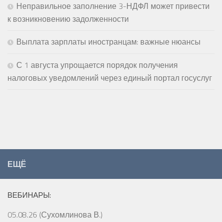
Неправильное заполнение 3-НДФЛ может привести
к возникновению задолженности
Выплата зарплаты иностранцам: важные нюансы
С 1 августа упрощается порядок получения
налоговых уведомлений через единый портал госуслуг
ЕЩЁ
ВЕБИНАРЫ:
05.08.26 (Сухомлинова В.)