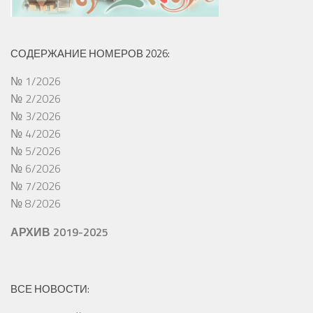
СОДЕРЖАНИЕ НОМЕРОВ 2026:
№ 1/2026
№ 2/2026
№ 3/2026
№ 4/2026
№ 5/2026
№ 6/2026
№ 7/2026
№ 8/2026
АРХИВ 2019-2025
ВСЕ НОВОСТИ: