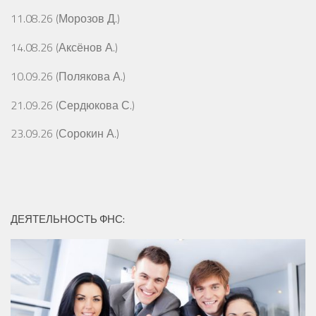
11.08.26 (Морозов Д.)
14.08.26 (Аксёнов А.)
10.09.26 (Полякова А.)
21.09.26 (Сердюкова С.)
23.09.26 (Сорокин А.)
ДЕЯТЕЛЬНОСТЬ ФНС: