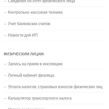
Сведения об ИНН физического лица
Контрольно-кассовая техника
Учет банковских счетов
Новости для ИП
ФИЗИЧЕСКИМ ЛИЦАМ:
Запись на прием в инспекцию
Личный кабинет физлица
Уплата налогов, страховых взносов физических лиц
Калькулятор транспортного налога