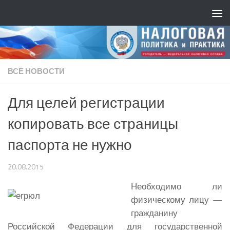
ВСЕ НОВОСТИ
Для целей регистрации
копировать все страницы
паспорта не нужно
20.08.2015
Необходимо ли
физическому лицу —
гражданину
Российской Федерации для государственной