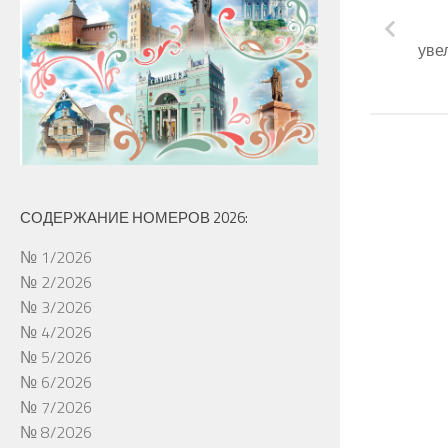
уве
СОДЕРЖАНИЕ НОМЕРОВ 2026:
№ 1/2026
№ 2/2026
№ 3/2026
№ 4/2026
№ 5/2026
№ 6/2026
№ 7/2026
№ 8/2026