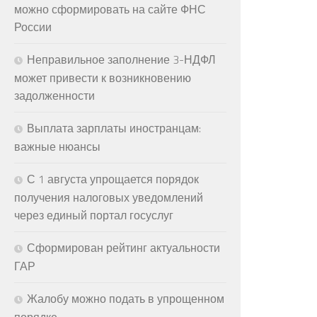
можно сформировать на сайте ФНС
России
Неправильное заполнение 3-НДФЛ
может привести к возникновению
задолженности
Выплата зарплаты иностранцам:
важные нюансы
С 1 августа упрощается порядок
получения налоговых уведомлений
через единый портал госуслуг
Сформирован рейтинг актуальности
ГАР
Жалобу можно подать в упрощенном
порядке