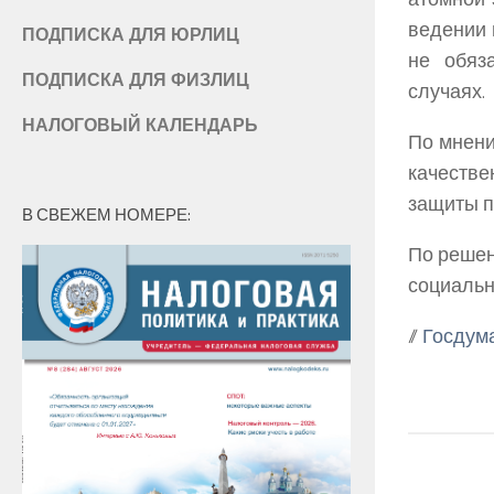
ведении 
ПОДПИСКА ДЛЯ ЮРЛИЦ
не обяз
ПОДПИСКА ДЛЯ ФИЗЛИЦ
случаях.
НАЛОГОВЫЙ КАЛЕНДАРЬ
По мнени
качестве
защиты п
В СВЕЖЕМ НОМЕРЕ:
По решен
социальн
//
Госдум