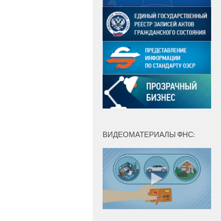
ВИДЕОМАТЕРИАЛЫ ФНС: