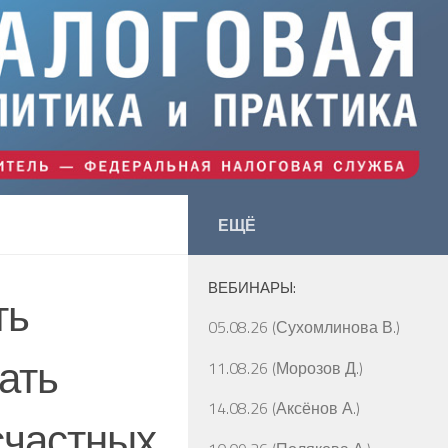
ЕЩЁ
ВЕБИНАРЫ:
ть
05.08.26 (Сухомлинова В.)
ать
11.08.26 (Морозов Д.)
14.08.26 (Аксёнов А.)
счастных