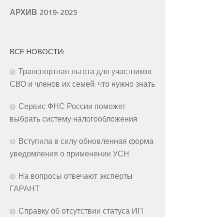
АРХИВ 2019-2025
ВСЕ НОВОСТИ:
Транспортная льгота для участников
СВО и членов их семей: что нужно знать
Сервис ФНС России поможет
выбрать систему налогообложения
Вступила в силу обновленная форма
уведомления о применении УСН
На вопросы отвечают эксперты
ГАРАНТ
Справку об отсутствии статуса ИП