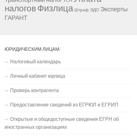
УСН
Физлица
налогов
Эксперты
Штраф
ЭДО
ГАРАНТ
ЮРИДИЧЕСКИМ ЛИЦАМ:
Налоговый календарь
Личный кабинет юрлица
Проверь контрагента
Предоставление сведений из ЕГРЮЛ и ЕГРИП
Открытые и общедоступные сведения ЕГРН об
иностранных организациях