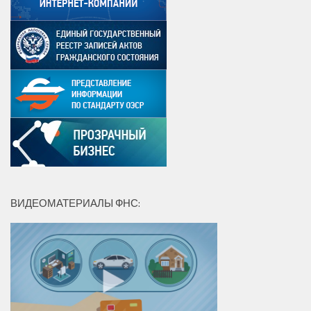
ВИДЕОМАТЕРИАЛЫ ФНС: