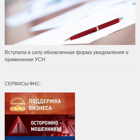
Вступила в силу обновленная форма уведомления о
применении УСН
СЕРВИСЫ ФНС: