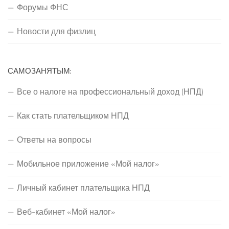
Форумы ФНС
Новости для физлиц
САМОЗАНЯТЫМ:
Все о налоге на профессиональный доход (НПД)
Как стать плательщиком НПД
Ответы на вопросы
Мобильное приложение «Мой налог»
Личный кабинет плательщика НПД
Веб-кабинет «Мой налог»