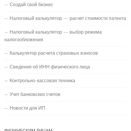
Создай свой бизнес
Налоговый калькулятор — расчет стоимости патента
Налоговый калькулятор — выбор режима
налогообложения
Калькулятор расчета страховых взносов
Сведения об ИНН физического лица
Контрольно-кассовая техника
Учет банковских счетов
Новости для ИП
ФИЗИЧЕСКИМ ЛИЦАМ: