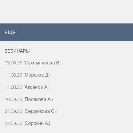
ЕЩЁ
ВЕБИНАРЫ:
05.08.26 (Сухомлинова В.)
11.08.26 (Морозов Д.)
14.08.26 (Аксёнов А.)
10.09.26 (Полякова А.)
21.09.26 (Сердюкова С.)
23.09.26 (Сорокин А.)