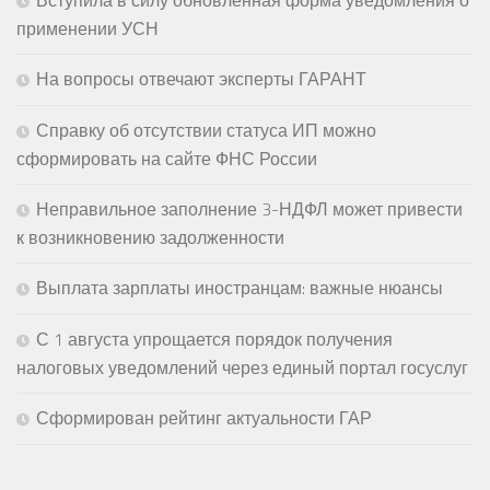
применении УСН
На вопросы отвечают эксперты ГАРАНТ
Справку об отсутствии статуса ИП можно
сформировать на сайте ФНС России
Неправильное заполнение 3-НДФЛ может привести
к возникновению задолженности
Выплата зарплаты иностранцам: важные нюансы
С 1 августа упрощается порядок получения
налоговых уведомлений через единый портал госуслуг
Сформирован рейтинг актуальности ГАР