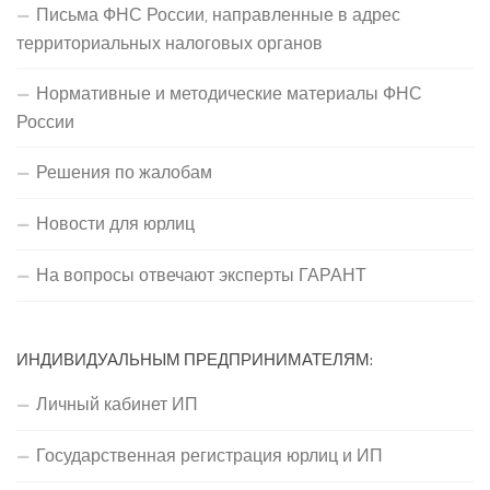
Письма ФНС России, направленные в адрес
территориальных налоговых органов
Нормативные и методические материалы ФНС
России
Решения по жалобам
Новости для юрлиц
На вопросы отвечают эксперты ГАРАНТ
ИНДИВИДУАЛЬНЫМ ПРЕДПРИНИМАТЕЛЯМ:
Личный кабинет ИП
Государственная регистрация юрлиц и ИП