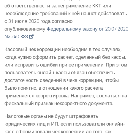
об ответственности за неприменение ККТ или
несоблюдение требований к ней начнет действовать
с 31 июля 2020 года согласно
опубликованному
Федеральному закону от 20.07.2020
№ 240-ФЗ
.
Кассовый чек коррекции необходим в тех случаях,
когда нужно оформить расчет, сделанный без кассы,
или исправить ошибки при ее применении. При этом
пользователь онлайн-кассы обязан обеспечить
достаточность сведений в чеке коррекции, чтобы
было понятно, в отношении какого расчета
применяется корректировка. Например, сослаться на
фискальный признак некорректного документа.
Налоговые органы не будут штрафовать
юридических лиц и ИП, если пользователи онлайн-
касс сформировали чек коррекции до того, как