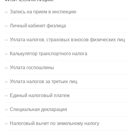
Запись на прием в инспекцию
Личный кабинет физлица
Уплата налогов, страховых взносов физических лиц
Калькулятор транспортного налога
Уплата госпошлины
Уплата налогов за третьих лиц
Единый налоговый платеж
Специальная декларация
Налоговый вычет по земельному налогу