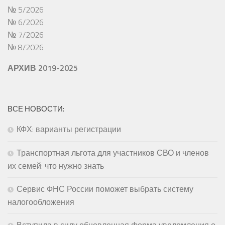
№ 5/2026
№ 6/2026
№ 7/2026
№ 8/2026
АРХИВ 2019-2025
ВСЕ НОВОСТИ:
КФХ: варианты регистрации
Транспортная льгота для участников СВО и членов
их семей: что нужно знать
Сервис ФНС России поможет выбрать систему
налогообложения
Вступила в силу обновленная форма уведомления о