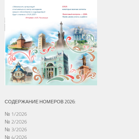
СОДЕРЖАНИЕ НОМЕРОВ 2026:
№ 1/2026
№ 2/2026
№ 3/2026
№ 4/2026