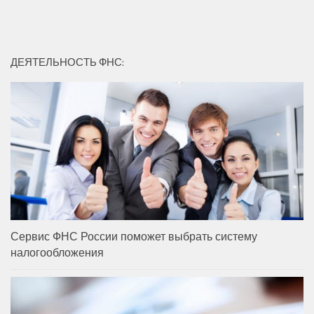
ДЕЯТЕЛЬНОСТЬ ФНС:
Сервис ФНС России поможет выбрать систему
налогообложения