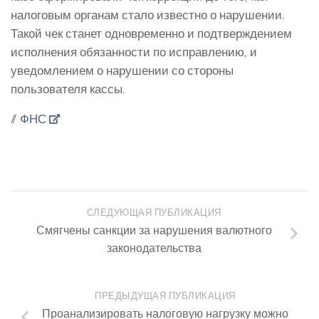
налоговым органам стало известно о нарушении.
Такой чек станет одновременно и подтверждением
исполнения обязанности по исправлению, и
уведомлением о нарушении со стороны
пользователя кассы.
//
ФНС
СЛЕДУЮЩАЯ ПУБЛИКАЦИЯ
Смягчены санкции за нарушения валютного
законодательства
ПРЕДЫДУЩАЯ ПУБЛИКАЦИЯ
Проанализировать налоговую нагрузку можно