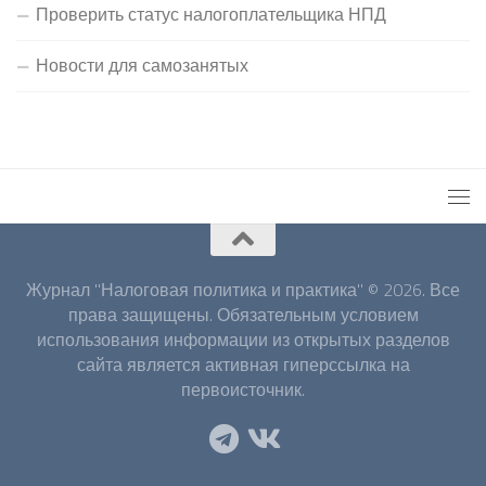
Проверить статус налогоплательщика НПД
Новости для самозанятых
Журнал "Налоговая политика и практика" © 2026. Все
права защищены. Обязательным условием
использования информации из открытых разделов
сайта является активная гиперссылка на
первоисточник.