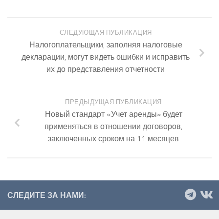
СЛЕДУЮЩАЯ ПУБЛИКАЦИЯ
Налогоплательщики, заполняя налоговые
декларации, могут видеть ошибки и исправить
их до представления отчетности
ПРЕДЫДУЩАЯ ПУБЛИКАЦИЯ
Новый стандарт «Учет аренды» будет
применяться в отношении договоров,
заключенных сроком на 11 месяцев
СЛЕДИТЕ ЗА НАМИ: