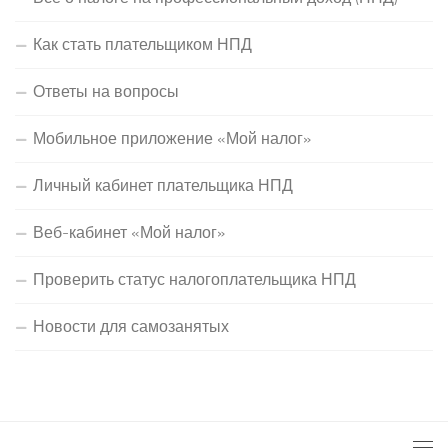
Как стать плательщиком НПД
Ответы на вопросы
Мобильное приложение «Мой налог»
Личный кабинет плательщика НПД
Веб-кабинет «Мой налог»
Проверить статус налогоплательщика НПД
Новости для самозанятых