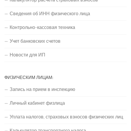
Сведения об ИНН физического лица
Контрольно-кассовая техника
Учет банковских счетов
Новости для ИП
ФИЗИЧЕСКИМ ЛИЦАМ:
Запись на прием в инспекцию
Личный кабинет физлица
Уплата налогов, страховых взносов физических лиц
Калькулятор транспортного налога