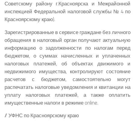
Советскому району г.Красноярска и Межрайонной
инспекцией Федеральной налоговой службы № 4 по
Красноярскому краю).
Зарегистрированные в сервисе граждане без личного
обращения в налоговый орган получают актуальную
информацию о задолженности по налогам перед
бюджетом, о суммах начисленных и уплаченных
налоговых платежей, об объектах движимого и
недвижимого имущества, контролируют состояние
расчетов с бюджетом, самостоятельно могут
распечатать налоговые уведомления и квитанции на
уплату налоговых платежей, а также оплатить
имущественные налоги в режиме online.
// УФНС по Красноярскому краю