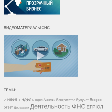
ВИДЕОМАТЕРИАЛЫ ФНС:
ТЕМЫ:
Вопрос-
2-НДФЛ
3-НДФЛ
Акцизы
Банкротство
Бухучет
6-НДФЛ
Деятельность ФНС
ЕГРЮЛ
ответ
Декларация