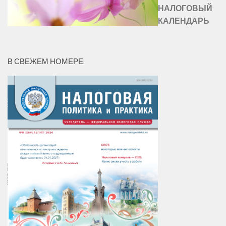
НАЛОГОВЫЙ
КАЛЕНДАРЬ
В СВЕЖЕМ НОМЕРЕ: