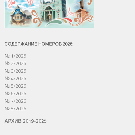
СОДЕРЖАНИЕ НОМЕРОВ 2026:
№ 1/2026
№ 2/2026
№ 3/2026
№ 4/2026
№ 5/2026
№ 6/2026
№ 7/2026
№ 8/2026
АРХИВ 2019-2025