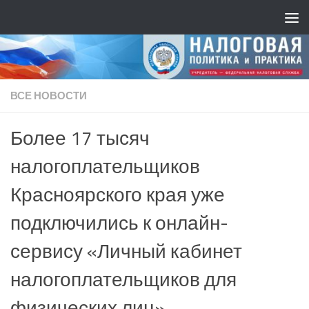
ВСЕ НОВОСТИ
Более 17 тысяч
налогоплательщиков
Красноярского края уже
подключились к онлайн-
сервису «Личный кабинет
налогоплательщиков для
физических лиц»