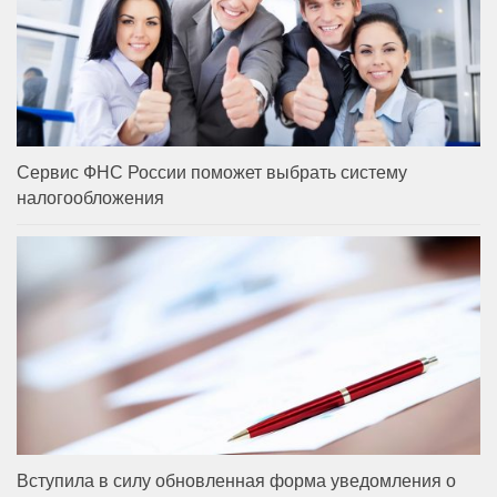
Сервис ФНС России поможет выбрать систему
налогообложения
Вступила в силу обновленная форма уведомления о