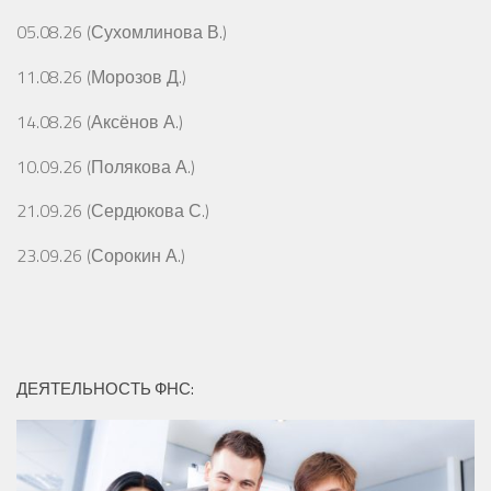
05.08.26 (Сухомлинова В.)
11.08.26 (Морозов Д.)
14.08.26 (Аксёнов А.)
10.09.26 (Полякова А.)
21.09.26 (Сердюкова С.)
23.09.26 (Сорокин А.)
ДЕЯТЕЛЬНОСТЬ ФНС: