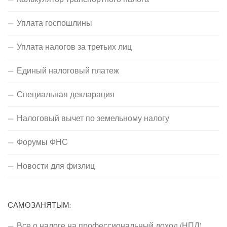
Уплата госпошлины
Уплата налогов за третьих лиц
Единый налоговый платеж
Специальная декларация
Налоговый вычет по земельному налогу
Форумы ФНС
Новости для физлиц
САМОЗАНЯТЫМ:
Все о налоге на профессиональный доход (НПД)