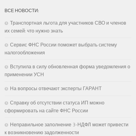
ВСЕ НОВОСТИ:
Транспортная льгота для участников СВО и членов
их семей: что нужно знать
Сервис ФНС России поможет выбрать систему
налогообложения
Вступила в силу обновленная форма уведомления о
применении УСН
На вопросы отвечают эксперты ГАРАНТ
Справку об отсутствии статуса ИП можно
сформировать на сайте ФНС России
Неправильное заполнение 3-НДФЛ может привести
к возникновению задолженности