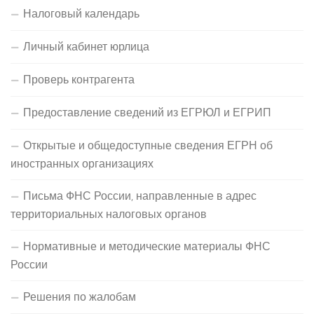
Налоговый календарь
Личный кабинет юрлица
Проверь контрагента
Предоставление сведений из ЕГРЮЛ и ЕГРИП
Открытые и общедоступные сведения ЕГРН об
иностранных организациях
Письма ФНС России, направленные в адрес
территориальных налоговых органов
Нормативные и методические материалы ФНС
России
Решения по жалобам