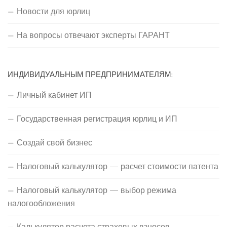
Новости для юрлиц
На вопросы отвечают эксперты ГАРАНТ
ИНДИВИДУАЛЬНЫМ ПРЕДПРИНИМАТЕЛЯМ:
Личный кабинет ИП
Государственная регистрация юрлиц и ИП
Создай свой бизнес
Налоговый калькулятор — расчет стоимости патента
Налоговый калькулятор — выбор режима
налогообложения
Калькулятор расчета страховых взносов