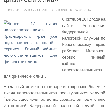
ОПУБЛИКОВАНО
27.08.2013
· ОБНОВЛЕНО
24.01.2014
С октября 2012 года на
сайте Управления
Федеральной
налоговой службы по
Красноярскому краю
работает Интернет-
сервис «Личный
кабинет
налогоплательщиков
для физических лиц».
На данный момент в крае зарегистрировано более 17
тысяч налогоплательщиков, пользующихся услугой
(наибольшее количество пользователей подключено
Инспекцией Федеральной налоговой службы по