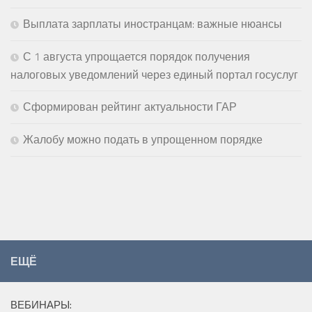
Выплата зарплаты иностранцам: важные нюансы
С 1 августа упрощается порядок получения
налоговых уведомлений через единый портал госуслуг
Сформирован рейтинг актуальности ГАР
Жалобу можно подать в упрощенном порядке
ЕЩЁ
ВЕБИНАРЫ: