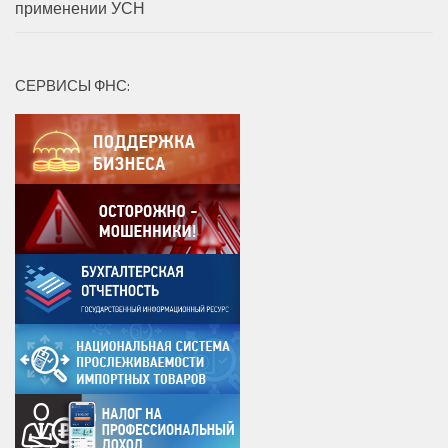
применении УСН
СЕРВИСЫ ФНС: