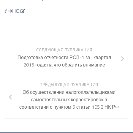
//
ФНС
СЛЕДУЮЩАЯ ПУБЛИКАЦИЯ
Подготовка отчетности РСВ-1 за I квартал
2015 года: на что обратить внимание
ПРЕДЫДУЩАЯ ПУБЛИКАЦИЯ
Об осуществлении налогоплательщиками
самостоятельных корректировок в
соответствии с пунктом 6 статьи 105.3 НК РФ