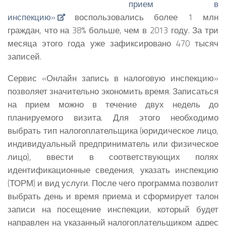
прием в
инспекцию»
воспользовались более 1 млн
граждан, что на 38% больше, чем в 2013 году. За три
месяца этого года уже зафиксировано 470 тысяч
записей.
Сервис «Онлайн запись в налоговую инспекцию»
позволяет значительно экономить время. Записаться
на прием можно в течение двух недель до
планируемого визита. Для этого необходимо
выбрать тип налогоплательщика (юридическое лицо,
индивидуальный предприниматель или физическое
лицо), ввести в соответствующих полях
идентификационные сведения, указать инспекцию
(ТОРМ) и вид услуги. После чего программа позволит
выбрать день и время приема и сформирует талон
записи на посещение инспекции, который будет
направлен на указанный налогоплательщиком адрес