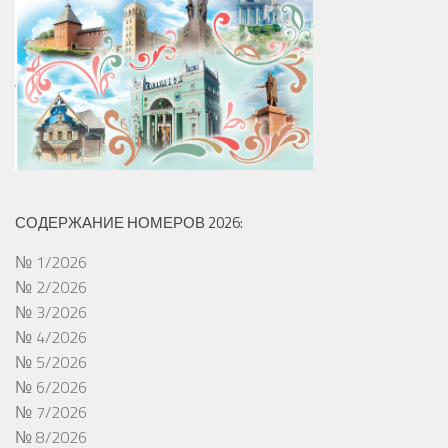
СОДЕРЖАНИЕ НОМЕРОВ 2026:
№ 1/2026
№ 2/2026
№ 3/2026
№ 4/2026
№ 5/2026
№ 6/2026
№ 7/2026
№ 8/2026