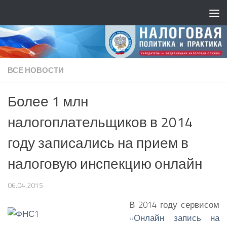
ВСЕ НОВОСТИ
Более 1 млн
налогоплательщиков в 2014
году записались на прием в
налоговую инспекцию онлайн
06.04.2015
В 2014 году сервисом
«Онлайн запись на