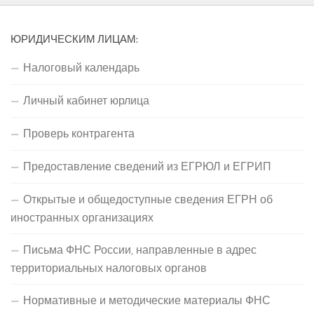
ЮРИДИЧЕСКИМ ЛИЦАМ:
Налоговый календарь
Личный кабинет юрлица
Проверь контрагента
Предоставление сведений из ЕГРЮЛ и ЕГРИП
Открытые и общедоступные сведения ЕГРН об
иностранных организациях
Письма ФНС России, направленные в адрес
территориальных налоговых органов
Нормативные и методические материалы ФНС