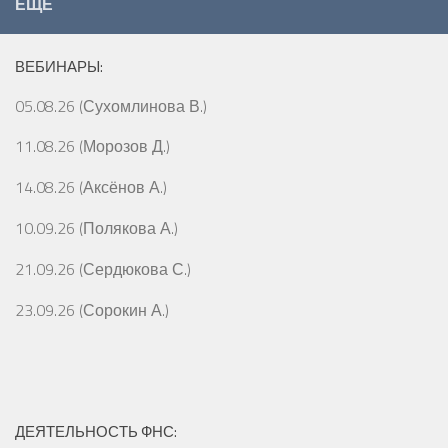
ЕЩЁ
ВЕБИНАРЫ:
05.08.26 (Сухомлинова В.)
11.08.26 (Морозов Д.)
14.08.26 (Аксёнов А.)
10.09.26 (Полякова А.)
21.09.26 (Сердюкова С.)
23.09.26 (Сорокин А.)
ДЕЯТЕЛЬНОСТЬ ФНС: