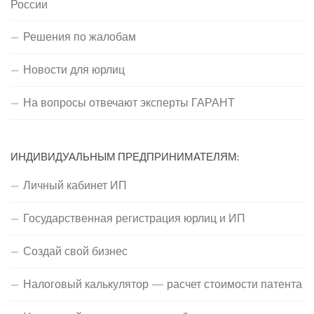
России
Решения по жалобам
Новости для юрлиц
На вопросы отвечают эксперты ГАРАНТ
ИНДИВИДУАЛЬНЫМ ПРЕДПРИНИМАТЕЛЯМ:
Личный кабинет ИП
Государственная регистрация юрлиц и ИП
Создай свой бизнес
Налоговый калькулятор — расчет стоимости патента