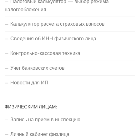
Налоговый калькулятор — выбор режима
налогообложения
Калькулятор расчета страховых взносов
Сведения об ИНН физического лица
Контрольно-кассовая техника
Учет банковских счетов
Новости для ИП
ФИЗИЧЕСКИМ ЛИЦАМ:
Запись на прием в инспекцию
Личный кабинет физлица