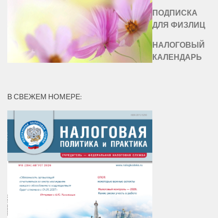
ПОДПИСКА
ДЛЯ ФИЗЛИЦ
НАЛОГОВЫЙ
КАЛЕНДАРЬ
В СВЕЖЕМ НОМЕРЕ: