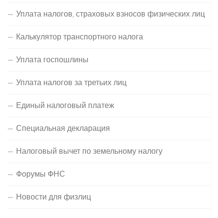
Уплата налогов, страховых взносов физических лиц
Калькулятор транспортного налога
Уплата госпошлины
Уплата налогов за третьих лиц
Единый налоговый платеж
Специальная декларация
Налоговый вычет по земельному налогу
Форумы ФНС
Новости для физлиц