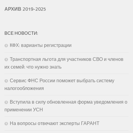
АРХИВ 2019-2025
ВСЕ НОВОСТИ:
КФХ: варианты регистрации
Транспортная льгота для участников СВО и членов
их семей: что нужно знать
Сервис ФНС России поможет выбрать систему
налогообложения
Вступила в силу обновленная форма уведомления о
применении УСН
На вопросы отвечают эксперты ГАРАНТ