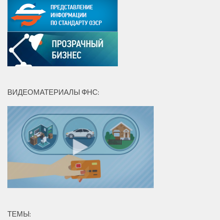
ВИДЕОМАТЕРИАЛЫ ФНС:
ТЕМЫ: