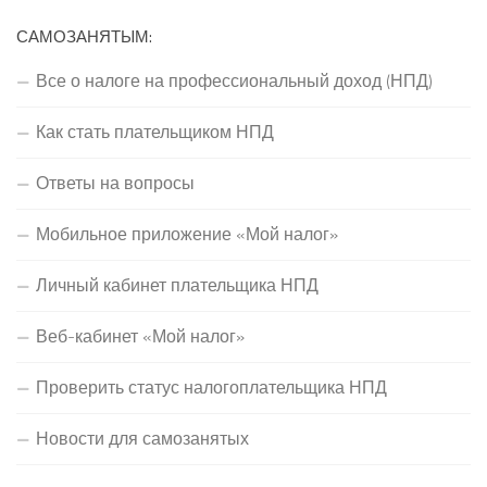
САМОЗАНЯТЫМ:
Все о налоге на профессиональный доход (НПД)
Как стать плательщиком НПД
Ответы на вопросы
Мобильное приложение «Мой налог»
Личный кабинет плательщика НПД
Веб-кабинет «Мой налог»
Проверить статус налогоплательщика НПД
Новости для самозанятых