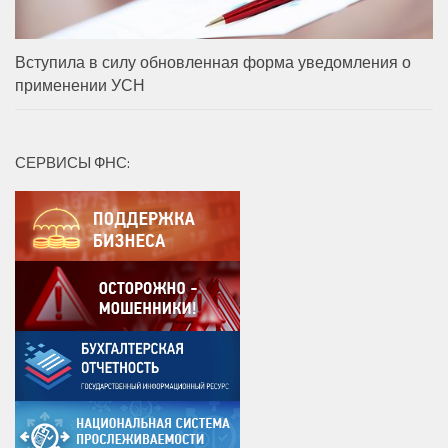
Вступила в силу обновленная форма уведомления о
применении УСН
СЕРВИСЫ ФНС: