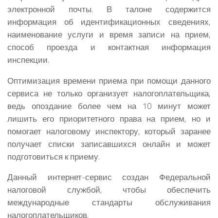
электронной почты. В талоне содержится
информация об идентификационных сведениях,
наименование услуги и время записи на прием,
способ проезда и контактная информация
инспекции.
Оптимизация времени приема при помощи данного
сервиса не только организует налогоплательщика,
ведь опоздание более чем на 10 минут может
лишить его приоритетного права на прием, но и
помогает налоговому инспектору, который заранее
получает списки записавшихся онлайн и может
подготовиться к приему.
Данный интернет-сервис создан Федеральной
налоговой службой, чтобы обеспечить
международные стандарты обслуживания
налогоплательщиков.