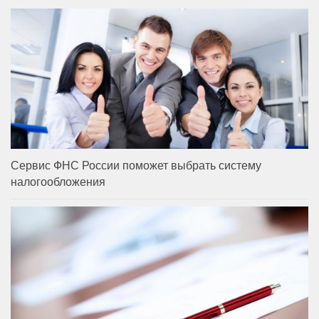
Сервис ФНС России поможет выбрать систему
налогообложения