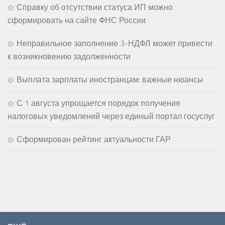
Справку об отсутствии статуса ИП можно
сформировать на сайте ФНС России
Неправильное заполнение 3-НДФЛ может привести
к возникновению задолженности
Выплата зарплаты иностранцам: важные нюансы
С 1 августа упрощается порядок получения
налоговых уведомлений через единый портал госуслуг
Сформирован рейтинг актуальности ГАР