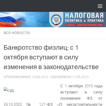
ВСЕ НОВОСТИ
Банкротство физлиц: с 1
октября вступают в силу
изменения в законодательстве
ОПУБЛИКОВАНО
10.06.2015
· ОБНОВЛЕНО
17.06.2015
С 1 октября 2015 года
вступают в силу
положения ФЗ от
26.10.2002 № 127-ФЗ «О несостоятельности