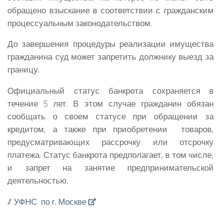
обращено взыскание в соответствии с гражданским
процессуальным законодательством.
До завершения процедуры реализации имущества
гражданина суд может запретить должнику выезд за
границу.
Официальный статус банкрота сохраняется в
течение 5 лет. В этом случае гражданин обязан
сообщать о своем статусе при обращении за
кредитом, а также при приобретении товаров,
предусматривающих рассрочку или отсрочку
платежа. Статус банкрота предполагает, в том числе,
и запрет на занятие предпринимательской
деятельностью.
//
УФНС по г. Москве