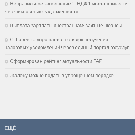
Неправильное заполнение 3-НДФЛ может привести
к возникновению задолженности
Выплата зарплаты иностранцам: важные нюансы
С 1 августа упрощается порядок получения
налоговых уведомлений через единый портал госуслуг
Сформирован рейтинг актуальности ГАР
Жалобу можно подать в упрощенном порядке
ЕЩЁ