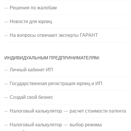
Решения по жалобам
Новости для юрлиц
На вопросы отвечают эксперты ГАРАНТ
ИНДИВИДУАЛЬНЫМ ПРЕДПРИНИМАТЕЛЯМ:
Личный кабинет ИП
Государственная регистрация юрлиц и ИП
Создай свой бизнес
Налоговый калькулятор — расчет стоимости патента
Налоговый калькулятор — выбор режима