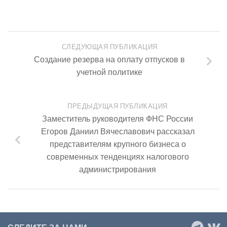
СЛЕДУЮЩАЯ ПУБЛИКАЦИЯ
Создание резерва на оплату отпусков в
учетной политике
ПРЕДЫДУЩАЯ ПУБЛИКАЦИЯ
Заместитель руководителя ФНС России
Егоров Даниил Вячеславович рассказал
представителям крупного бизнеса о
современных тенденциях налогового
администрирования