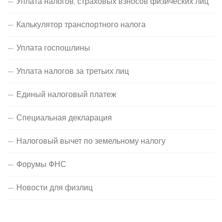
Уплата налогов, страховых взносов физических лиц
Калькулятор транспортного налога
Уплата госпошлины
Уплата налогов за третьих лиц
Единый налоговый платеж
Специальная декларация
Налоговый вычет по земельному налогу
Форумы ФНС
Новости для физлиц