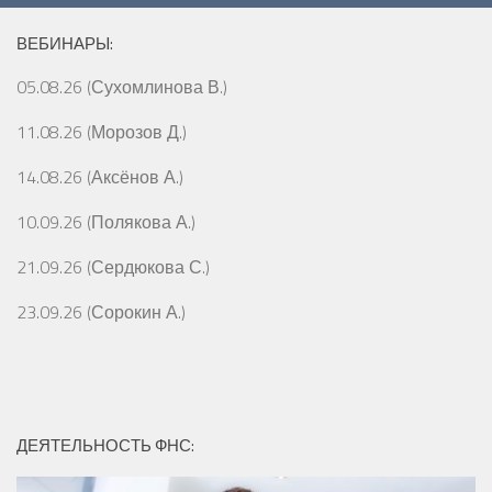
ВЕБИНАРЫ:
05.08.26 (Сухомлинова В.)
11.08.26 (Морозов Д.)
14.08.26 (Аксёнов А.)
10.09.26 (Полякова А.)
21.09.26 (Сердюкова С.)
23.09.26 (Сорокин А.)
ДЕЯТЕЛЬНОСТЬ ФНС: