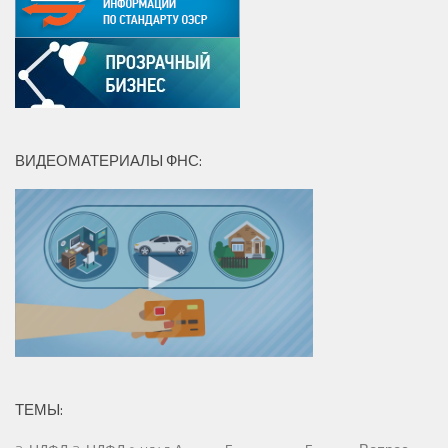
ВИДЕОМАТЕРИАЛЫ ФНС:
ТЕМЫ: