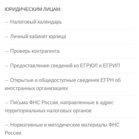
ЮРИДИЧЕСКИМ ЛИЦАМ:
Налоговый календарь
Личный кабинет юрлица
Проверь контрагента
Предоставление сведений из ЕГРЮЛ и ЕГРИП
Открытые и общедоступные сведения ЕГРН об
иностранных организациях
Письма ФНС России, направленные в адрес
территориальных налоговых органов
Нормативные и методические материалы ФНС
России