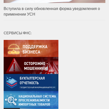
Вступила в силу обновленная форма уведомления о
применении УСН
СЕРВИСЫ ФНС: