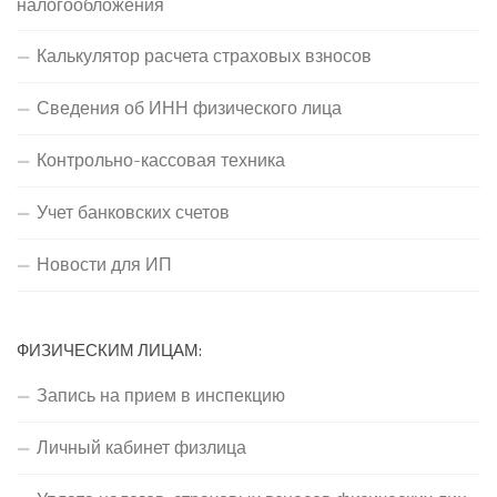
налогообложения
Калькулятор расчета страховых взносов
Сведения об ИНН физического лица
Контрольно-кассовая техника
Учет банковских счетов
Новости для ИП
ФИЗИЧЕСКИМ ЛИЦАМ:
Запись на прием в инспекцию
Личный кабинет физлица