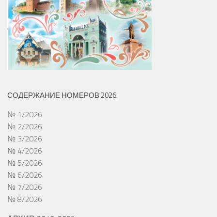
СОДЕРЖАНИЕ НОМЕРОВ 2026:
№ 1/2026
№ 2/2026
№ 3/2026
№ 4/2026
№ 5/2026
№ 6/2026
№ 7/2026
№ 8/2026