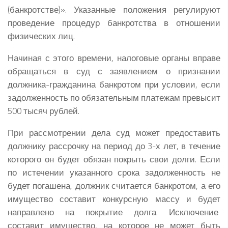
(банкротстве)». Указанные положения регулируют
проведение процедур банкротства в отношении
физических лиц.
Начиная с этого времени, налоговые органы вправе
обращаться в суд с заявлением о признании
должника-гражданина банкротом при условии, если
задолженность по обязательным платежам превысит
500 тысяч рублей.
При рассмотрении дела суд может предоставить
должнику рассрочку на период до 3-х лет, в течение
которого он будет обязан покрыть свои долги. Если
по истечении указанного срока задолженность не
будет погашена, должник считается банкротом, а его
имущество составит конкурсную массу и будет
направлено на покрытие долга. Исключение
составит имущество, на которое не может быть