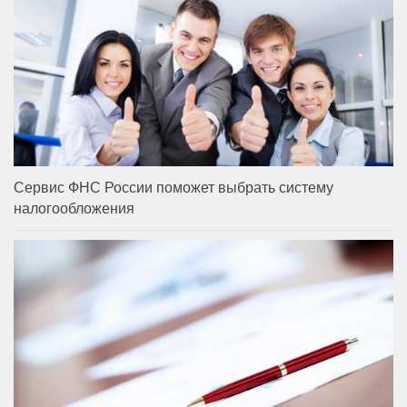
Сервис ФНС России поможет выбрать систему
налогообложения