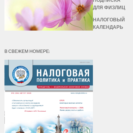
ПОДПИСКА
ДЛЯ ФИЗЛИЦ
НАЛОГОВЫЙ
КАЛЕНДАРЬ
В СВЕЖЕМ НОМЕРЕ: