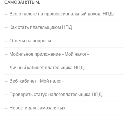
САМОЗАНЯТЫМ:
Все о налоге на профессиональный доход (НПД)
Как стать плательщиком НПД
Ответы на вопросы
Мобильное приложение «Мой налог»
Личный кабинет плательщика НПД
Веб-кабинет «Мой налог»
Проверить статус налогоплательщика НПД
Новости для самозанятых