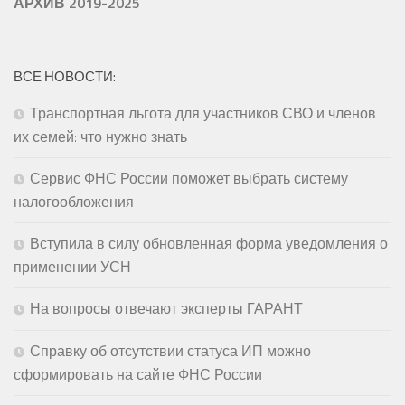
АРХИВ 2019-2025
ВСЕ НОВОСТИ:
Транспортная льгота для участников СВО и членов
их семей: что нужно знать
Сервис ФНС России поможет выбрать систему
налогообложения
Вступила в силу обновленная форма уведомления о
применении УСН
На вопросы отвечают эксперты ГАРАНТ
Справку об отсутствии статуса ИП можно
сформировать на сайте ФНС России