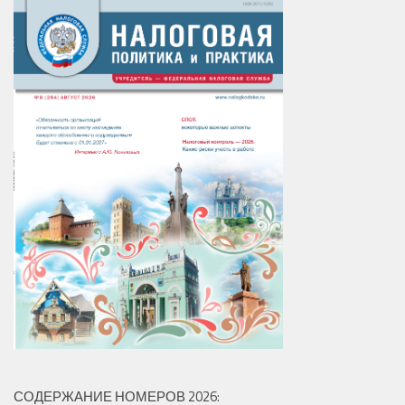
СОДЕРЖАНИЕ НОМЕРОВ 2026: