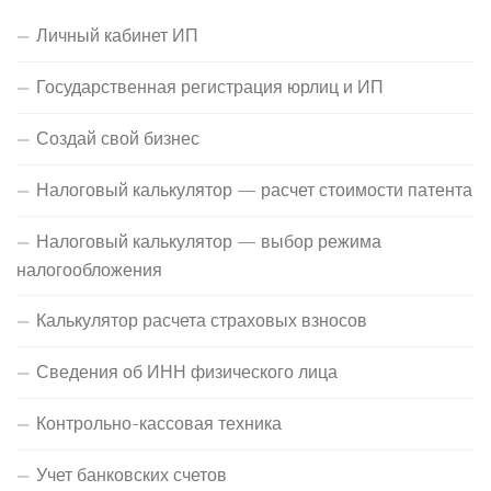
Личный кабинет ИП
Государственная регистрация юрлиц и ИП
Создай свой бизнес
Налоговый калькулятор — расчет стоимости патента
Налоговый калькулятор — выбор режима
налогообложения
Калькулятор расчета страховых взносов
Сведения об ИНН физического лица
Контрольно-кассовая техника
Учет банковских счетов