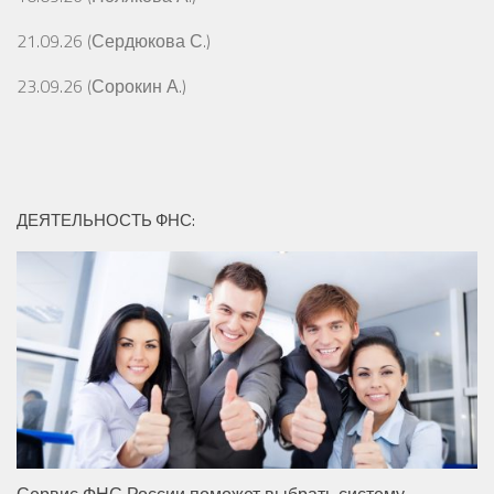
21.09.26 (Сердюкова С.)
23.09.26 (Сорокин А.)
ДЕЯТЕЛЬНОСТЬ ФНС:
Сервис ФНС России поможет выбрать систему