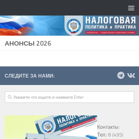
АНОНСЫ 2026
СЛЕДИТЕ ЗА НАМИ:
Контакты:
Тел.: 8 (495)