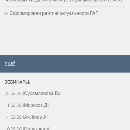
Сформирован рейтинг актуальности ГАР
ЕЩЁ
ВЕБИНАРЫ:
05.08.26 (Сухомлинова В.)
11.08.26 (Морозов Д.)
14.08.26 (Аксёнов А.)
10.09.26 (Полякова А.)