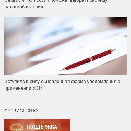
налогообложения
Вступила в силу обновленная форма уведомления о
применении УСН
СЕРВИСЫ ФНС: