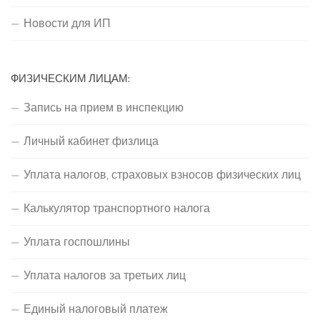
Новости для ИП
ФИЗИЧЕСКИМ ЛИЦАМ:
Запись на прием в инспекцию
Личный кабинет физлица
Уплата налогов, страховых взносов физических лиц
Калькулятор транспортного налога
Уплата госпошлины
Уплата налогов за третьих лиц
Единый налоговый платеж