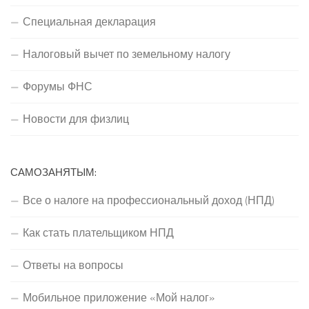
Специальная декларация
Налоговый вычет по земельному налогу
Форумы ФНС
Новости для физлиц
САМОЗАНЯТЫМ:
Все о налоге на профессиональный доход (НПД)
Как стать плательщиком НПД
Ответы на вопросы
Мобильное приложение «Мой налог»