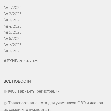
№ 1/2026
№ 2/2026
№ 3/2026
№ 4/2026
№ 5/2026
№ 6/2026
№ 7/2026
№ 8/2026
АРХИВ 2019-2025
ВСЕ НОВОСТИ:
КФХ: варианты регистрации
Транспортная льгота для участников СВО и членов
их семей: что нужно знать