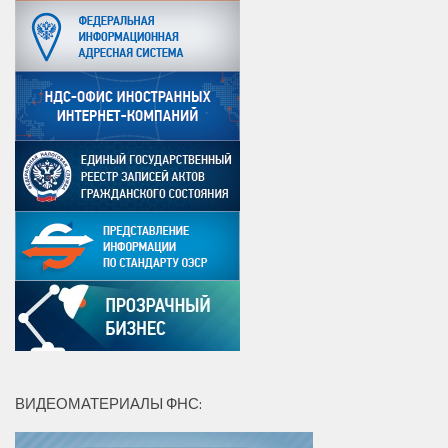
ВИДЕОМАТЕРИАЛЫ ФНС: