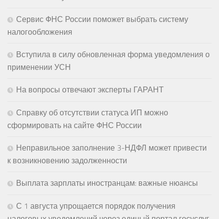
Сервис ФНС России поможет выбрать систему
налогообложения
Вступила в силу обновленная форма уведомления о
применении УСН
На вопросы отвечают эксперты ГАРАНТ
Справку об отсутствии статуса ИП можно
сформировать на сайте ФНС России
Неправильное заполнение 3-НДФЛ может привести
к возникновению задолженности
Выплата зарплаты иностранцам: важные нюансы
С 1 августа упрощается порядок получения
налоговых уведомлений через единый портал госуслуг