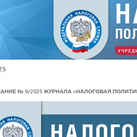
25
АНИЕ № 9/2025 ЖУРНАЛА «НАЛОГОВАЯ ПОЛИТИК