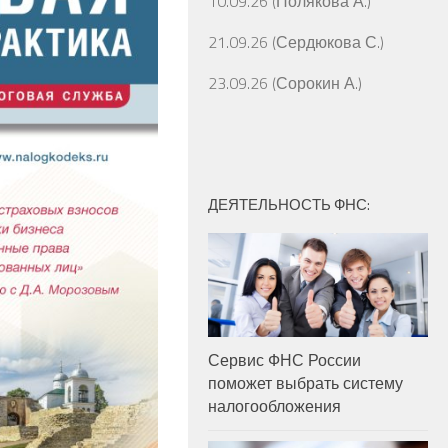
10.09.26 (Полякова А.)
21.09.26 (Сердюкова С.)
23.09.26 (Сорокин А.)
ДЕЯТЕЛЬНОСТЬ ФНС:
Сервис ФНС России
поможет выбрать систему
налогообложения