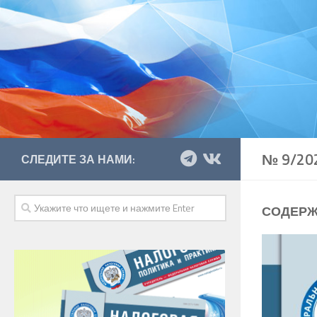
№ 9/20
СЛЕДИТЕ ЗА НАМИ:
СОДЕРЖ