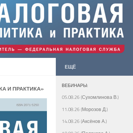
ЕЩЁ
ВЕБИНАРЫ:
А И ПРАКТИКА»
05.08.26 (Сухомлинова В.)
11.08.26 (Морозов Д.)
14.08.26 (Аксёнов А.)