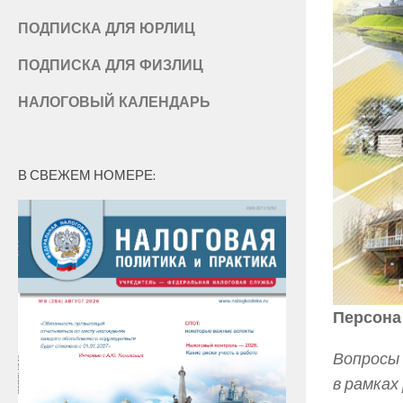
ПОДПИСКА ДЛЯ ЮРЛИЦ
ПОДПИСКА ДЛЯ ФИЗЛИЦ
НАЛОГОВЫЙ КАЛЕНДАРЬ
В СВЕЖЕМ НОМЕРЕ:
Персона
Вопросы 
в рамках