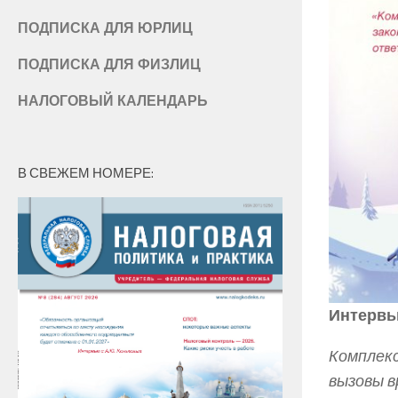
ПОДПИСКА ДЛЯ ЮРЛИЦ
ПОДПИСКА ДЛЯ ФИЗЛИЦ
НАЛОГОВЫЙ КАЛЕНДАРЬ
В СВЕЖЕМ НОМЕРЕ:
Интерв
Комплекс
вызовы в