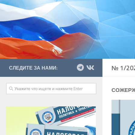
№ 1/20
СЛЕДИТЕ ЗА НАМИ:
СОЖЕРЖ