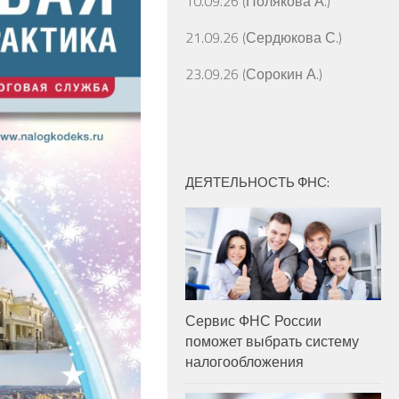
10.09.26 (Полякова А.)
21.09.26 (Сердюкова С.)
23.09.26 (Сорокин А.)
ДЕЯТЕЛЬНОСТЬ ФНС:
Сервис ФНС России
поможет выбрать систему
налогообложения