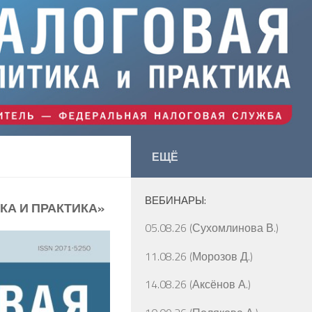
ЕЩЁ
ВЕБИНАРЫ:
КА И ПРАКТИКА»
05.08.26 (Сухомлинова В.)
11.08.26 (Морозов Д.)
14.08.26 (Аксёнов А.)