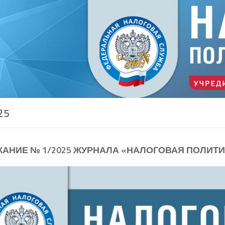
25
АНИЕ № 1/2025 ЖУРНАЛА «НАЛОГОВАЯ ПОЛИТИ