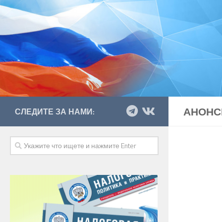
АНОНС
СЛЕДИТЕ ЗА НАМИ: