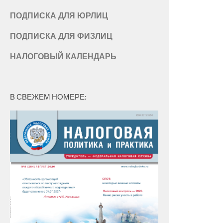
ПОДПИСКА ДЛЯ ЮРЛИЦ
ПОДПИСКА ДЛЯ ФИЗЛИЦ
НАЛОГОВЫЙ КАЛЕНДАРЬ
В СВЕЖЕМ НОМЕРЕ: