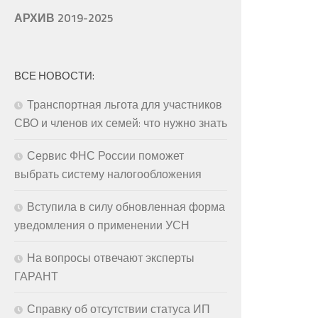
АРХИВ 2019-2025
ВСЕ НОВОСТИ:
Транспортная льгота для участников
СВО и членов их семей: что нужно знать
Сервис ФНС России поможет
выбрать систему налогообложения
Вступила в силу обновленная форма
уведомления о применении УСН
На вопросы отвечают эксперты
ГАРАНТ
Справку об отсутствии статуса ИП