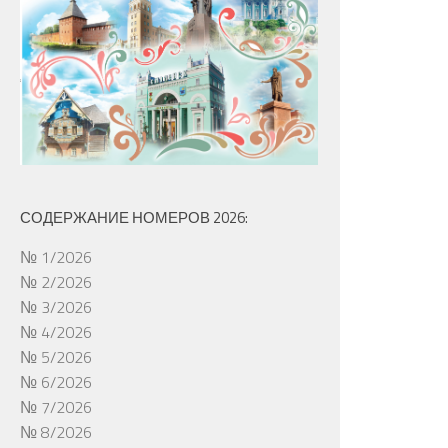
СОДЕРЖАНИЕ НОМЕРОВ 2026:
№ 1/2026
№ 2/2026
№ 3/2026
№ 4/2026
№ 5/2026
№ 6/2026
№ 7/2026
№ 8/2026