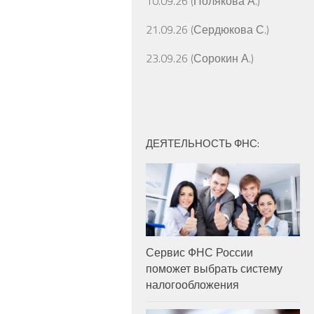
10.09.26 (Полякова А.)
21.09.26 (Сердюкова С.)
23.09.26 (Сорокин А.)
ДЕЯТЕЛЬНОСТЬ ФНС:
Сервис ФНС России
поможет выбрать систему
налогообложения