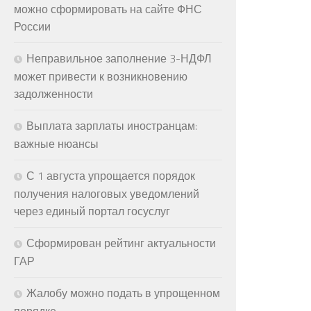
можно сформировать на сайте ФНС
России
Неправильное заполнение 3-НДФЛ
может привести к возникновению
задолженности
Выплата зарплаты иностранцам:
важные нюансы
С 1 августа упрощается порядок
получения налоговых уведомлений
через единый портал госуслуг
Сформирован рейтинг актуальности
ГАР
Жалобу можно подать в упрощенном
порядке