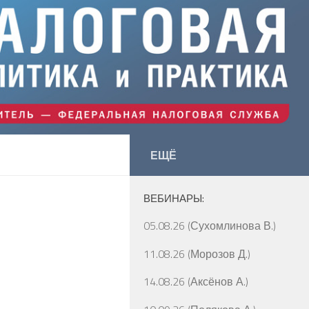
ЕЩЁ
ВЕБИНАРЫ:
05.08.26 (Сухомлинова В.)
11.08.26 (Морозов Д.)
14.08.26 (Аксёнов А.)