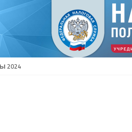
Ы 2024