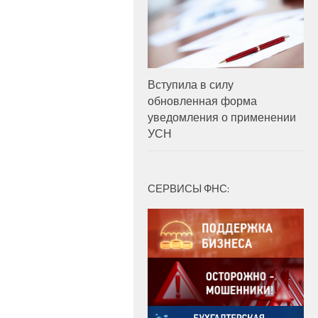
Вступила в силу
обновленная форма
уведомления о применении
УСН
СЕРВИСЫ ФНС: