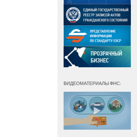
ВИДЕОМАТЕРИАЛЫ ФНС: