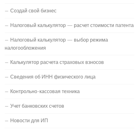
Создай свой бизнес
Налоговый калькулятор — расчет стоимости патента
Налоговый калькулятор — выбор режима
налогообложения
Калькулятор расчета страховых взносов
Сведения об ИНН физического лица
Контрольно-кассовая техника
Учет банковских счетов
Новости для ИП