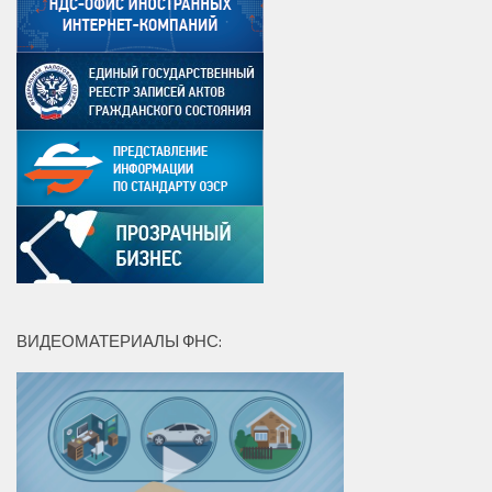
ВИДЕОМАТЕРИАЛЫ ФНС: