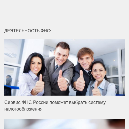
ДЕЯТЕЛЬНОСТЬ ФНС:
Сервис ФНС России поможет выбрать систему
налогообложения