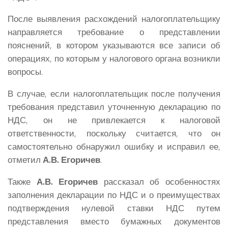
После выявления расхождений налогоплательщику
направляется требование о представлении
пояснений, в котором указываются все записи об
операциях, по которым у налогового органа возникли
вопросы.
В случае, если налогоплательщик после получения
требования представил уточненную декларацию по
НДС, он не привлекается к налоговой
ответственности, поскольку считается, что он
самостоятельно обнаружил ошибку и исправил ее,
отметил
А.В. Егоричев
.
Также
А.В. Егоричев
рассказал об особенностях
заполнения декларации по НДС и о преимуществах
подтверждения нулевой ставки НДС путем
представления вместо бумажных документов