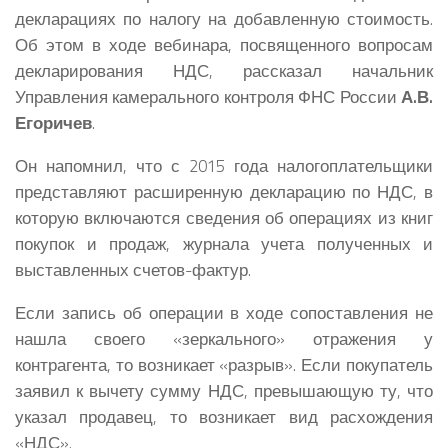
декларациях по налогу на добавленную стоимость.
Об этом в ходе вебинара, посвященного вопросам
декларирования НДС, рассказал начальник
Управления камерального контроля ФНС России
А.В.
Егоричев
.
Он напомнил, что с 2015 года налогоплательщики
представляют расширенную декларацию по НДС, в
которую включаются сведения об операциях из книг
покупок и продаж, журнала учета полученных и
выставленных счетов-фактур.
Если запись об операции в ходе сопоставления не
нашла своего «зеркального» отражения у
контрагента, то возникает «разрыв». Если покупатель
заявил к вычету сумму НДС, превышающую ту, что
указал продавец, то возникает вид расхождения
«НДС».