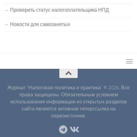
Проверить статус налогоплательщика НПД
Новости для самозанятых
Журнал "Налоговая политика и практика" © 2026. Все
права защищены. Обязательным условием
использования информации из открытых разделов
сайта является активная гиперссылка на
первоисточник.