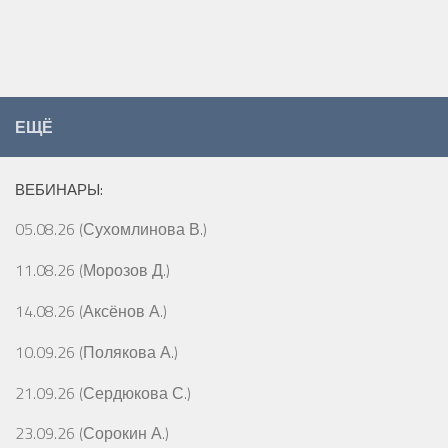
ЕЩЁ
ВЕБИНАРЫ:
05.08.26 (Сухомлинова В.)
11.08.26 (Морозов Д.)
14.08.26 (Аксёнов А.)
10.09.26 (Полякова А.)
21.09.26 (Сердюкова С.)
23.09.26 (Сорокин А.)