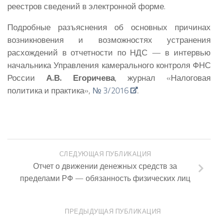
реестров сведений в электронной форме.
Подробные разъяснения об основных причинах
возникновения и возможностях устранения
расхождений в отчетности по НДС — в интервью
начальника Управления камерального контроля ФНС
России
А.В. Егоричева
, журнал «Налоговая
политика и практика»,
№ 3/2016
.
СЛЕДУЮЩАЯ ПУБЛИКАЦИЯ
Отчет о движении денежных средств за
пределами РФ — обязанность физических лиц
ПРЕДЫДУЩАЯ ПУБЛИКАЦИЯ