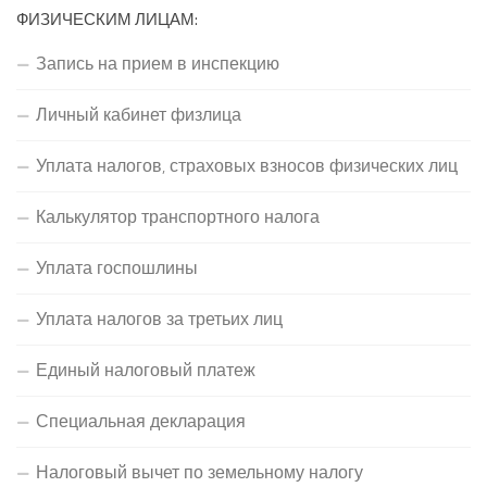
ФИЗИЧЕСКИМ ЛИЦАМ:
Запись на прием в инспекцию
Личный кабинет физлица
Уплата налогов, страховых взносов физических лиц
Калькулятор транспортного налога
Уплата госпошлины
Уплата налогов за третьих лиц
Единый налоговый платеж
Специальная декларация
Налоговый вычет по земельному налогу