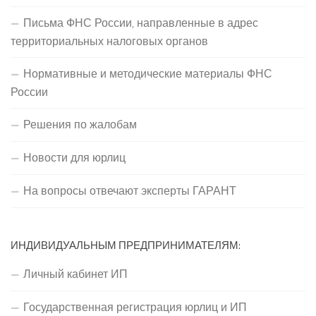
Письма ФНС России, направленные в адрес
территориальных налоговых органов
Нормативные и методические материалы ФНС
России
Решения по жалобам
Новости для юрлиц
На вопросы отвечают эксперты ГАРАНТ
ИНДИВИДУАЛЬНЫМ ПРЕДПРИНИМАТЕЛЯМ:
Личный кабинет ИП
Государственная регистрация юрлиц и ИП