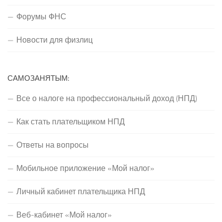
Форумы ФНС
Новости для физлиц
САМОЗАНЯТЫМ:
Все о налоге на профессиональный доход (НПД)
Как стать плательщиком НПД
Ответы на вопросы
Мобильное приложение «Мой налог»
Личный кабинет плательщика НПД
Веб-кабинет «Мой налог»