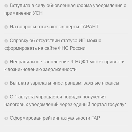
Вступила в силу обновленная форма уведомления о
применении УСН
На вопросы отвечают эксперты ГАРАНТ
Справку об отсутствии статуса ИП можно
сформировать на сайте ФНС России
Неправильное заполнение 3-НДФЛ может привести
к возникновению задолженности
Выплата зарплаты иностранцам: важные нюансы
С 1 августа упрощается порядок получения
налоговых уведомлений через единый портал госуслуг
Сформирован рейтинг актуальности ГАР