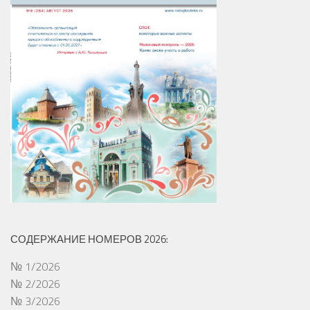
СОДЕРЖАНИЕ НОМЕРОВ 2026:
№ 1/2026
№ 2/2026
№ 3/2026