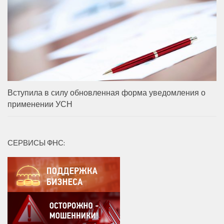
Вступила в силу обновленная форма уведомления о
применении УСН
СЕРВИСЫ ФНС: