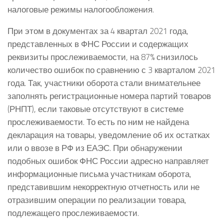
налоговые режимы налогообложения.
При этом в документах за 4 квартал 2021 года,
представленных в ФНС России и содержащих
реквизиты прослеживаемости, на 87% снизилось
количество ошибок по сравнению с 3 кварталом 2021
года. Так, участники оборота стали внимательнее
заполнять регистрационные номера партий товаров
(РНПТ), если таковые отсутствуют в системе
прослеживаемости. То есть по ним не найдена
декларация на товары, уведомление об их остатках
или о ввозе в РФ из ЕАЭС. При обнаружении
подобных ошибок ФНС России адресно направляет
информационные письма участникам оборота,
представившим некорректную отчетность или не
отразившим операции по реализации товара,
подлежащего прослеживаемости.