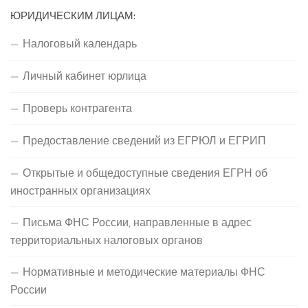
ЮРИДИЧЕСКИМ ЛИЦАМ:
Налоговый календарь
Личный кабинет юрлица
Проверь контрагента
Предоставление сведений из ЕГРЮЛ и ЕГРИП
Открытые и общедоступные сведения ЕГРН об
иностранных организациях
Письма ФНС России, направленные в адрес
территориальных налоговых органов
Нормативные и методические материалы ФНС
России