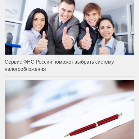
Сервис ФНС России поможет выбрать систему
налогообложения