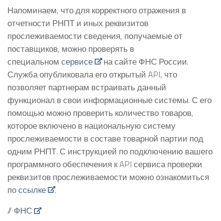
Напоминаем, что для корректного отражения в
отчетности РНПТ и иных реквизитов
прослеживаемости сведения, получаемые от
поставщиков, можно проверять в
специальном
сервисе
на сайте ФНС России.
Служба опубликовала его открытый API, что
позволяет партнерам встраивать данный
функционал в свои информационные системы. С его
помощью можно проверить количество товаров,
которое включено в национальную систему
прослеживаемости в составе товарной партии под
одним РНПТ. С инструкцией по подключению вашего
программного обеспечения к API сервиса проверки
реквизитов прослеживаемости можно ознакомиться
по
ссылке
.
//
ФНС