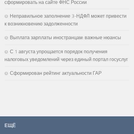
сформировать на сайте ФНС России
Неправильное заполнение 3-НДФЛ может привести
к возникновению задолженности
Выплата зарплаты иностранцам: важные нюансы
С 1 августа упрощается порядок получения
налоговых уведомлений через единый портал госуслуг
Сформирован рейтинг актуальности ГАР
ЕЩЁ