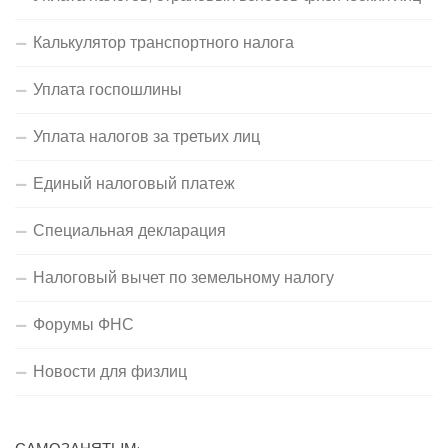
Калькулятор транспортного налога
Уплата госпошлины
Уплата налогов за третьих лиц
Единый налоговый платеж
Специальная декларация
Налоговый вычет по земельному налогу
Форумы ФНС
Новости для физлиц