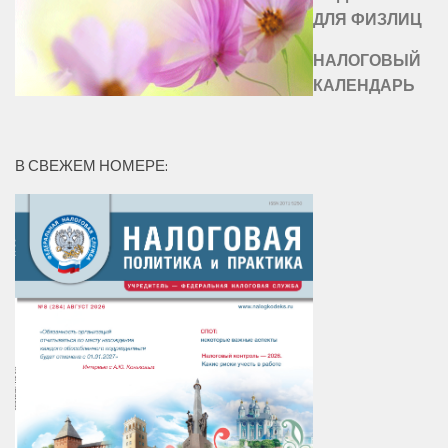
ДЛЯ ФИЗЛИЦ
НАЛОГОВЫЙ
КАЛЕНДАРЬ
В СВЕЖЕМ НОМЕРЕ: