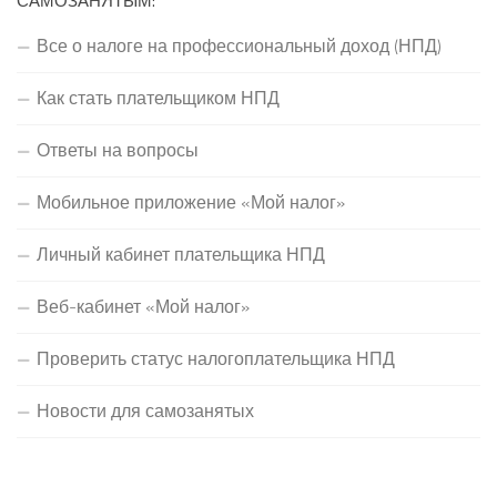
САМОЗАНЯТЫМ:
Все о налоге на профессиональный доход (НПД)
Как стать плательщиком НПД
Ответы на вопросы
Мобильное приложение «Мой налог»
Личный кабинет плательщика НПД
Веб-кабинет «Мой налог»
Проверить статус налогоплательщика НПД
Новости для самозанятых