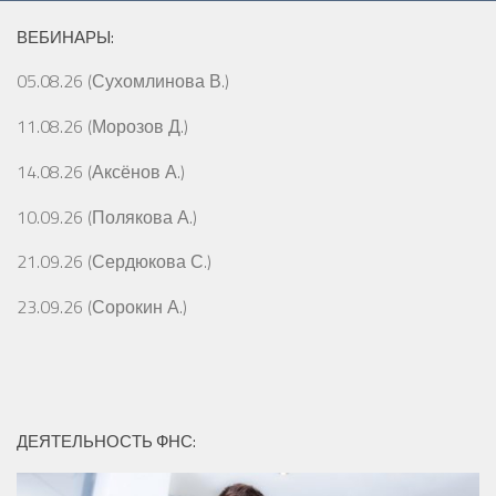
ВЕБИНАРЫ:
05.08.26 (Сухомлинова В.)
11.08.26 (Морозов Д.)
14.08.26 (Аксёнов А.)
10.09.26 (Полякова А.)
21.09.26 (Сердюкова С.)
23.09.26 (Сорокин А.)
ДЕЯТЕЛЬНОСТЬ ФНС: