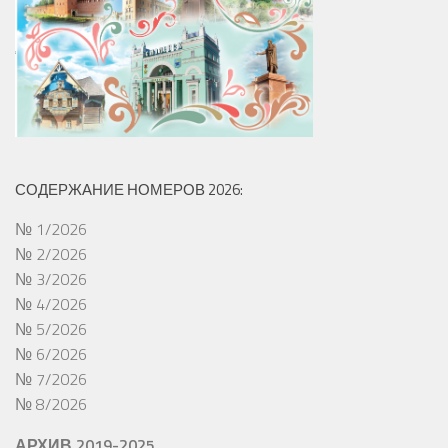
СОДЕРЖАНИЕ НОМЕРОВ 2026:
№ 1/2026
№ 2/2026
№ 3/2026
№ 4/2026
№ 5/2026
№ 6/2026
№ 7/2026
№ 8/2026
АРХИВ 2019-2025