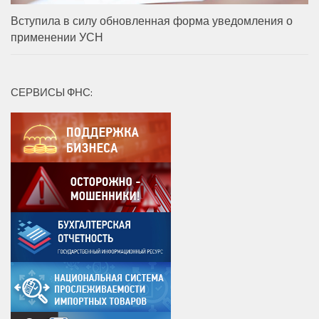
Вступила в силу обновленная форма уведомления о
применении УСН
СЕРВИСЫ ФНС: