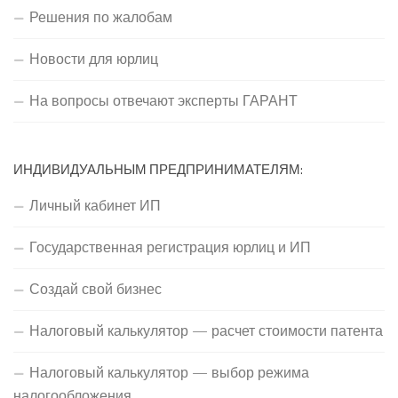
Решения по жалобам
Новости для юрлиц
На вопросы отвечают эксперты ГАРАНТ
ИНДИВИДУАЛЬНЫМ ПРЕДПРИНИМАТЕЛЯМ:
Личный кабинет ИП
Государственная регистрация юрлиц и ИП
Создай свой бизнес
Налоговый калькулятор — расчет стоимости патента
Налоговый калькулятор — выбор режима
налогообложения