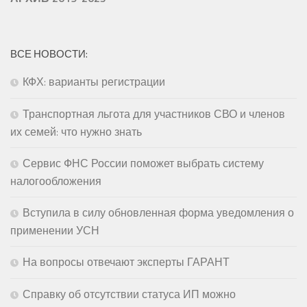
ВСЕ НОВОСТИ:
КФХ: варианты регистрации
Транспортная льгота для участников СВО и членов
их семей: что нужно знать
Сервис ФНС России поможет выбрать систему
налогообложения
Вступила в силу обновленная форма уведомления о
применении УСН
На вопросы отвечают эксперты ГАРАНТ
Справку об отсутствии статуса ИП можно