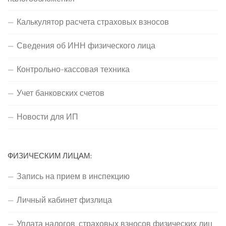
Калькулятор расчета страховых взносов
Сведения об ИНН физического лица
Контрольно-кассовая техника
Учет банковских счетов
Новости для ИП
ФИЗИЧЕСКИМ ЛИЦАМ:
Запись на прием в инспекцию
Личный кабинет физлица
Уплата налогов, страховых взносов физических лиц