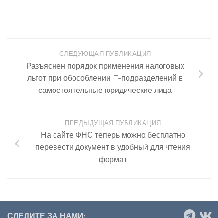
СЛЕДУЮЩАЯ ПУБЛИКАЦИЯ
Разъяснен порядок применения налоговых
льгот при обособлении IT-подразделений в
самостоятельные юридические лица
ПРЕДЫДУЩАЯ ПУБЛИКАЦИЯ
На сайте ФНС теперь можно бесплатно
перевести документ в удобный для чтения
формат
СЛЕДИТЕ ЗА НАМИ: