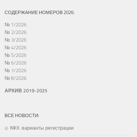
СОДЕРЖАНИЕ НОМЕРОВ 2026:
№ 1/2026
№ 2/2026
№ 3/2026
№ 4/2026
№ 5/2026
№ 6/2026
№ 7/2026
№ 8/2026
АРХИВ 2019-2025
ВСЕ НОВОСТИ:
КФХ: варианты регистрации