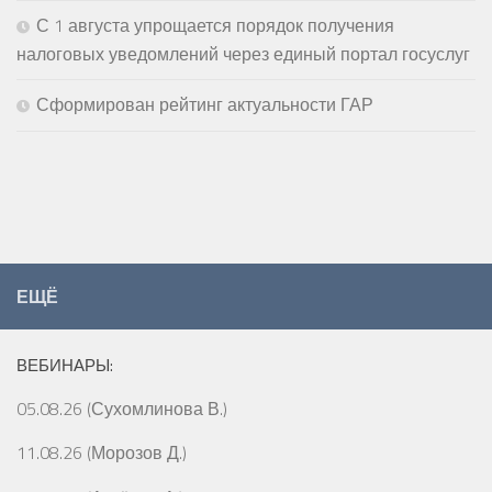
С 1 августа упрощается порядок получения
налоговых уведомлений через единый портал госуслуг
Сформирован рейтинг актуальности ГАР
ЕЩЁ
ВЕБИНАРЫ:
05.08.26 (Сухомлинова В.)
11.08.26 (Морозов Д.)