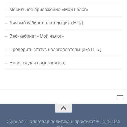
Мобильное приложение «Мой налог»
Личный кабинет плательщика НПД
Веб-кабинет «Мой налог»
Проверить статус налогоплательщика НПД
Новости для самозанятых
Журнал "Налоговая политика и практика" © 2026. Все