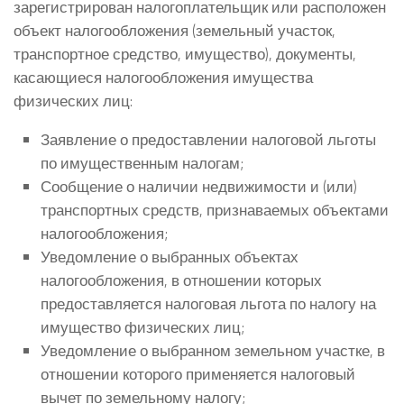
зарегистрирован налогоплательщик или расположен
объект налогообложения (земельный участок,
транспортное средство, имущество), документы,
касающиеся налогообложения имущества
физических лиц
:
Заявление о предоставлении налоговой льготы
по имущественным налогам;
Сообщение о наличии недвижимости и (или)
транспортных средств, признаваемых объектами
налогообложения;
Уведомление о выбранных объектах
налогообложения, в отношении которых
предоставляется налоговая льгота по налогу на
имущество физических лиц;
Уведомление о выбранном земельном участке, в
отношении которого применяется налоговый
вычет по земельному налогу;