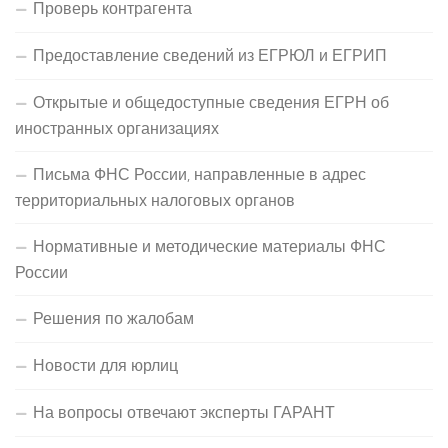
Проверь контрагента
Предоставление сведений из ЕГРЮЛ и ЕГРИП
Открытые и общедоступные сведения ЕГРН об
иностранных организациях
Письма ФНС России, направленные в адрес
территориальных налоговых органов
Нормативные и методические материалы ФНС
России
Решения по жалобам
Новости для юрлиц
На вопросы отвечают эксперты ГАРАНТ