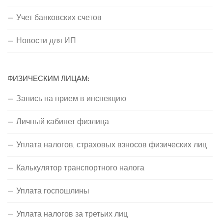
Учет банковских счетов
Новости для ИП
ФИЗИЧЕСКИМ ЛИЦАМ:
Запись на прием в инспекцию
Личный кабинет физлица
Уплата налогов, страховых взносов физических лиц
Калькулятор транспортного налога
Уплата госпошлины
Уплата налогов за третьих лиц