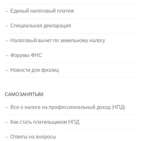
Единый налоговый платеж
Специальная декларация
Налоговый вычет по земельному налогу
Форумы ФНС
Новости для физлиц
САМОЗАНЯТЫМ:
Все о налоге на профессиональный доход (НПД)
Как стать плательщиком НПД
Ответы на вопросы