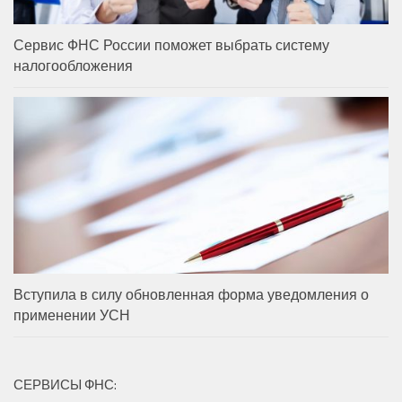
Сервис ФНС России поможет выбрать систему
налогообложения
Вступила в силу обновленная форма уведомления о
применении УСН
СЕРВИСЫ ФНС: