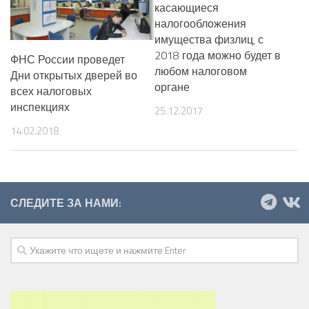
касающиеся
налогообложения
имущества физлиц, с
2018 года можно будет в
ФНС России проведет
любом налоговом
Дни открытых дверей во
органе
всех налоговых
инспекциях
25.12.2017
14.02.2018
СЛЕДИТЕ ЗА НАМИ: