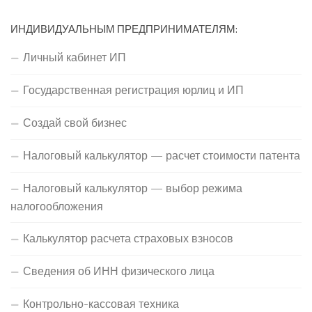
ИНДИВИДУАЛЬНЫМ ПРЕДПРИНИМАТЕЛЯМ:
Личный кабинет ИП
Государственная регистрация юрлиц и ИП
Создай свой бизнес
Налоговый калькулятор — расчет стоимости патента
Налоговый калькулятор — выбор режима
налогообложения
Калькулятор расчета страховых взносов
Сведения об ИНН физического лица
Контрольно-кассовая техника