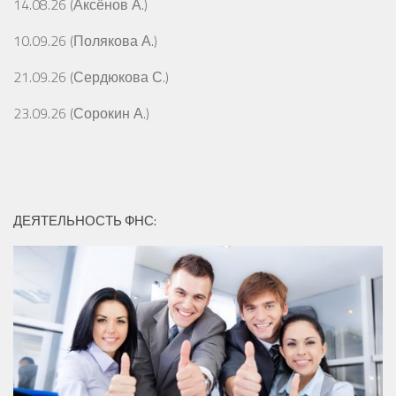
14.08.26 (Аксёнов А.)
10.09.26 (Полякова А.)
21.09.26 (Сердюкова С.)
23.09.26 (Сорокин А.)
ДЕЯТЕЛЬНОСТЬ ФНС: