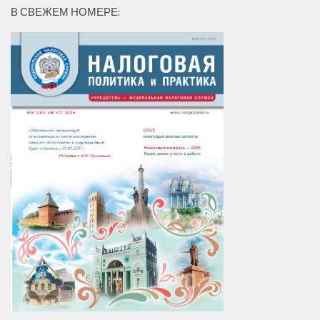
В СВЕЖЕМ НОМЕРЕ: