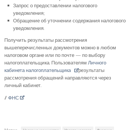
Запрос о предоставлении налогового
уведомления;
Обращение об уточнении содержания налогового
уведомления.
Получить результаты рассмотрения
вышеперечисленных документов можно в любом
налоговом органе или по почте — по выбору
налогоплательщика. Пользователям
Личного
кабинета налогоплательщика
результаты
рассмотрения обращений направляются через
личный кабинет.
//
ФНС