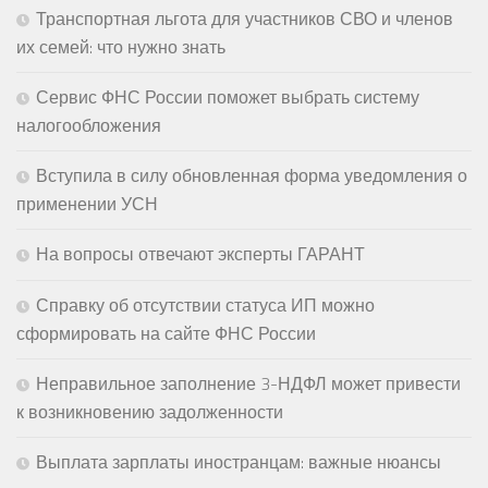
Транспортная льгота для участников СВО и членов
их семей: что нужно знать
Сервис ФНС России поможет выбрать систему
налогообложения
Вступила в силу обновленная форма уведомления о
применении УСН
На вопросы отвечают эксперты ГАРАНТ
Справку об отсутствии статуса ИП можно
сформировать на сайте ФНС России
Неправильное заполнение 3-НДФЛ может привести
к возникновению задолженности
Выплата зарплаты иностранцам: важные нюансы