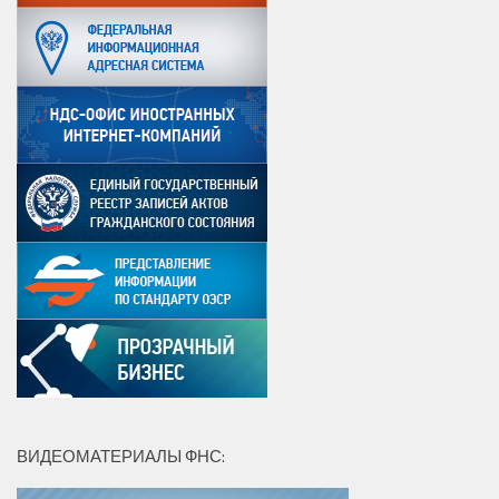
ВИДЕОМАТЕРИАЛЫ ФНС: