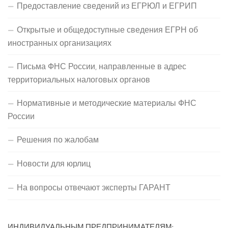
Предоставление сведений из ЕГРЮЛ и ЕГРИП
Открытые и общедоступные сведения ЕГРН об
иностранных организациях
Письма ФНС России, направленные в адрес
территориальных налоговых органов
Нормативные и методические материалы ФНС
России
Решения по жалобам
Новости для юрлиц
На вопросы отвечают эксперты ГАРАНТ
ИНДИВИДУАЛЬНЫМ ПРЕДПРИНИМАТЕЛЯМ: