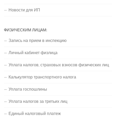
Новости для ИП
ФИЗИЧЕСКИМ ЛИЦАМ:
Запись на прием в инспекцию
Личный кабинет физлица
Уплата налогов, страховых взносов физических лиц
Калькулятор транспортного налога
Уплата госпошлины
Уплата налогов за третьих лиц
Единый налоговый платеж