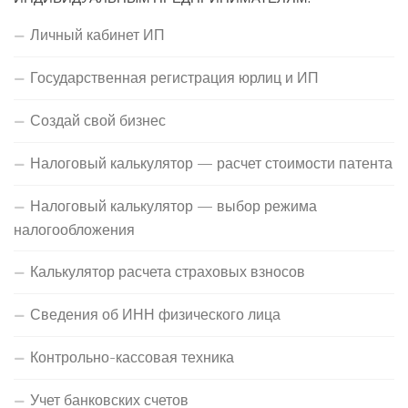
Личный кабинет ИП
Государственная регистрация юрлиц и ИП
Создай свой бизнес
Налоговый калькулятор — расчет стоимости патента
Налоговый калькулятор — выбор режима
налогообложения
Калькулятор расчета страховых взносов
Сведения об ИНН физического лица
Контрольно-кассовая техника
Учет банковских счетов