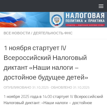
ВСЕ НОВОСТИ
/
ДЕЯТЕЛЬНОСТЬ ФНС
1 ноября стартует IV
Всероссийский Налоговый
диктант «Наши налоги –
достойное будущее детей»
ОПУБЛИКОВАНО
31.10.2025
· ОБНОВЛЕНО
31.10.2025
1 ноября 2025 года в 14:00 стартует IV Всероссийский
Налоговый диктант: «Наши налоги – достойное