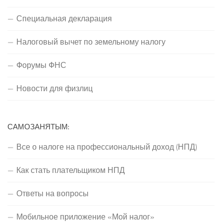
Специальная декларация
Налоговый вычет по земельному налогу
Форумы ФНС
Новости для физлиц
САМОЗАНЯТЫМ:
Все о налоге на профессиональный доход (НПД)
Как стать плательщиком НПД
Ответы на вопросы
Мобильное приложение «Мой налог»