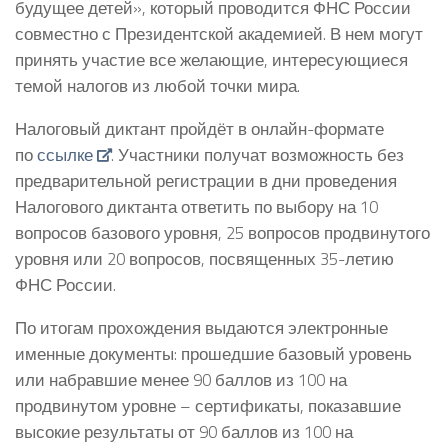
будущее детей», который проводится ФНС России
совместно с Президентской академией. В нем могут
принять участие все желающие, интересующиеся
темой налогов из любой точки мира.
Налоговый диктант пройдёт в онлайн-формате
по
ссылке
. Участники получат возможность без
предварительной регистрации в дни проведения
Налогового диктанта ответить по выбору на 10
вопросов базового уровня, 25 вопросов продвинутого
уровня или 20 вопросов, посвященных 35-летию
ФНС России.
По итогам прохождения выдаются электронные
именные документы: прошедшие базовый уровень
или набравшие менее 90 баллов из 100 на
продвинутом уровне – сертификаты, показавшие
высокие результаты от 90 баллов из 100 на