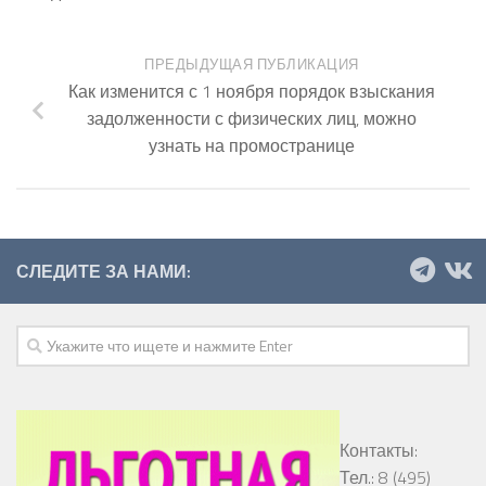
ПРЕДЫДУЩАЯ ПУБЛИКАЦИЯ
Как изменится с 1 ноября порядок взыскания
задолженности с физических лиц, можно
узнать на промостранице
СЛЕДИТЕ ЗА НАМИ:
Контакты:
Тел.: 8 (495)