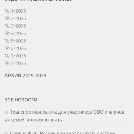
№ 1/2026
№ 2/2026
№ 3/2026
№ 4/2026
№ 5/2026
№ 6/2026
№ 7/2026
№ 8/2026
АРХИВ 2019-2025
ВСЕ НОВОСТИ:
Транспортная льгота для участников СВО и членов
их семей: что нужно знать
Сервис ФНС России поможет выбрать систему