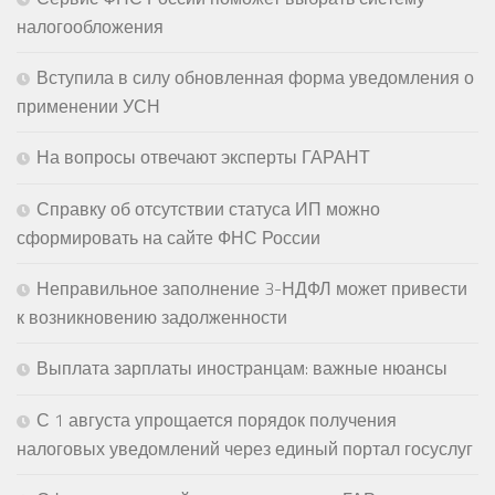
налогообложения
Вступила в силу обновленная форма уведомления о
применении УСН
На вопросы отвечают эксперты ГАРАНТ
Справку об отсутствии статуса ИП можно
сформировать на сайте ФНС России
Неправильное заполнение 3-НДФЛ может привести
к возникновению задолженности
Выплата зарплаты иностранцам: важные нюансы
С 1 августа упрощается порядок получения
налоговых уведомлений через единый портал госуслуг