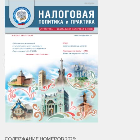
СОДЕРЖАНИЕ НОМЕРОВ 2026: