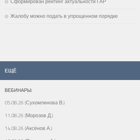
Сформирован рейтинг актуальности ГАР
Жалобу можно подать в упрощенном порядке
ЕЩЁ
ВЕБИНАРЫ:
05.08.26 (Сухомлинова В.)
11.08.26 (Морозов Д.)
14.08.26 (Аксёнов А.)