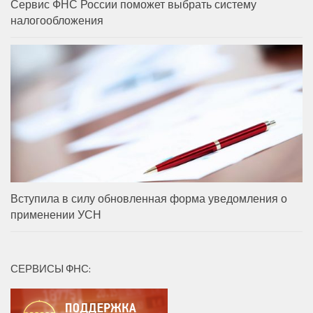
Сервис ФНС России поможет выбрать систему
налогообложения
Вступила в силу обновленная форма уведомления о
применении УСН
СЕРВИСЫ ФНС: