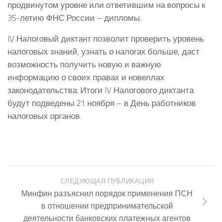
продвинутом уровне или ответившим на вопросы к
35-летию ФНС России – дипломы.
IV Налоговый диктант позволит проверить уровень
налоговых знаний, узнать о налогах больше, даст
возможность получить новую и важную
информацию о своих правах и новеллах
законодательства. Итоги IV Налогового диктанта
будут подведены 21 ноября – в День работников
налоговых органов.
СЛЕДУЮЩАЯ ПУБЛИКАЦИЯ
Минфин разъяснил порядок применения ПСН
в отношении предпринимательской
деятельности банковских платежных агентов