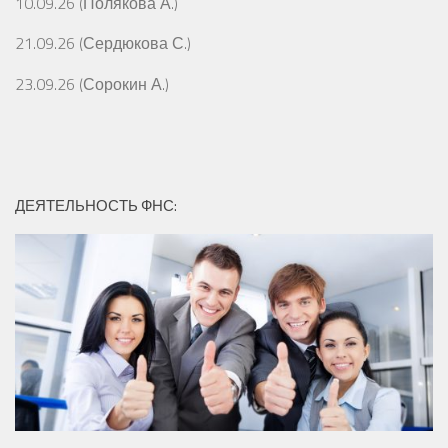
10.09.26 (Полякова А.)
21.09.26 (Сердюкова С.)
23.09.26 (Сорокин А.)
ДЕЯТЕЛЬНОСТЬ ФНС: