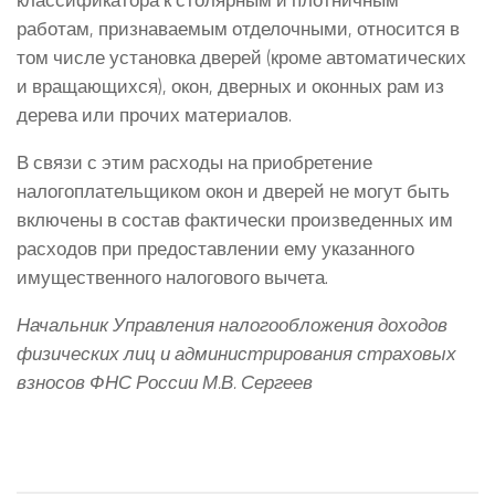
работам, признаваемым отделочными, относится в
том числе установка дверей (кроме автоматических
и вращающихся), окон, дверных и оконных рам из
дерева или прочих материалов.
В связи с этим расходы на приобретение
налогоплательщиком окон и дверей не могут быть
включены в состав фактически произведенных им
расходов при предоставлении ему указанного
имущественного налогового вычета.
Начальник Управления налогообложения доходов
физических лиц и администрирования страховых
взносов ФНС России М.В. Сергеев