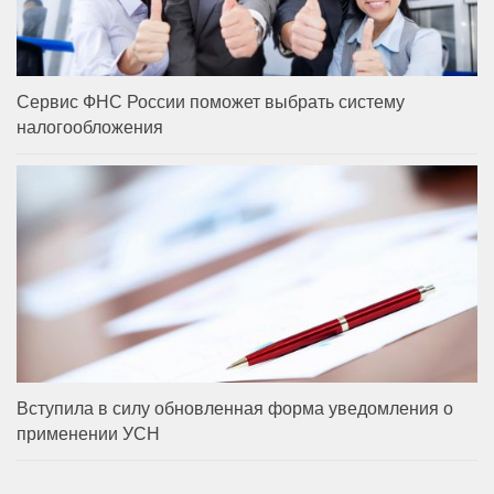
Сервис ФНС России поможет выбрать систему
налогообложения
Вступила в силу обновленная форма уведомления о
применении УСН