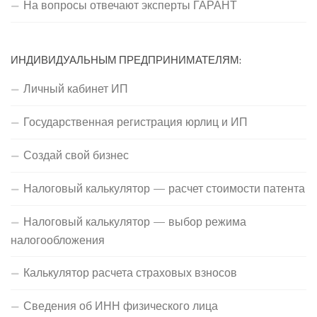
На вопросы отвечают эксперты ГАРАНТ
ИНДИВИДУАЛЬНЫМ ПРЕДПРИНИМАТЕЛЯМ:
Личный кабинет ИП
Государственная регистрация юрлиц и ИП
Создай свой бизнес
Налоговый калькулятор — расчет стоимости патента
Налоговый калькулятор — выбор режима
налогообложения
Калькулятор расчета страховых взносов
Сведения об ИНН физического лица