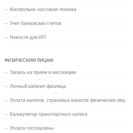
Контрольно-кассовая техника
Учет банковских счетов
Новости для ИП
ФИЗИЧЕСКИМ ЛИЦАМ:
Запись на прием в инспекцию
Личный кабинет физлица
Уплата налогов, страховых взносов физических лиц
Калькулятор транспортного налога
Уплата госпошлины