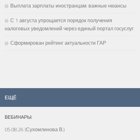
Выплата зарплаты иностранцам: важные нюансы
С 1 августа упрощается порядок получения
налоговых уведомлений через единый портал госуслуг
Сформирован рейтинг актуальности ГАР
ЕЩЁ
ВЕБИНАРЫ:
05.08.26 (Сухомлинова В.)