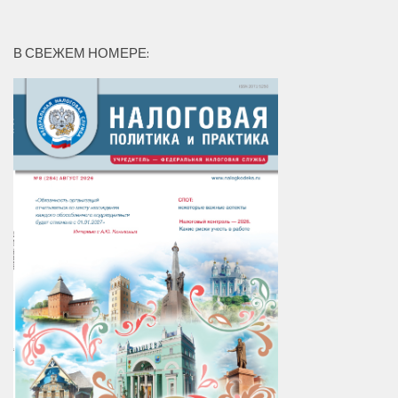
В СВЕЖЕМ НОМЕРЕ: