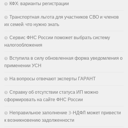
КФХ: варианты регистрации
Транспортная льгота для участников СВО и членов
их семей: что нужно знать
Сервис ФНС России поможет выбрать систему
налогообложения
Вступила в силу обновленная форма уведомления о
применении УСН
На вопросы отвечают эксперты ГАРАНТ
Справку об отсутствии статуса ИП можно
сформировать на сайте ФНС России
Неправильное заполнение 3-НДФЛ может привести
к возникновению задолженности