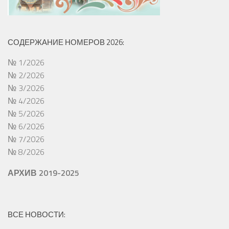
СОДЕРЖАНИЕ НОМЕРОВ 2026:
№ 1/2026
№ 2/2026
№ 3/2026
№ 4/2026
№ 5/2026
№ 6/2026
№ 7/2026
№ 8/2026
АРХИВ 2019-2025
ВСЕ НОВОСТИ: