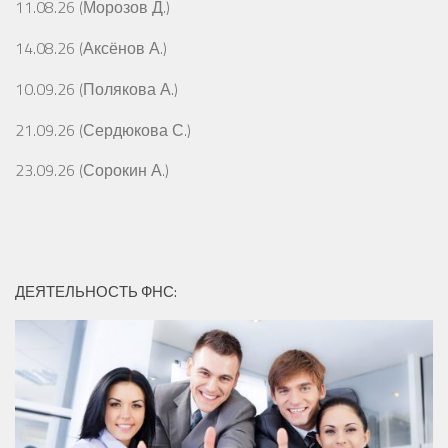
11.08.26 (Морозов Д.)
14.08.26 (Аксёнов А.)
10.09.26 (Полякова А.)
21.09.26 (Сердюкова С.)
23.09.26 (Сорокин А.)
ДЕЯТЕЛЬНОСТЬ ФНС: