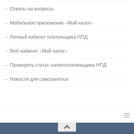
Ответы на вопросы
Мобильное приложение «Мой налог»
Личный кабинет плательщика НПД
Веб-кабинет «Мой налог»
Проверить статус налогоплательщика НПД
Новости для самозанятых