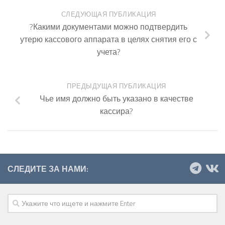
СЛЕДУЮЩАЯ ПУБЛИКАЦИЯ
?Какими документами можно подтвердить
утерю кассового аппарата в целях снятия его с
учета?
ПРЕДЫДУЩАЯ ПУБЛИКАЦИЯ
Чье имя должно быть указано в качестве
кассира?
СЛЕДИТЕ ЗА НАМИ: