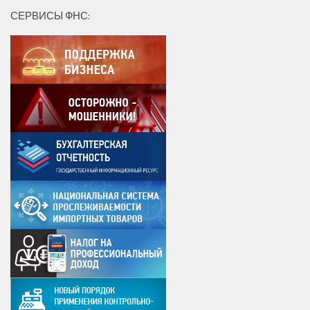
СЕРВИСЫ ФНС: