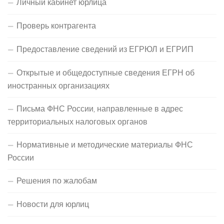
Личный кабинет юрлица
Проверь контрагента
Предоставление сведений из ЕГРЮЛ и ЕГРИП
Открытые и общедоступные сведения ЕГРН об
иностранных организациях
Письма ФНС России, направленные в адрес
территориальных налоговых органов
Нормативные и методические материалы ФНС
России
Решения по жалобам
Новости для юрлиц