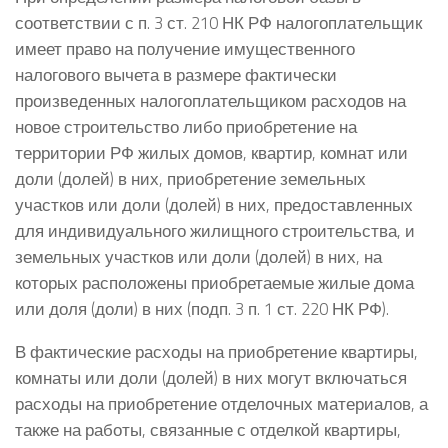
соответствии с п. 3 ст. 210 НК РФ налогоплательщик
имеет право на получение имущественного
налогового вычета в размере фактически
произведенных налогоплательщиком расходов на
новое строительство либо приобретение на
территории РФ жилых домов, квартир, комнат или
доли (долей) в них, приобретение земельных
участков или доли (долей) в них, предоставленных
для индивидуального жилищного строительства, и
земельных участков или доли (долей) в них, на
которых расположены приобретаемые жилые дома
или доля (доли) в них (подп. 3 п. 1 ст. 220 НК РФ).
В фактические расходы на приобретение квартиры,
комнаты или доли (долей) в них могут включаться
расходы на приобретение отделочных материалов, а
также на работы, связанные с отделкой квартиры,