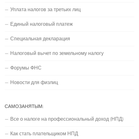
Уплата налогов за третьих лиц
Единый налоговый платеж
Специальная декларация
Налоговый вычет по земельному налогу
Форумы ФНС
Новости для физлиц
САМОЗАНЯТЫМ:
Все о налоге на профессиональный доход (НПД)
Как стать плательщиком НПД