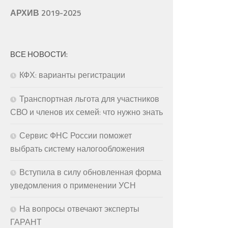
АРХИВ 2019-2025
ВСЕ НОВОСТИ:
КФХ: варианты регистрации
Транспортная льгота для участников
СВО и членов их семей: что нужно знать
Сервис ФНС России поможет
выбрать систему налогообложения
Вступила в силу обновленная форма
уведомления о применении УСН
На вопросы отвечают эксперты
ГАРАНТ