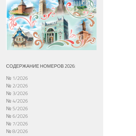
СОДЕРЖАНИЕ НОМЕРОВ 2026:
№ 1/2026
№ 2/2026
№ 3/2026
№ 4/2026
№ 5/2026
№ 6/2026
№ 7/2026
№ 8/2026