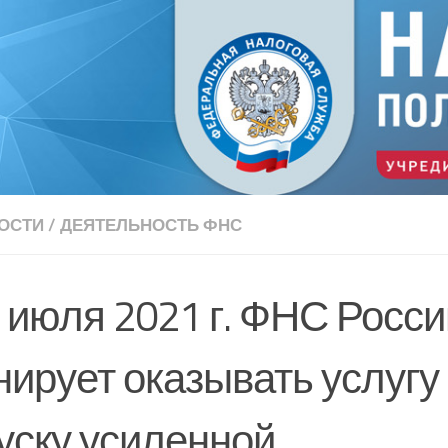
ОСТИ
/
ДЕЯТЕЛЬНОСТЬ ФНС
 июля 2021 г. ФНС Росси
нирует оказывать услугу
уску усиленной