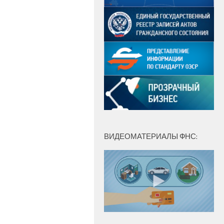
ВИДЕОМАТЕРИАЛЫ ФНС: