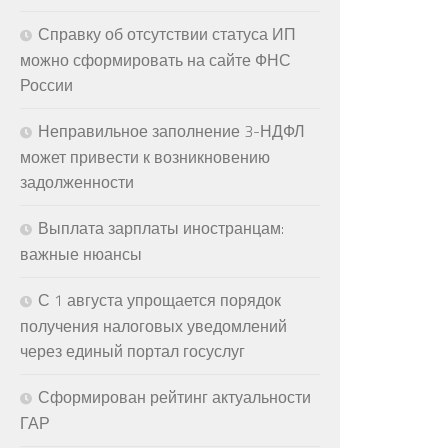
Справку об отсутствии статуса ИП
можно сформировать на сайте ФНС
России
Неправильное заполнение 3-НДФЛ
может привести к возникновению
задолженности
Выплата зарплаты иностранцам:
важные нюансы
С 1 августа упрощается порядок
получения налоговых уведомлений
через единый портал госуслуг
Сформирован рейтинг актуальности
ГАР