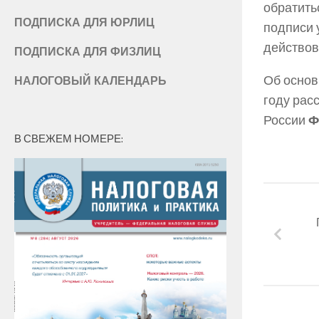
обратить
ПОДПИСКА ДЛЯ ЮРЛИЦ
подписи 
действова
ПОДПИСКА ДЛЯ ФИЗЛИЦ
Об основ
НАЛОГОВЫЙ КАЛЕНДАРЬ
году рас
России
Ф
В СВЕЖЕМ НОМЕРЕ: