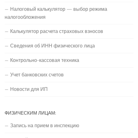
Налоговый калькулятор — выбор режима
налогообложения
Калькулятор расчета страховых взносов
Сведения об ИНН физического лица
Контрольно-кассовая техника
Учет банковских счетов
Новости для ИП
ФИЗИЧЕСКИМ ЛИЦАМ:
Запись на прием в инспекцию