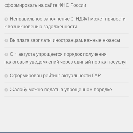
сформировать на сайте ФНС России
Неправильное заполнение 3-НДФЛ может привести
к возникновению задолженности
Выплата зарплаты иностранцам: важные нюансы
С 1 августа упрощается порядок получения
налоговых уведомлений через единый портал госуслуг
Сформирован рейтинг актуальности ГАР
Жалобу можно подать в упрощенном порядке