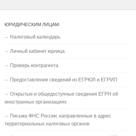
ЮРИДИЧЕСКИМ ЛИЦАМ:
Налоговый календарь
Личный кабинет юрлица
Проверь контрагента
Предоставление сведений из ЕГРЮЛ и ЕГРИП
Открытые и общедоступные сведения ЕГРН об
иностранных организациях
Письма ФНС России, направленные в адрес
территориальных налоговых органов