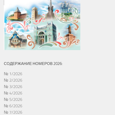
СОДЕРЖАНИЕ НОМЕРОВ 2026:
№ 1/2026
№ 2/2026
№ 3/2026
№ 4/2026
№ 5/2026
№ 6/2026
№ 7/2026