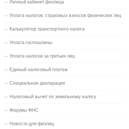
Личный кабинет физлица
Уплата налогов, страховых взносов физических лиц
Калькулятор транспортного налога
Уплата госпошлины
Уплата налогов за третьих лиц
Единый налоговый платеж
Специальная декларация
Налоговый вычет по земельному налогу
Форумы ФНС
Новости для физлиц