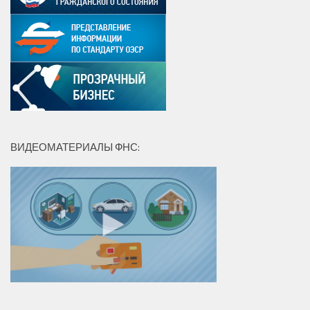
ВИДЕОМАТЕРИАЛЫ ФНС: