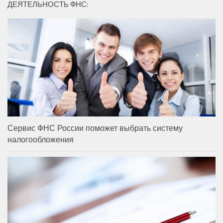
ДЕЯТЕЛЬНОСТЬ ФНС:
Сервис ФНС России поможет выбрать систему
налогообложения