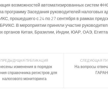
ация возможностей автоматизированных систем ФН
а программу Заседания руководителей налоговых а
ИКС, прошедшего с 24 по 27 сентября в рамках пред
 БРИКС. В мероприятии приняли участие руководител
х органов Китая, Бразилии, Индии, ЮАР, ОАЭ, Египта
ПРЕДЫДУЩАЯ ПУБЛИКАЦИЯ
СЛЕДУЮЩАЯ ПУ
несены изменения в порядок
На вопросы отвеч
ния справочника регистров для
ГАРАН
налогового мониторинга