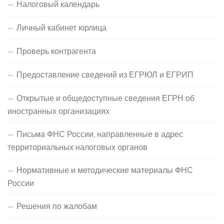
Налоговый календарь
Личный кабинет юрлица
Проверь контрагента
Предоставление сведений из ЕГРЮЛ и ЕГРИП
Открытые и общедоступные сведения ЕГРН об
иностранных организациях
Письма ФНС России, направленные в адрес
территориальных налоговых органов
Нормативные и методические материалы ФНС
России
Решения по жалобам