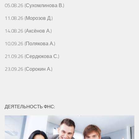
05.08.26 (Сухомлинова В.)
11.08.26 (Морозов Д.)
14.08.26 (Аксёнов А.)
10.09.26 (Полякова А.)
21.09.26 (Сердюкова С.)
23.09.26 (Сорокин А.)
ДЕЯТЕЛЬНОСТЬ ФНС: