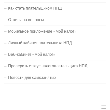
Как стать плательщиком НПД
Ответы на вопросы
Мобильное приложение «Мой налог»
Личный кабинет плательщика НПД
Веб-кабинет «Мой налог»
Проверить статус налогоплательщика НПД
Новости для самозанятых