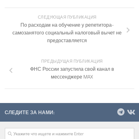
СЛЕДУЮЩАЯ ПУБЛИКАЦИЯ
По расходам на обучение у репетитора-
самозанятого социальный налоговый вычет не
предоставляется
ПРЕДЫДУЩАЯ ПУБЛИКАЦИЯ
ФНС России запустила свой канал в
мессенджере MAX
СЛЕДИТЕ ЗА НАМИ: