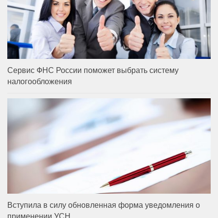
Сервис ФНС России поможет выбрать систему
налогообложения
Вступила в силу обновленная форма уведомления о
применении УСН