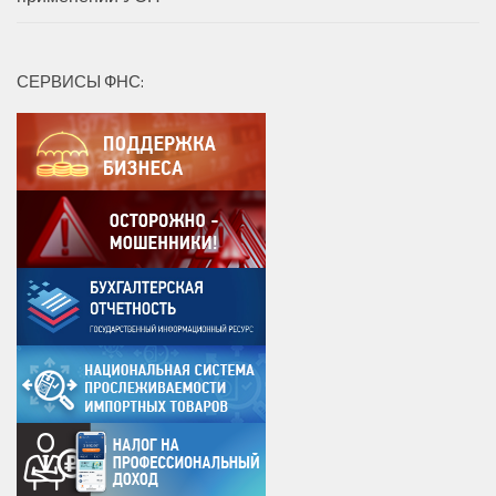
СЕРВИСЫ ФНС: