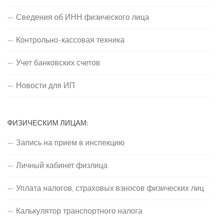
Сведения об ИНН физического лица
Контрольно-кассовая техника
Учет банковских счетов
Новости для ИП
ФИЗИЧЕСКИМ ЛИЦАМ:
Запись на прием в инспекцию
Личный кабинет физлица
Уплата налогов, страховых взносов физических лиц
Калькулятор транспортного налога