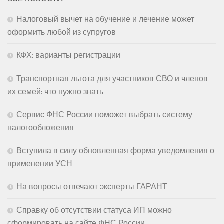
Налоговый вычет на обучение и лечение может
оформить любой из супругов
КФХ: варианты регистрации
Транспортная льгота для участников СВО и членов
их семей: что нужно знать
Сервис ФНС России поможет выбрать систему
налогообложения
Вступила в силу обновленная форма уведомления о
применении УСН
На вопросы отвечают эксперты ГАРАНТ
Справку об отсутствии статуса ИП можно
сформировать на сайте ФНС России