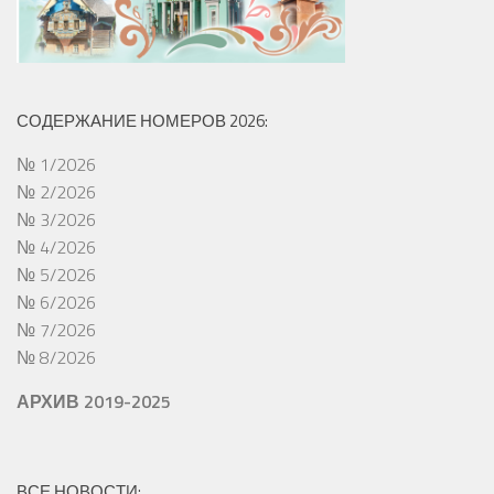
СОДЕРЖАНИЕ НОМЕРОВ 2026:
№ 1/2026
№ 2/2026
№ 3/2026
№ 4/2026
№ 5/2026
№ 6/2026
№ 7/2026
№ 8/2026
АРХИВ 2019-2025
ВСЕ НОВОСТИ: