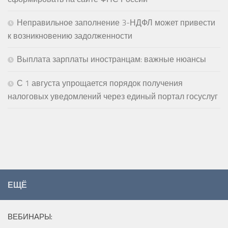
Неправильное заполнение 3-НДФЛ может привести
к возникновению задолженности
Выплата зарплаты иностранцам: важные нюансы
С 1 августа упрощается порядок получения
налоговых уведомлений через единый портал госуслуг
ЕЩЁ
ВЕБИНАРЫ: