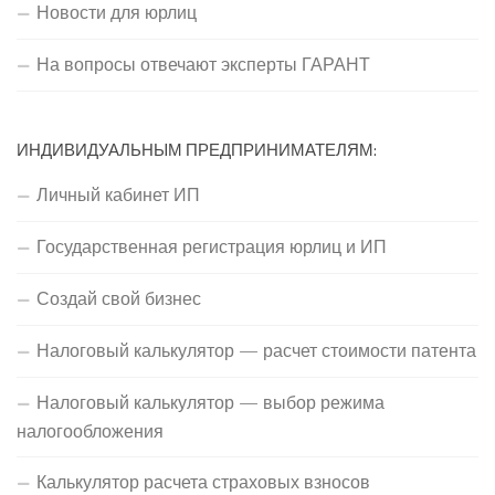
Новости для юрлиц
На вопросы отвечают эксперты ГАРАНТ
ИНДИВИДУАЛЬНЫМ ПРЕДПРИНИМАТЕЛЯМ:
Личный кабинет ИП
Государственная регистрация юрлиц и ИП
Создай свой бизнес
Налоговый калькулятор — расчет стоимости патента
Налоговый калькулятор — выбор режима
налогообложения
Калькулятор расчета страховых взносов