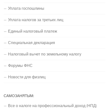
Уплата госпошлины
Уплата налогов за третьих лиц
Единый налоговый платеж
Специальная декларация
Налоговый вычет по земельному налогу
Форумы ФНС
Новости для физлиц
САМОЗАНЯТЫМ:
Все о налоге на профессиональный доход (НПД)