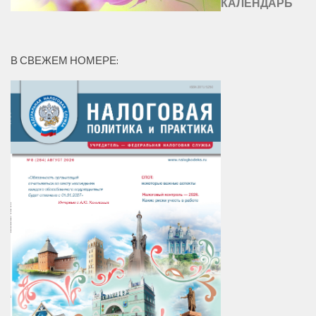
КАЛЕНДАРЬ
В СВЕЖЕМ НОМЕРЕ: