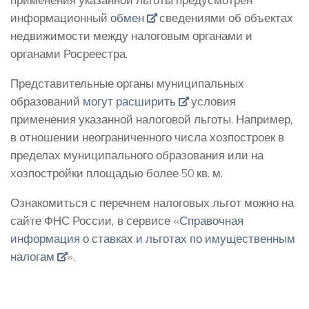
информационный
обмен
сведениями об объектах
недвижимости между налоговым органами и
органами Росреестра.
Представительные органы муниципальных
образований
могут расширить
условия
применения указанной налоговой льготы. Например,
в отношении неограниченного числа хозпостроек в
пределах муниципального образования или на
хозпостройки площадью более 50 кв. м.
Ознакомиться с перечнем налоговых льгот можно на
сайте ФНС России, в сервисе «
Справочная
информация о ставках и льготах по имущественным
налогам
».