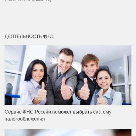
ДЕЯТЕЛЬНОСТЬ ФНС:
Сервис ФНС России поможет выбрать систему
налогообложения