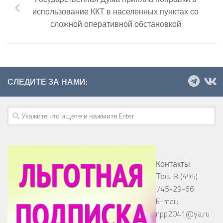
использование ККТ в населенных пунктах со
сложной оперативной обстановкой
СЛЕДИТЕ ЗА НАМИ:
Контакты:
Тел.: 8 (495)
745-29-66
E-mail:
npp2041@ya.ru