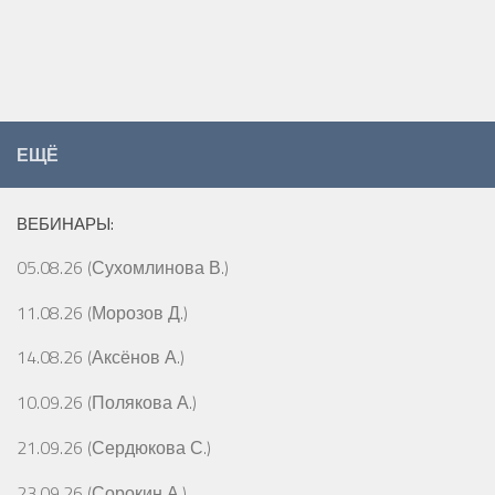
ЕЩЁ
ВЕБИНАРЫ:
05.08.26 (Сухомлинова В.)
11.08.26 (Морозов Д.)
14.08.26 (Аксёнов А.)
10.09.26 (Полякова А.)
21.09.26 (Сердюкова С.)
23.09.26 (Сорокин А.)