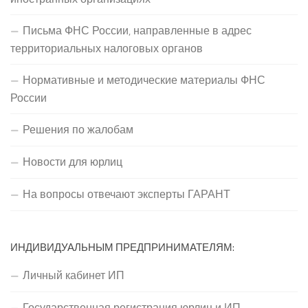
Письма ФНС России, направленные в адрес
территориальных налоговых органов
Нормативные и методические материалы ФНС
России
Решения по жалобам
Новости для юрлиц
На вопросы отвечают эксперты ГАРАНТ
ИНДИВИДУАЛЬНЫМ ПРЕДПРИНИМАТЕЛЯМ:
Личный кабинет ИП
Государственная регистрация юрлиц и ИП