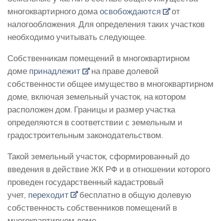
многоквартирного дома
освобождаются
от
налогообложения. Для определения таких участков
необходимо учитывать следующее.
Собственникам помещений в многоквартирном
доме
принадлежит
на праве долевой
собственности общее имущество в многоквартирном
доме, включая земельный участок, на котором
расположен дом. Границы и размер участка
определяются в соответствии с земельным и
градостроительным законодательством.
Такой земельный участок, сформированный до
введения в действие ЖК РФ и в отношении которого
проведен государственный кадастровый
учет,
переходит
бесплатно в общую долевую
собственность собственников помещений в
многоквартирном доме.