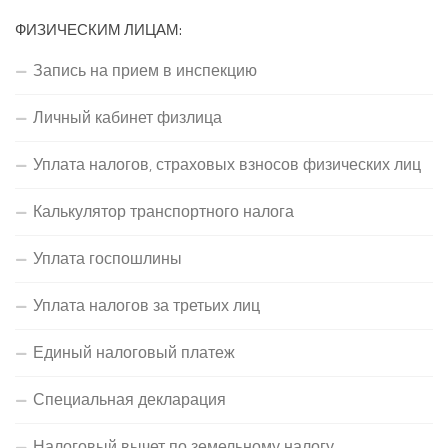
ФИЗИЧЕСКИМ ЛИЦАМ:
Запись на прием в инспекцию
Личный кабинет физлица
Уплата налогов, страховых взносов физических лиц
Калькулятор транспортного налога
Уплата госпошлины
Уплата налогов за третьих лиц
Единый налоговый платеж
Специальная декларация
Налоговый вычет по земельному налогу