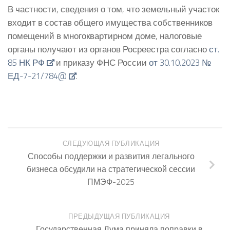
В частности, сведения о том, что земельный участок
входит в состав общего имущества собственников
помещений в многоквартирном доме, налоговые
органы получают из органов Росреестра согласно
ст.
85 НК РФ
и приказу ФНС России
от 30.10.2023 №
ЕД-7-21/784@
.
СЛЕДУЮЩАЯ ПУБЛИКАЦИЯ
Способы поддержки и развития легального
бизнеса обсудили на стратегической сессии
ПМЭФ-2025
ПРЕДЫДУЩАЯ ПУБЛИКАЦИЯ
Государственная Дума приняла поправки в