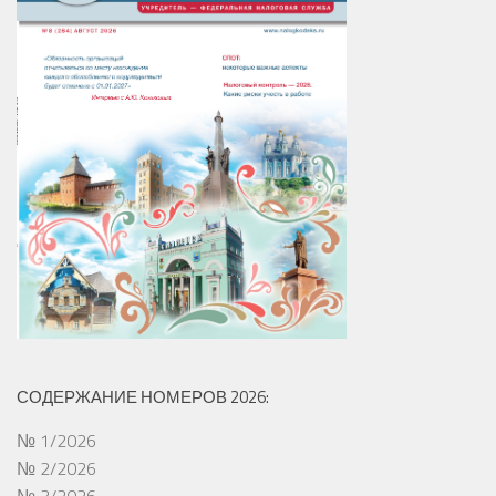
СОДЕРЖАНИЕ НОМЕРОВ 2026:
№ 1/2026
№ 2/2026