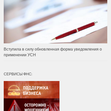
Вступила в силу обновленная форма уведомления о
применении УСН
СЕРВИСЫ ФНС: