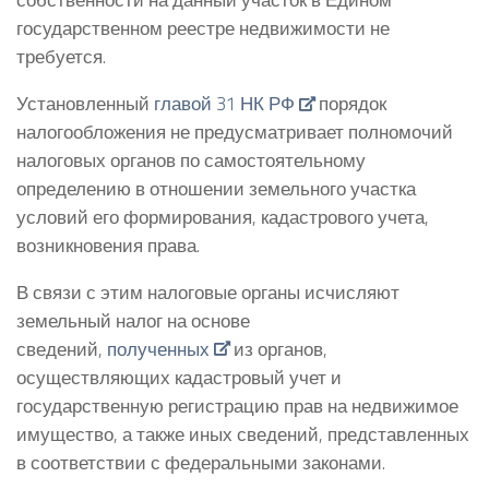
государственном реестре недвижимости не
требуется.
Установленный
главой 31 НК РФ
порядок
налогообложения не предусматривает полномочий
налоговых органов по самостоятельному
определению в отношении земельного участка
условий его формирования, кадастрового учета,
возникновения права.
В связи с этим налоговые органы исчисляют
земельный налог на основе
сведений,
полученных
из органов,
осуществляющих кадастровый учет и
государственную регистрацию прав на недвижимое
имущество, а также иных сведений, представленных
в соответствии с федеральными законами.