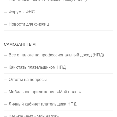
Форумы ФНС
Новости для физлиц
САМОЗАНЯТЫМ:
Все о налоге на профессиональный доход (НПД)
Как стать плательщиком НПД
Ответы на вопросы
Мобильное приложение «Мой налог»
Личный кабинет плательщика НПД
Веб-кабинет «Мой налог»