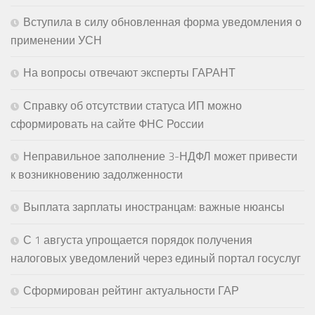
Вступила в силу обновленная форма уведомления о
применении УСН
На вопросы отвечают эксперты ГАРАНТ
Справку об отсутствии статуса ИП можно
сформировать на сайте ФНС России
Неправильное заполнение 3-НДФЛ может привести
к возникновению задолженности
Выплата зарплаты иностранцам: важные нюансы
С 1 августа упрощается порядок получения
налоговых уведомлений через единый портал госуслуг
Сформирован рейтинг актуальности ГАР