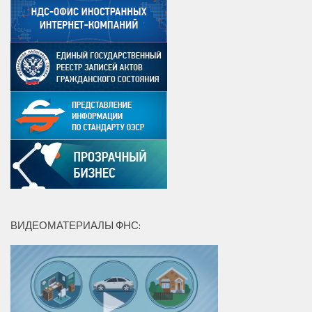
ВИДЕОМАТЕРИАЛЫ ФНС: