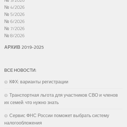
№ 3/2026
№ 4/2026
№ 5/2026
№ 6/2026
№ 7/2026
№ 8/2026
АРХИВ 2019-2025
ВСЕ НОВОСТИ:
КФХ: варианты регистрации
Транспортная льгота для участников СВО и членов
их семей: что нужно знать
Сервис ФНС России поможет выбрать систему
налогообложения