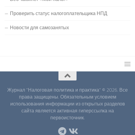
Проверить статус налогоплательщика НПД
Новости для самозанятых
Журнал "Налоговая политика и практика" © 2026. Все
права защищены. Обязательным условием
использования информации из открытых разделов
сайта является активная гиперссылка на
первоисточник.