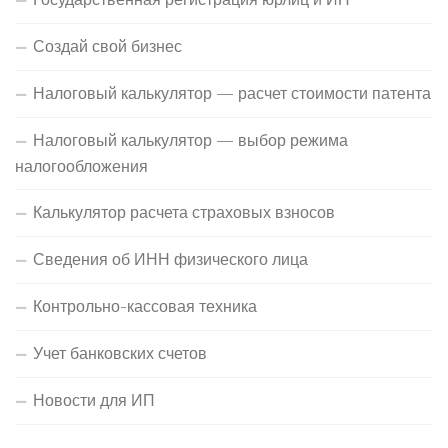
Создай свой бизнес
Налоговый калькулятор — расчет стоимости патента
Налоговый калькулятор — выбор режима
налогообложения
Калькулятор расчета страховых взносов
Сведения об ИНН физического лица
Контрольно-кассовая техника
Учет банковских счетов
Новости для ИП