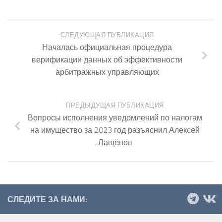
СЛЕДУЮЩАЯ ПУБЛИКАЦИЯ
Началась официальная процедура
верификации данных об эффективности
арбитражных управляющих
ПРЕДЫДУЩАЯ ПУБЛИКАЦИЯ
Вопросы исполнения уведомлений по налогам
на имущество за 2023 год разъяснил Алексей
Лащёнов
СЛЕДИТЕ ЗА НАМИ: