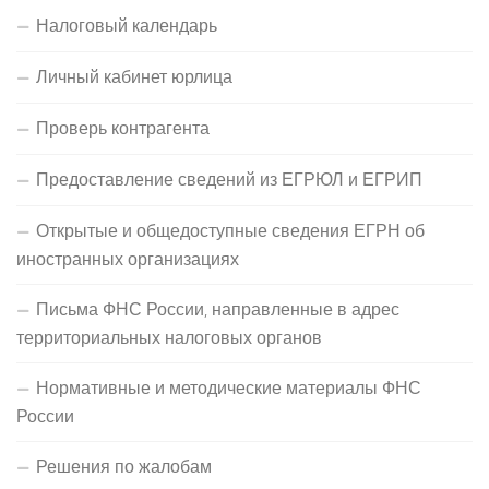
Налоговый календарь
Личный кабинет юрлица
Проверь контрагента
Предоставление сведений из ЕГРЮЛ и ЕГРИП
Открытые и общедоступные сведения ЕГРН об
иностранных организациях
Письма ФНС России, направленные в адрес
территориальных налоговых органов
Нормативные и методические материалы ФНС
России
Решения по жалобам