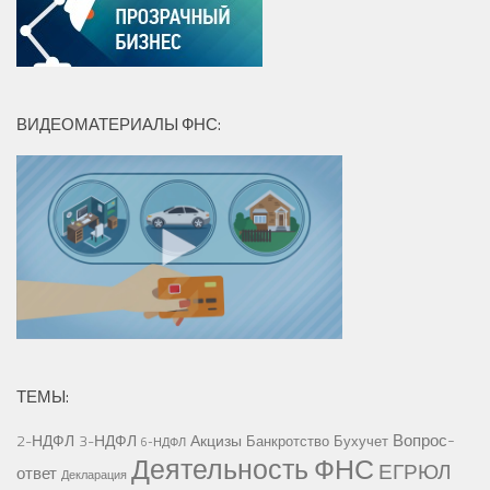
ВИДЕОМАТЕРИАЛЫ ФНС:
ТЕМЫ:
Вопрос-
2-НДФЛ
3-НДФЛ
Акцизы
Банкротство
Бухучет
6-НДФЛ
Деятельность ФНС
ЕГРЮЛ
ответ
Декларация