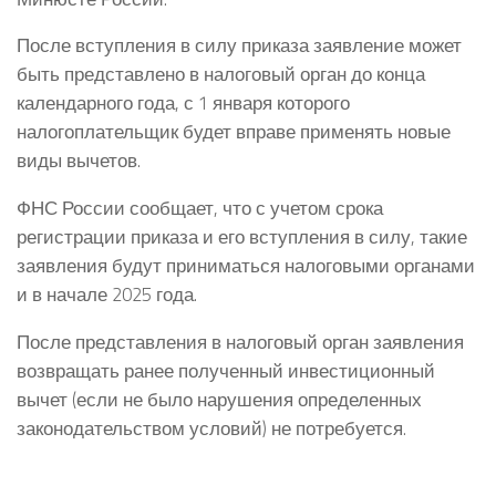
После вступления в силу приказа заявление может
быть представлено в налоговый орган до конца
календарного года, с 1 января которого
налогоплательщик будет вправе применять новые
виды вычетов.
ФНС России сообщает, что с учетом срока
регистрации приказа и его вступления в силу, такие
заявления будут приниматься налоговыми органами
и в начале 2025 года.
После представления в налоговый орган заявления
возвращать ранее полученный инвестиционный
вычет (если не было нарушения определенных
законодательством условий) не потребуется.