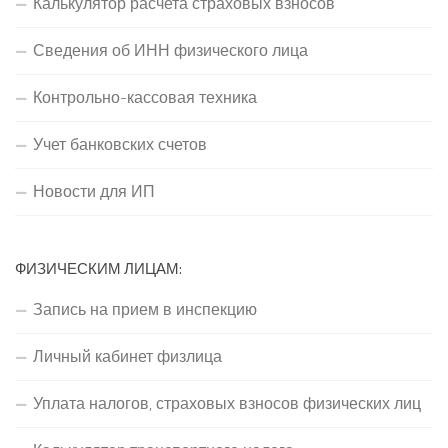
Калькулятор расчета страховых взносов
Сведения об ИНН физического лица
Контрольно-кассовая техника
Учет банковских счетов
Новости для ИП
ФИЗИЧЕСКИМ ЛИЦАМ:
Запись на прием в инспекцию
Личный кабинет физлица
Уплата налогов, страховых взносов физических лиц