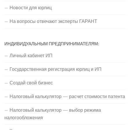
Новости для юрлиц
На вопросы отвечают эксперты ГАРАНТ
ИНДИВИДУАЛЬНЫМ ПРЕДПРИНИМАТЕЛЯМ:
Личный кабинет ИП
Государственная регистрация юрлиц и ИП
Создай свой бизнес
Налоговый калькулятор — расчет стоимости патента
Налоговый калькулятор — выбор режима
налогообложения