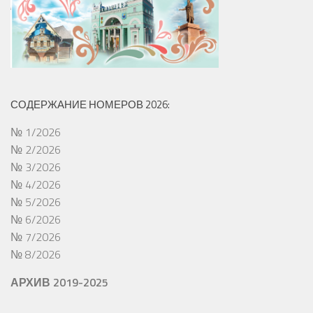
СОДЕРЖАНИЕ НОМЕРОВ 2026:
№ 1/2026
№ 2/2026
№ 3/2026
№ 4/2026
№ 5/2026
№ 6/2026
№ 7/2026
№ 8/2026
АРХИВ 2019-2025