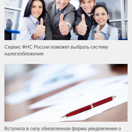
Сервис ФНС России поможет выбрать систему
налогообложения
Вступила в силу обновленная форма уведомления о