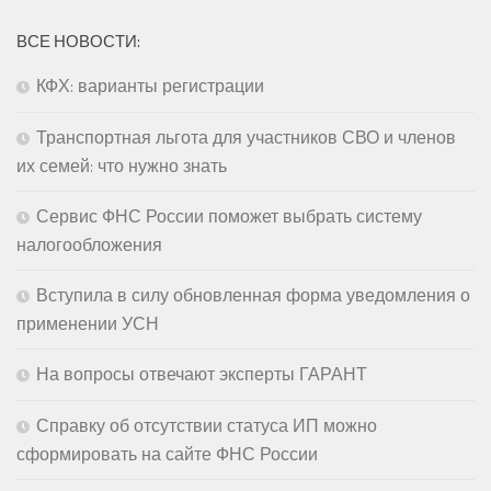
ВСЕ НОВОСТИ:
КФХ: варианты регистрации
Транспортная льгота для участников СВО и членов
их семей: что нужно знать
Сервис ФНС России поможет выбрать систему
налогообложения
Вступила в силу обновленная форма уведомления о
применении УСН
На вопросы отвечают эксперты ГАРАНТ
Справку об отсутствии статуса ИП можно
сформировать на сайте ФНС России