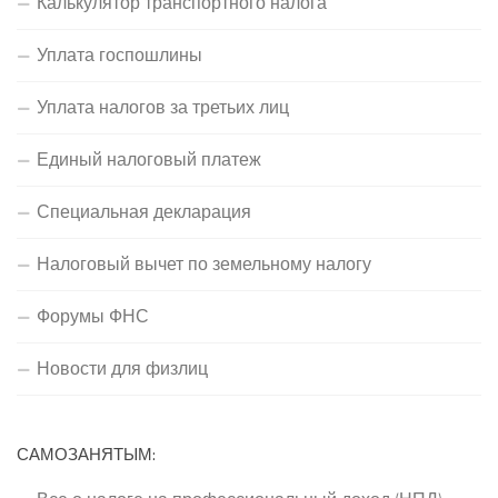
Калькулятор транспортного налога
Уплата госпошлины
Уплата налогов за третьих лиц
Единый налоговый платеж
Специальная декларация
Налоговый вычет по земельному налогу
Форумы ФНС
Новости для физлиц
САМОЗАНЯТЫМ: