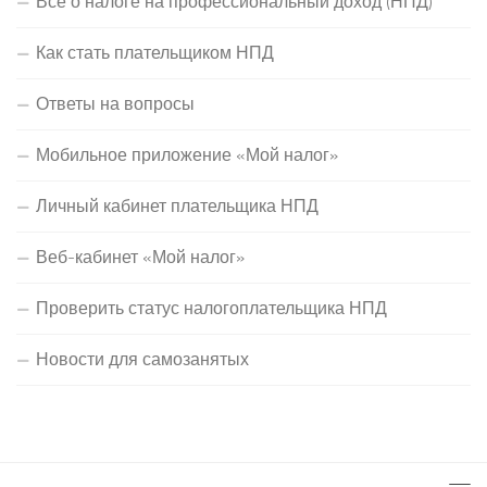
Все о налоге на профессиональный доход (НПД)
Как стать плательщиком НПД
Ответы на вопросы
Мобильное приложение «Мой налог»
Личный кабинет плательщика НПД
Веб-кабинет «Мой налог»
Проверить статус налогоплательщика НПД
Новости для самозанятых