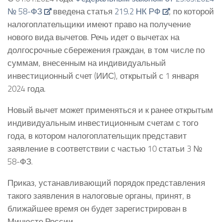
№ 58-ФЗ
введена статья
219.2 НК РФ
, по которой
налогоплательщики имеют право на получение
нового вида вычетов. Речь идет о вычетах на
долгосрочные сбережения граждан, в том числе по
суммам, внесенным на индивидуальный
инвестиционный счет (ИИС), открытый с 1 января
2024 года.
Новый вычет может применяться и к ранее открытым
индивидуальным инвестиционным счетам с того
года, в котором налогоплательщик представит
заявление в соответствии с частью 10 статьи 3 №
58-ФЗ.
Приказ, устанавливающий порядок представления
такого заявления в налоговые органы, принят, в
ближайшее время он будет зарегистрирован в
Минюсте России.