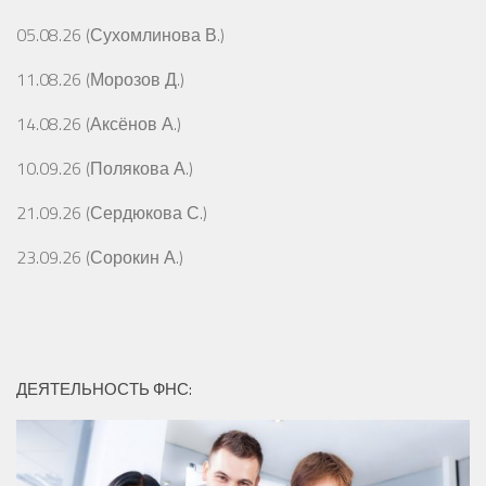
05.08.26 (Сухомлинова В.)
11.08.26 (Морозов Д.)
14.08.26 (Аксёнов А.)
10.09.26 (Полякова А.)
21.09.26 (Сердюкова С.)
23.09.26 (Сорокин А.)
ДЕЯТЕЛЬНОСТЬ ФНС: