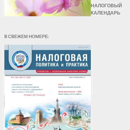
НАЛОГОВЫЙ
КАЛЕНДАРЬ
В СВЕЖЕМ НОМЕРЕ: