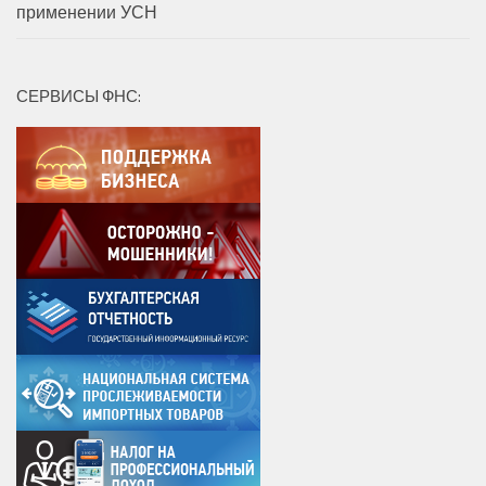
применении УСН
СЕРВИСЫ ФНС: