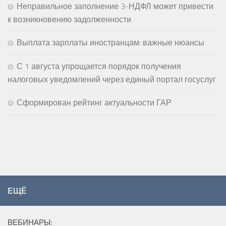
Неправильное заполнение 3-НДФЛ может привести
к возникновению задолженности
Выплата зарплаты иностранцам: важные нюансы
С 1 августа упрощается порядок получения
налоговых уведомлений через единый портал госуслуг
Сформирован рейтинг актуальности ГАР
ЕЩЁ
ВЕБИНАРЫ: