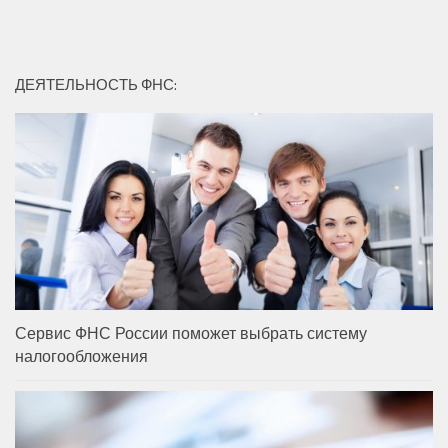
ДЕЯТЕЛЬНОСТЬ ФНС:
Сервис ФНС России поможет выбрать систему
налогообложения