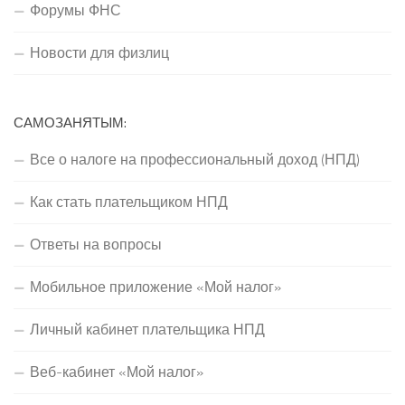
Форумы ФНС
Новости для физлиц
САМОЗАНЯТЫМ:
Все о налоге на профессиональный доход (НПД)
Как стать плательщиком НПД
Ответы на вопросы
Мобильное приложение «Мой налог»
Личный кабинет плательщика НПД
Веб-кабинет «Мой налог»