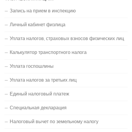
Запись на прием в инспекцию
Личный кабинет физлица
Уплата налогов, страховых взносов физических лиц
Калькулятор транспортного налога
Уплата госпошлины
Уплата налогов за третьих лиц
Единый налоговый платеж
Специальная декларация
Налоговый вычет по земельному налогу