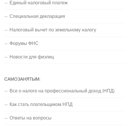
Единый налоговый платеж
Специальная декларация
Налоговый вычет по земельному налогу
Форумы ФНС
Новости для физлиц
САМОЗАНЯТЫМ:
Все о налоге на профессиональный доход (НПД)
Как стать плательщиком НПД
Ответы на вопросы