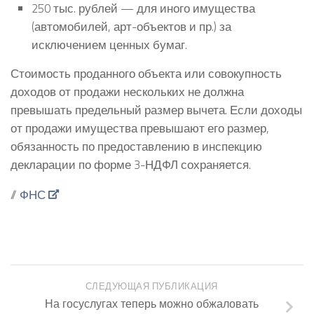
250 тыс. рублей — для иного имущества
(автомобилей, арт-объектов и пр.) за
исключением ценных бумаг.
Стоимость проданного объекта или совокупность
доходов от продажи нескольких не должна
превышать предельный размер вычета. Если доходы
от продажи имущества превышают его размер,
обязанность по предоставлению в инспекцию
декларации по форме 3-НДФЛ сохраняется.
//
ФНС
СЛЕДУЮЩАЯ ПУБЛИКАЦИЯ
На госуслугах теперь можно обжаловать