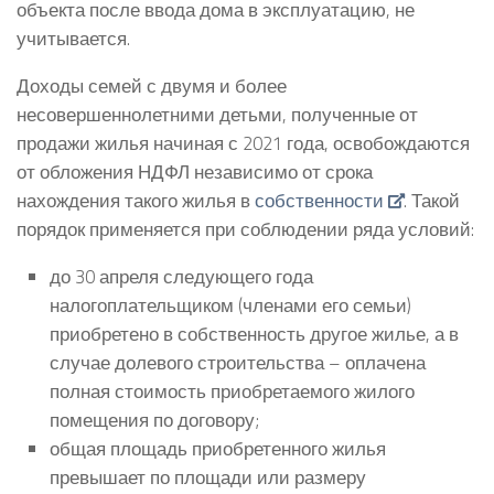
объекта после ввода дома в эксплуатацию, не
учитывается.
Доходы семей с двумя и более
несовершеннолетними детьми, полученные от
продажи жилья начиная с 2021 года, освобождаются
от обложения НДФЛ независимо от срока
нахождения такого жилья в
собственности
. Такой
порядок применяется при соблюдении ряда условий:
до 30 апреля следующего года
налогоплательщиком (членами его семьи)
приобретено в собственность другое жилье, а в
случае долевого строительства – оплачена
полная стоимость приобретаемого жилого
помещения по договору;
общая площадь приобретенного жилья
превышает по площади или размеру