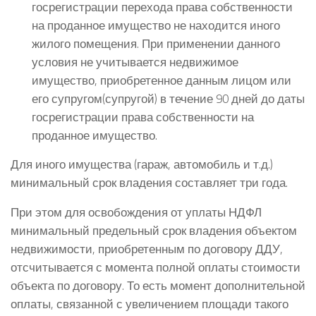
госрегистрации перехода права собственности
на проданное имущество не находится иного
жилого помещения. При применении данного
условия не учитывается недвижимое
имущество, приобретенное данным лицом или
его супругом(супругой) в течение 90 дней до даты
госрегистрации права собственности на
проданное имущество.
Для иного имущества (гараж, автомобиль и т.д.)
минимальный срок владения составляет три года.
При этом для освобождения от уплаты НДФЛ
минимальный предельный срок владения объектом
недвижимости, приобретенным по договору ДДУ,
отсчитывается с момента полной оплаты стоимости
объекта по договору. То есть момент дополнительной
оплаты, связанной с увеличением площади такого