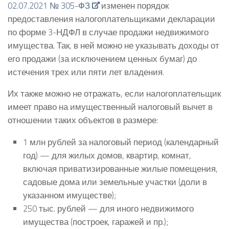
02.07.2021 № 305-ФЗ
изменен порядок
предоставления налогоплательщиками декларации
по форме 3-НДФЛ в случае продажи недвижимого
имущества. Так, в ней можно не указывать доходы от
его продажи (за исключением ценных бумаг) до
истечения трех или пяти лет владения.
Их также можно не отражать, если налогоплательщик
имеет право на имущественный налоговый вычет в
отношении таких объектов в размере:
1 млн рублей за налоговый период (календарный
год) — для жилых домов, квартир, комнат,
включая приватизированные жилые помещения,
садовые дома или земельные участки (доли в
указанном имуществе);
250 тыс. рублей — для иного недвижимого
имущества (построек, гаражей и пр.);