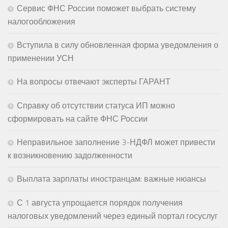
Сервис ФНС России поможет выбрать систему
налогообложения
Вступила в силу обновленная форма уведомления о
применении УСН
На вопросы отвечают эксперты ГАРАНТ
Справку об отсутствии статуса ИП можно
сформировать на сайте ФНС России
Неправильное заполнение 3-НДФЛ может привести
к возникновению задолженности
Выплата зарплаты иностранцам: важные нюансы
С 1 августа упрощается порядок получения
налоговых уведомлений через единый портал госуслуг