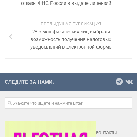
отказы ФНС России в выдаче лицензий
ПРЕДЫДУЩАЯ ПУБЛИКАЦИЯ
28,5 млн физических лиц выбрали
возможность получения налоговых
уведомлений в электронной форме
СЛЕДИТЕ ЗА НАМИ:
Контакты: