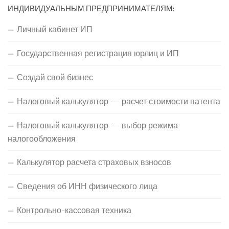
ИНДИВИДУАЛЬНЫМ ПРЕДПРИНИМАТЕЛЯМ:
Личный кабинет ИП
Государственная регистрация юрлиц и ИП
Создай свой бизнес
Налоговый калькулятор — расчет стоимости патента
Налоговый калькулятор — выбор режима
налогообложения
Калькулятор расчета страховых взносов
Сведения об ИНН физического лица
Контрольно-кассовая техника