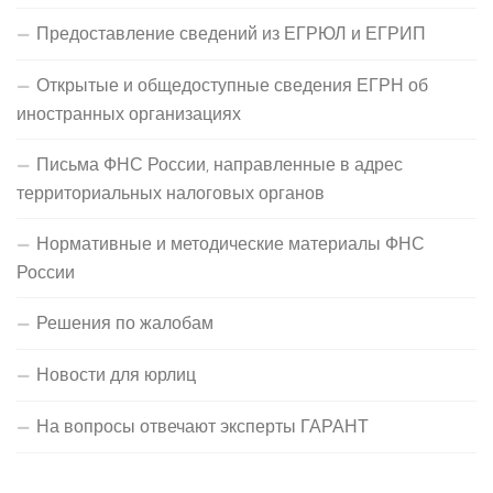
Предоставление сведений из ЕГРЮЛ и ЕГРИП
Открытые и общедоступные сведения ЕГРН об
иностранных организациях
Письма ФНС России, направленные в адрес
территориальных налоговых органов
Нормативные и методические материалы ФНС
России
Решения по жалобам
Новости для юрлиц
На вопросы отвечают эксперты ГАРАНТ