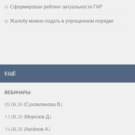
Сформирован рейтинг актуальности ГАР
Жалобу можно подать в упрощенном порядке
ЕЩЁ
ВЕБИНАРЫ:
05.08.26 (Сухомлинова В.)
11.08.26 (Морозов Д.)
14.08.26 (Аксёнов А.)