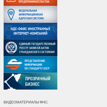
ВИДЕОМАТЕРИАЛЫ ФНС: