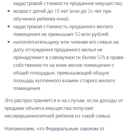
кадастровой стоимости проданное имущество;
возраст детей до 18 лет (или до 24 лет при
обучении ребенка очно);
кадастровая стоимость проданного жилого
помещения не превышает 50 млн рублей;
налогоплательщику или членам его семьи на
дату отчуждения проданного жилья не
принадлежит в совокупности более 50% в праве
собственности на иное жилое помещение с
общей площадью, превышающей общую
площадь купленного взамен старого жилого
помещения.
Это распространяется и на случаи, если доходы от
продажи объекта имущества получает
несовершеннолетний ребенок из такой семьи.
Напоминаем, что
Федеральным законом от