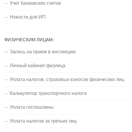
Учет банковских счетов
Новости для ИП
ФИЗИЧЕСКИМ ЛИЦАМ:
Запись на прием в инспекцию
Личный кабинет физлица
Уплата налогов, страховых взносов физических лиц
Калькулятор транспортного налога
Уплата госпошлины
Уплата налогов за третьих лиц