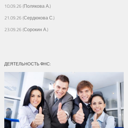
10.09.26 (Полякова А.)
21.09.26 (Сердюкова С.)
23.09.26 (Сорокин А.)
ДЕЯТЕЛЬНОСТЬ ФНС: