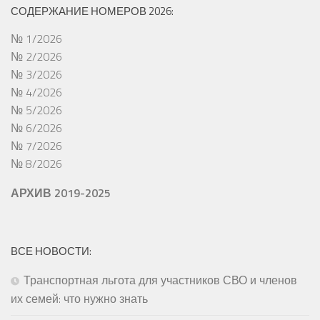
СОДЕРЖАНИЕ НОМЕРОВ 2026:
№ 1/2026
№ 2/2026
№ 3/2026
№ 4/2026
№ 5/2026
№ 6/2026
№ 7/2026
№ 8/2026
АРХИВ 2019-2025
ВСЕ НОВОСТИ:
Транспортная льгота для участников СВО и членов
их семей: что нужно знать