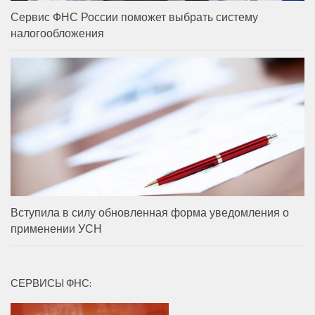
Сервис ФНС России поможет выбрать систему
налогообложения
Вступила в силу обновленная форма уведомления о
применении УСН
СЕРВИСЫ ФНС: