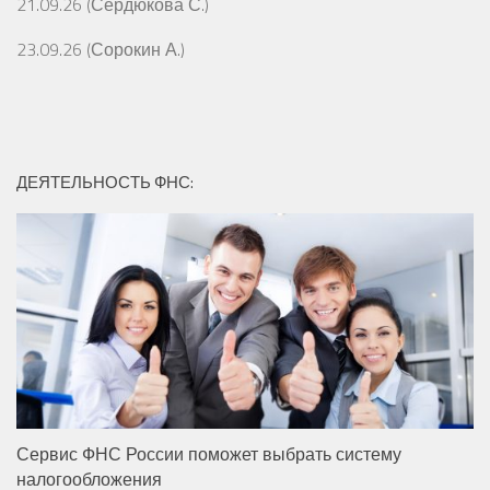
21.09.26 (Сердюкова С.)
23.09.26 (Сорокин А.)
ДЕЯТЕЛЬНОСТЬ ФНС:
Сервис ФНС России поможет выбрать систему
налогообложения