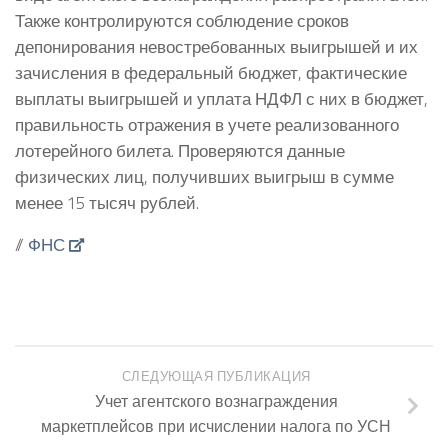
Также контролируются соблюдение сроков
депонирования невостребованных выигрышей и их
зачисления в федеральный бюджет, фактические
выплаты выигрышей и уплата НДФЛ с них в бюджет,
правильность отражения в учете реализованного
лотерейного билета. Проверяются данные
физических лиц, получивших выигрыш в сумме
менее 15 тысяч рублей.
//
ФНС
СЛЕДУЮЩАЯ ПУБЛИКАЦИЯ
Учет агентского вознаграждения
маркетплейсов при исчислении налога по УСН