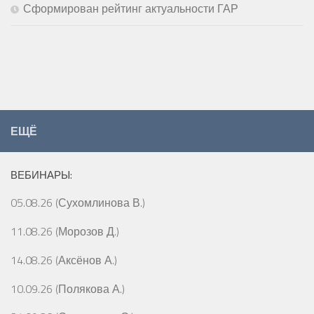
Сформирован рейтинг актуальности ГАР
ЕЩЁ
ВЕБИНАРЫ:
05.08.26 (Сухомлинова В.)
11.08.26 (Морозов Д.)
14.08.26 (Аксёнов А.)
10.09.26 (Полякова А.)