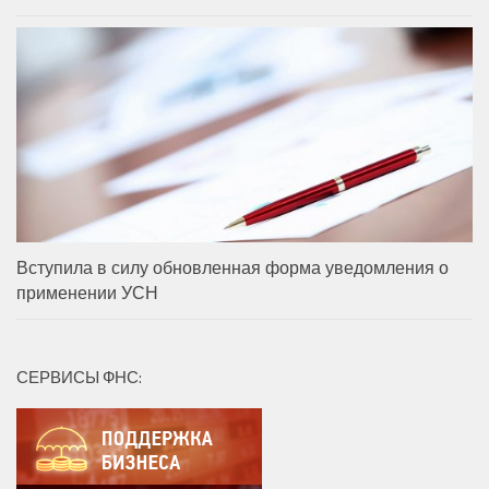
Вступила в силу обновленная форма уведомления о
применении УСН
СЕРВИСЫ ФНС: