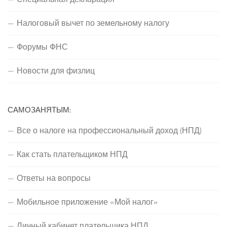
Налоговый вычет по земельному налогу
Форумы ФНС
Новости для физлиц
САМОЗАНЯТЫМ:
Все о налоге на профессиональный доход (НПД)
Как стать плательщиком НПД
Ответы на вопросы
Мобильное приложение «Мой налог»
Личный кабинет плательщика НПД