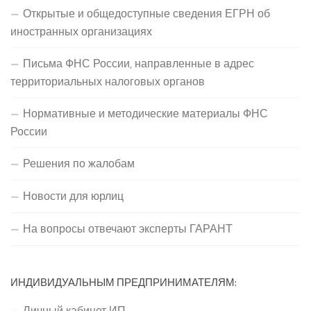
Открытые и общедоступные сведения ЕГРН об
иностранных организациях
Письма ФНС России, направленные в адрес
территориальных налоговых органов
Нормативные и методические материалы ФНС
России
Решения по жалобам
Новости для юрлиц
На вопросы отвечают эксперты ГАРАНТ
ИНДИВИДУАЛЬНЫМ ПРЕДПРИНИМАТЕЛЯМ:
Личный кабинет ИП