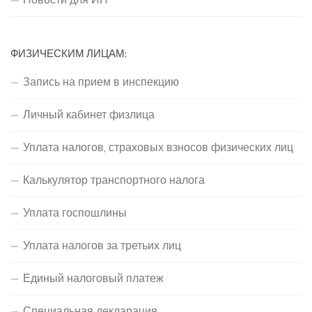
ФИЗИЧЕСКИМ ЛИЦАМ:
Запись на прием в инспекцию
Личный кабинет физлица
Уплата налогов, страховых взносов физических лиц
Калькулятор транспортного налога
Уплата госпошлины
Уплата налогов за третьих лиц
Единый налоговый платеж
Специальная декларация