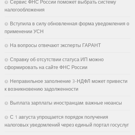
Сервис ФНС России поможет выбрать систему
налогообложения
Вступила в силу обновленная форма уведомления о
применении УСН
На вопросы отвечают эксперты ГАРАНТ
Справку об отсутствии статуса ИП можно
сформировать на сайте ФНС России
Неправильное заполнение 3-НДФЛ может привести
к возникновению задолженности
Выплата зарплаты иностранцам: важные нюансы
С 1 августа упрощается порядок получения
налоговых уведомлений через единый портал госуслуг