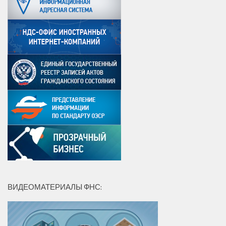
ВИДЕОМАТЕРИАЛЫ ФНС: