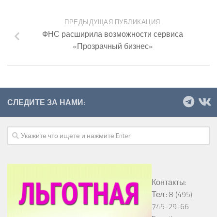
ПРЕДЫДУЩАЯ ПУБЛИКАЦИЯ
ФНС расширила возможности сервиса
«Прозрачный бизнес»
СЛЕДИТЕ ЗА НАМИ:
Контакты:
Тел.: 8 (495)
745-29-66