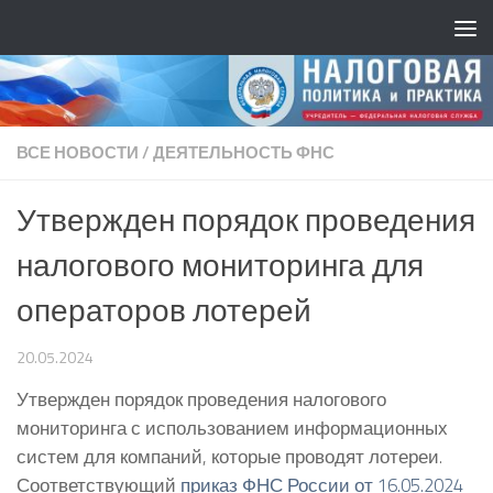
ВСЕ НОВОСТИ
/
ДЕЯТЕЛЬНОСТЬ ФНС
Утвержден порядок проведения
налогового мониторинга для
операторов лотерей
20.05.2024
Утвержден порядок проведения налогового
мониторинга с использованием информационных
систем для компаний, которые проводят лотереи.
Соответствующий
приказ ФНС России от 16.05.2024