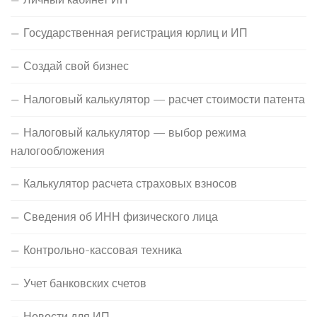
Государственная регистрация юрлиц и ИП
Создай свой бизнес
Налоговый калькулятор — расчет стоимости патента
Налоговый калькулятор — выбор режима
налогообложения
Калькулятор расчета страховых взносов
Сведения об ИНН физического лица
Контрольно-кассовая техника
Учет банковских счетов
Новости для ИП