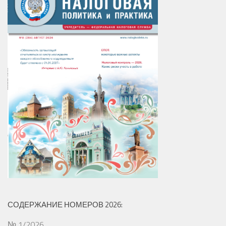
СОДЕРЖАНИЕ НОМЕРОВ 2026:
№ 1/2026