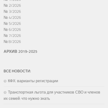
№ 2/2026
№ 3/2026
№ 4/2026
№ 5/2026
№ 6/2026
№ 7/2026
№ 8/2026
АРХИВ 2019-2025
ВСЕ НОВОСТИ:
КФХ: варианты регистрации
Транспортная льгота для участников СВО и членов
их семей: что нужно знать