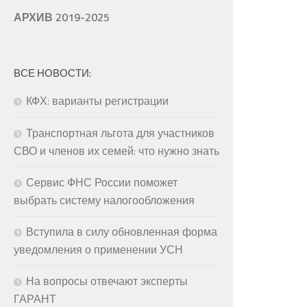
АРХИВ 2019-2025
ВСЕ НОВОСТИ:
КФХ: варианты регистрации
Транспортная льгота для участников
СВО и членов их семей: что нужно знать
Сервис ФНС России поможет
выбрать систему налогообложения
Вступила в силу обновленная форма
уведомления о применении УСН
На вопросы отвечают эксперты
ГАРАНТ