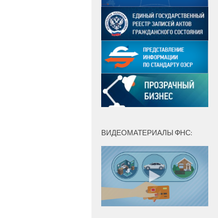
ВИДЕОМАТЕРИАЛЫ ФНС: