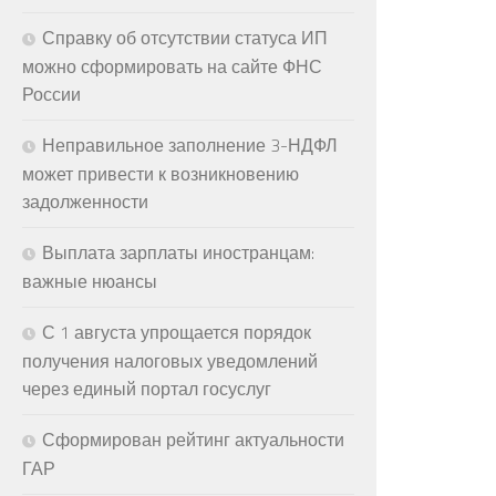
Справку об отсутствии статуса ИП
можно сформировать на сайте ФНС
России
Неправильное заполнение 3-НДФЛ
может привести к возникновению
задолженности
Выплата зарплаты иностранцам:
важные нюансы
С 1 августа упрощается порядок
получения налоговых уведомлений
через единый портал госуслуг
Сформирован рейтинг актуальности
ГАР