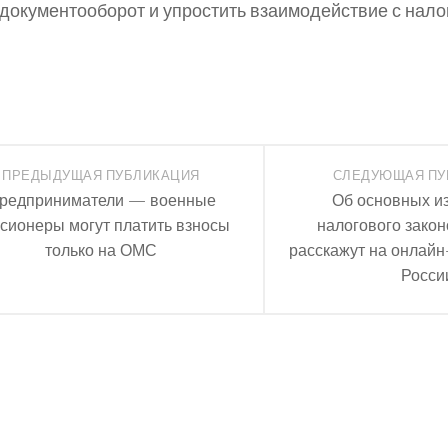
 документооборот и упростить взаимодействие с нал
ПРЕДЫДУЩАЯ ПУБЛИКАЦИЯ
СЛЕДУЮЩАЯ ПУ
редприниматели — военные
Об основных и
сионеры могут платить взносы
налогового закон
только на ОМС
расскажут на онлайн
Росси