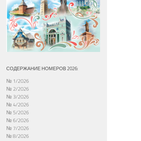
СОДЕРЖАНИЕ НОМЕРОВ 2026:
№ 1/2026
№ 2/2026
№ 3/2026
№ 4/2026
№ 5/2026
№ 6/2026
№ 7/2026
№ 8/2026