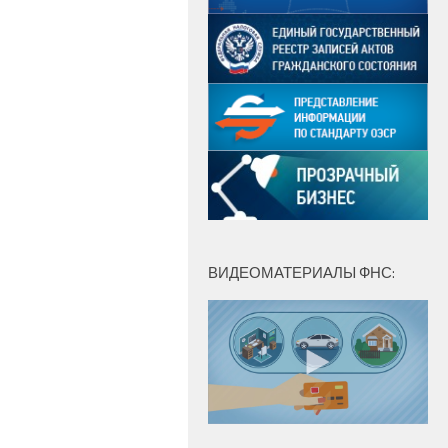
ВИДЕОМАТЕРИАЛЫ ФНС: