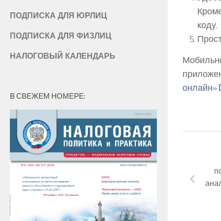
Кроме
ПОДПИСКА ДЛЯ ЮРЛИЦ
коду.
ПОДПИСКА ДЛЯ ФИЗЛИЦ
Прост
НАЛОГОВЫЙ КАЛЕНДАРЬ
Мобильно
приложени
онлайн»
В СВЕЖЕМ НОМЕРЕ:
п
ана