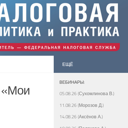
ЕЩЁ
ВЕБИНАРЫ:
 «Мои
05.08.26 (Сухомлинова В.)
11.08.26 (Морозов Д.)
14.08.26 (Аксёнов А.)