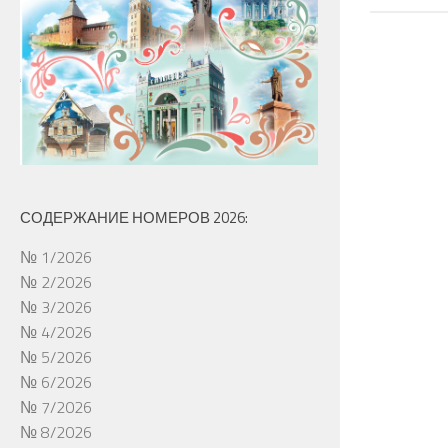
СОДЕРЖАНИЕ НОМЕРОВ 2026:
№ 1/2026
№ 2/2026
№ 3/2026
№ 4/2026
№ 5/2026
№ 6/2026
№ 7/2026
№ 8/2026