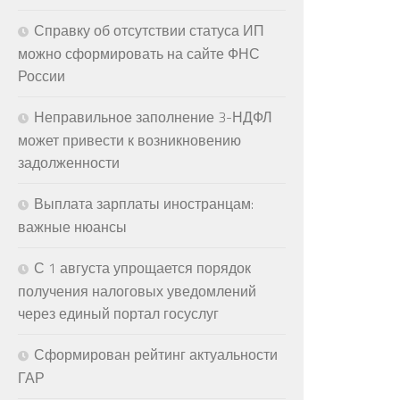
Справку об отсутствии статуса ИП
можно сформировать на сайте ФНС
России
Неправильное заполнение 3-НДФЛ
может привести к возникновению
задолженности
Выплата зарплаты иностранцам:
важные нюансы
С 1 августа упрощается порядок
получения налоговых уведомлений
через единый портал госуслуг
Сформирован рейтинг актуальности
ГАР