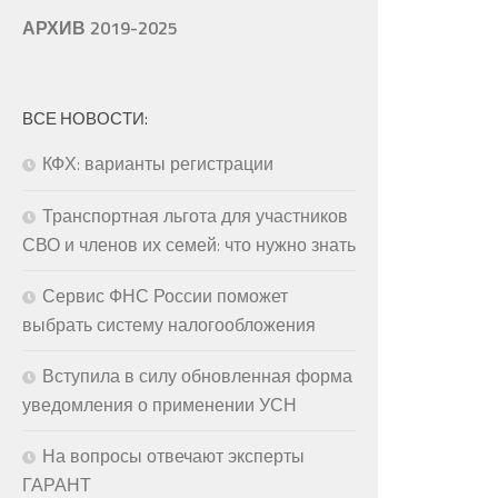
АРХИВ 2019-2025
ВСЕ НОВОСТИ:
КФХ: варианты регистрации
Транспортная льгота для участников
СВО и членов их семей: что нужно знать
Сервис ФНС России поможет
выбрать систему налогообложения
Вступила в силу обновленная форма
уведомления о применении УСН
На вопросы отвечают эксперты
ГАРАНТ