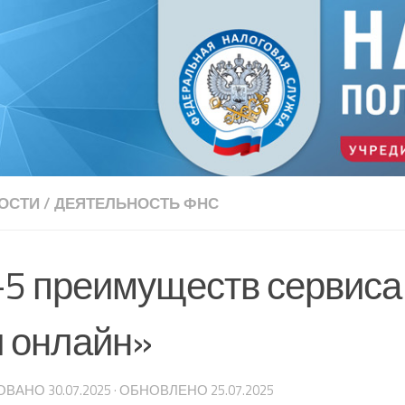
ОСТИ
/
ДЕЯТЕЛЬНОСТЬ ФНС
-5 преимуществ сервиса
и онлайн»
ОВАНО
30.07.2025
· ОБНОВЛЕНО
25.07.2025