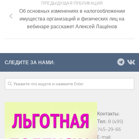
ПРЕДЫДУЩАЯ ПУБЛИКАЦИЯ
Об основных изменениях в налогообложении
имущества организаций и физических лиц на
вебинаре расскажет Алексей Лащёнов
СЛЕДИТЕ ЗА НАМИ:
Контакты:
Тел.: 8 (495)
745-29-66
E-mail: