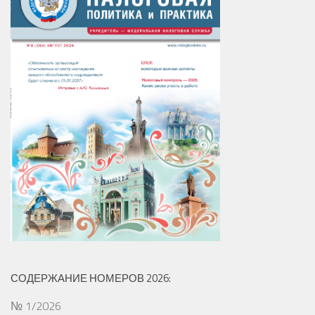
СОДЕРЖАНИЕ НОМЕРОВ 2026:
№ 1/2026