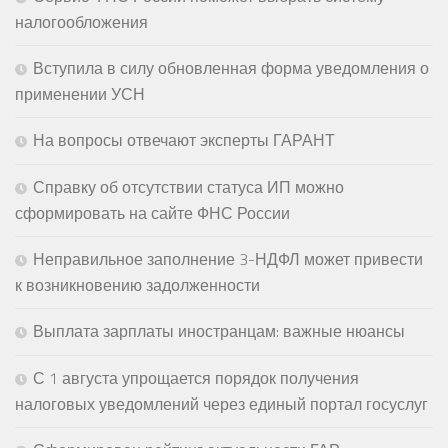
налогообложения
Вступила в силу обновленная форма уведомления о
применении УСН
На вопросы отвечают эксперты ГАРАНТ
Справку об отсутствии статуса ИП можно
сформировать на сайте ФНС России
Неправильное заполнение 3-НДФЛ может привести
к возникновению задолженности
Выплата зарплаты иностранцам: важные нюансы
С 1 августа упрощается порядок получения
налоговых уведомлений через единый портал госуслуг