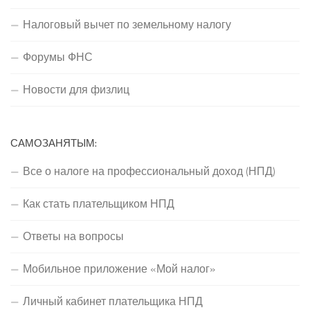
Налоговый вычет по земельному налогу
Форумы ФНС
Новости для физлиц
САМОЗАНЯТЫМ:
Все о налоге на профессиональный доход (НПД)
Как стать плательщиком НПД
Ответы на вопросы
Мобильное приложение «Мой налог»
Личный кабинет плательщика НПД