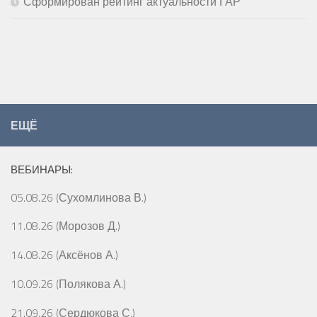
Сформирован рейтинг актуальности ГАР
ЕЩЁ
ВЕБИНАРЫ:
05.08.26 (Сухомлинова В.)
11.08.26 (Морозов Д.)
14.08.26 (Аксёнов А.)
10.09.26 (Полякова А.)
21.09.26 (Сердюкова С.)