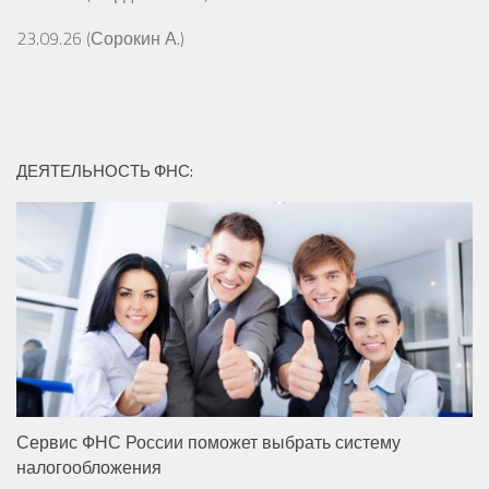
23.09.26 (Сорокин А.)
ДЕЯТЕЛЬНОСТЬ ФНС:
Сервис ФНС России поможет выбрать систему
налогообложения