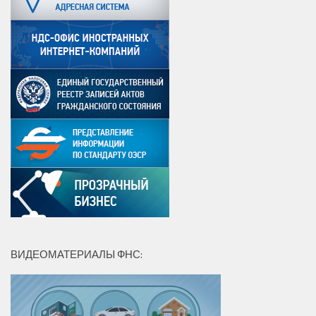
ВИДЕОМАТЕРИАЛЫ ФНС: