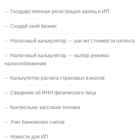
Государственная регистрация юрлиц и ИП
Создай свой бизнес
Налоговый калькулятор — расчет стоимости патента
Налоговый калькулятор — выбор режима
налогообложения
Калькулятор расчета страховых взносов
Сведения об ИНН физического лица
Контрольно-кассовая техника
Учет банковских счетов
Новости для ИП