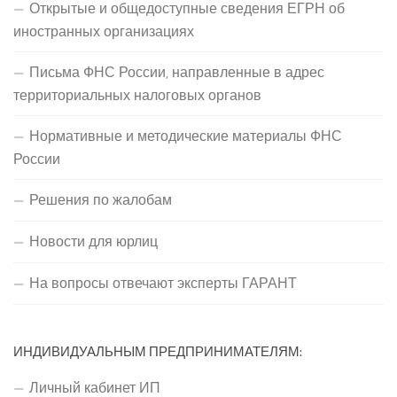
Открытые и общедоступные сведения ЕГРН об
иностранных организациях
Письма ФНС России, направленные в адрес
территориальных налоговых органов
Нормативные и методические материалы ФНС
России
Решения по жалобам
Новости для юрлиц
На вопросы отвечают эксперты ГАРАНТ
ИНДИВИДУАЛЬНЫМ ПРЕДПРИНИМАТЕЛЯМ:
Личный кабинет ИП