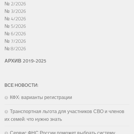
№ 2/2026
№ 3/2026
№ 4/2026
№ 5/2026
№ 6/2026
№ 7/2026
№ 8/2026
АРХИВ 2019-2025
ВСЕ НОВОСТИ:
КФХ: варианты регистрации
Транспортная льгота для участников СВО и членов
их семей: что нужно знать
Сервис ФНС России поможет выбрать систему