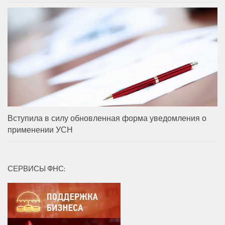
Вступила в силу обновленная форма уведомления о
применении УСН
СЕРВИСЫ ФНС: