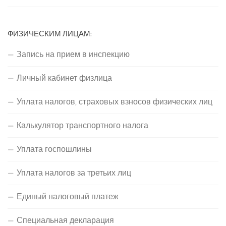
ФИЗИЧЕСКИМ ЛИЦАМ:
Запись на прием в инспекцию
Личный кабинет физлица
Уплата налогов, страховых взносов физических лиц
Калькулятор транспортного налога
Уплата госпошлины
Уплата налогов за третьих лиц
Единый налоговый платеж
Специальная декларация