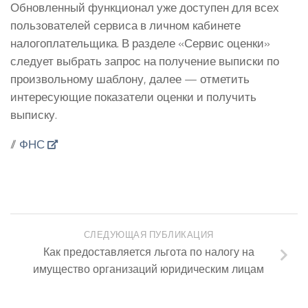
Обновленный функционал уже доступен для всех
пользователей сервиса в личном кабинете
налогоплательщика. В разделе «Сервис оценки»
следует выбрать запрос на получение выписки по
произвольному шаблону, далее — отметить
интересующие показатели оценки и получить
выписку.
//
ФНС
СЛЕДУЮЩАЯ ПУБЛИКАЦИЯ
Как предоставляется льгота по налогу на
имущество организаций юридическим лицам