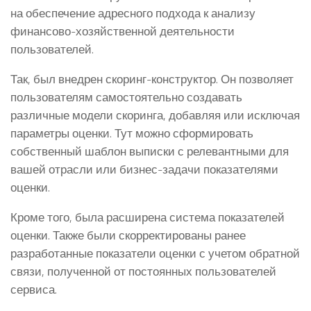
на обеспечение адресного подхода к анализу
финансово-хозяйственной деятельности
пользователей.
Так, был внедрен скоринг-конструктор. Он позволяет
пользователям самостоятельно создавать
различные модели скоринга, добавляя или исключая
параметры оценки. Тут можно сформировать
собственный шаблон выписки с релевантными для
вашей отрасли или бизнес-задачи показателями
оценки.
Кроме того, была расширена система показателей
оценки. Также были скорректированы ранее
разработанные показатели оценки с учетом обратной
связи, полученной от постоянных пользователей
сервиса.