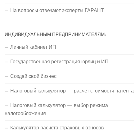
На вопросы отвечают эксперты ГАРАНТ
ИНДИВИДУАЛЬНЫМ ПРЕДПРИНИМАТЕЛЯМ:
Личный кабинет ИП
Государственная регистрация юрлиц и ИП
Создай свой бизнес
Налоговый калькулятор — расчет стоимости патента
Налоговый калькулятор — выбор режима
налогообложения
Калькулятор расчета страховых взносов