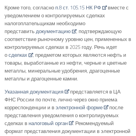
Кроме того, согласно
п.8 ст. 105.15 НК РФ
вместе с
уведомлением о контролируемых сделках
налогоплательщикам необходимо
представить
документацию
, подтверждающую
соответствие рыночному уровню цен, примененных в
контролируемых сделках в 2025 году. Речь идет
о
сделках
, предметом которых являются нефть и
товары, выработанные из нефти, черные и цветные
металлы, минеральные удобрения, драгоценные
металлы и драгоценные камни.
Указанная документация
представляется в ЦА
ФНС России по почте, лично через окно приема
корреспонденции и в
электронной форме
после
представления уведомления о контролируемых
сделках в
налоговый орган
. Рекомендуемый
формат представления документации в электронной