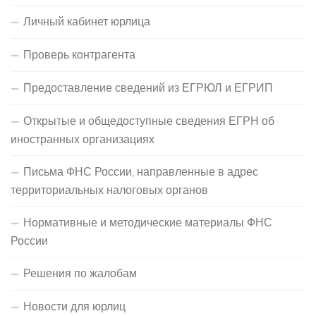
Личный кабинет юрлица
Проверь контрагента
Предоставление сведений из ЕГРЮЛ и ЕГРИП
Открытые и общедоступные сведения ЕГРН об
иностранных организациях
Письма ФНС России, направленные в адрес
территориальных налоговых органов
Нормативные и методические материалы ФНС
России
Решения по жалобам
Новости для юрлиц