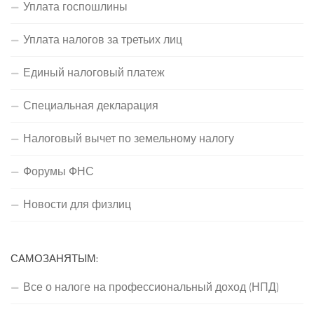
Уплата госпошлины
Уплата налогов за третьих лиц
Единый налоговый платеж
Специальная декларация
Налоговый вычет по земельному налогу
Форумы ФНС
Новости для физлиц
САМОЗАНЯТЫМ:
Все о налоге на профессиональный доход (НПД)