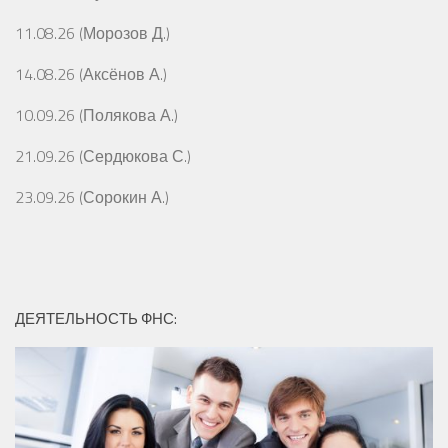
11.08.26 (Морозов Д.)
14.08.26 (Аксёнов А.)
10.09.26 (Полякова А.)
21.09.26 (Сердюкова С.)
23.09.26 (Сорокин А.)
ДЕЯТЕЛЬНОСТЬ ФНС: