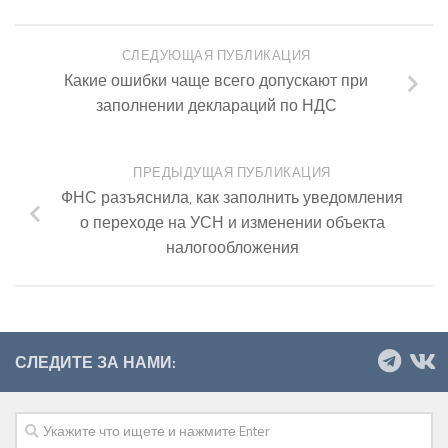
СЛЕДУЮЩАЯ ПУБЛИКАЦИЯ
Какие ошибки чаще всего допускают при
заполнении деклараций по НДС
ПРЕДЫДУЩАЯ ПУБЛИКАЦИЯ
ФНС разъяснила, как заполнить уведомления
о переходе на УСН и изменении объекта
налогообложения
СЛЕДИТЕ ЗА НАМИ: