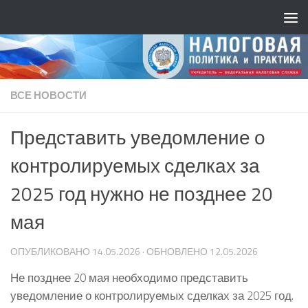
ВСЕ НОВОСТИ
Представить уведомление о
контролируемых сделках за
2025 год нужно не позднее 20
мая
ОПУБЛИКОВАНО
14.05.2026
· ОБНОВЛЕНО
12.05.2026
Не позднее 20 мая необходимо представить
уведомление о контролируемых сделках за 2025 год.