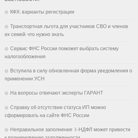
КФХ: варианты регистрации
Транспортная льгота для участников СВО и членов
их семей: что нужно знать
Сервис ФНС России поможет выбрать систему
налогообложения
Вступила в силу обновленная форма уведомления о
применении УСН
На вопросы отвечают эксперты ГАРАНТ
Справку об отсутствии статуса ИП можно
сформировать на сайте ФНС России
Неправильное заполнение 3-НДФЛ может привести
к возникновению задолженности