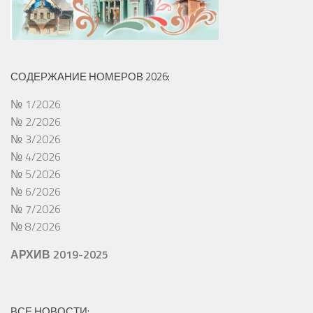
СОДЕРЖАНИЕ НОМЕРОВ 2026:
№ 1/2026
№ 2/2026
№ 3/2026
№ 4/2026
№ 5/2026
№ 6/2026
№ 7/2026
№ 8/2026
АРХИВ 2019-2025
ВСЕ НОВОСТИ: