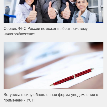
Сервис ФНС России поможет выбрать систему
налогообложения
Вступила в силу обновленная форма уведомления о
применении УСН