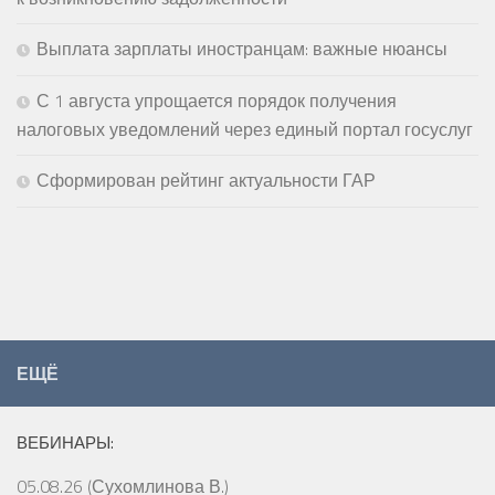
Выплата зарплаты иностранцам: важные нюансы
С 1 августа упрощается порядок получения
налоговых уведомлений через единый портал госуслуг
Сформирован рейтинг актуальности ГАР
ЕЩЁ
ВЕБИНАРЫ:
05.08.26 (Сухомлинова В.)