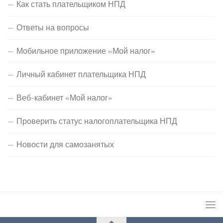
Как стать плательщиком НПД
Ответы на вопросы
Мобильное приложение «Мой налог»
Личный кабинет плательщика НПД
Веб-кабинет «Мой налог»
Проверить статус налогоплательщика НПД
Новости для самозанятых