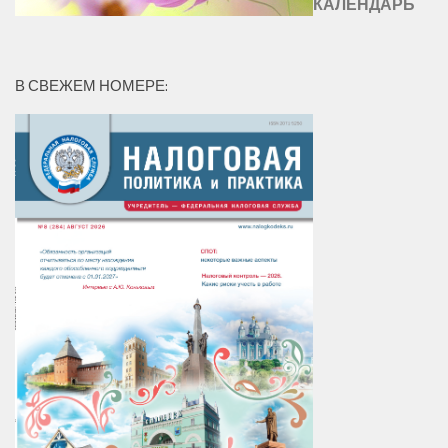
КАЛЕНДАРЬ
В СВЕЖЕМ НОМЕРЕ: