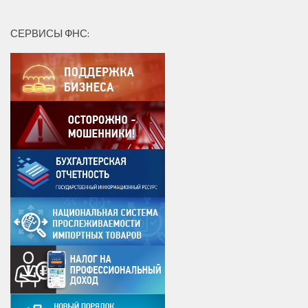
СЕРВИСЫ ФНС: