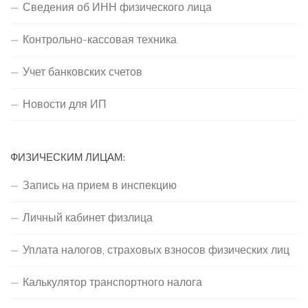
Сведения об ИНН физического лица
Контрольно-кассовая техника
Учет банковских счетов
Новости для ИП
ФИЗИЧЕСКИМ ЛИЦАМ:
Запись на прием в инспекцию
Личный кабинет физлица
Уплата налогов, страховых взносов физических лиц
Калькулятор транспортного налога