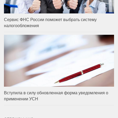
Сервис ФНС России поможет выбрать систему
налогообложения
Вступила в силу обновленная форма уведомления о
применении УСН