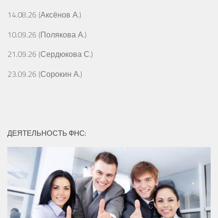
14.08.26 (Аксёнов А.)
10.09.26 (Полякова А.)
21.09.26 (Сердюкова С.)
23.09.26 (Сорокин А.)
ДЕЯТЕЛЬНОСТЬ ФНС: