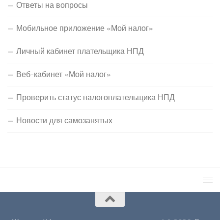
Ответы на вопросы
Мобильное приложение «Мой налог»
Личный кабинет плательщика НПД
Веб-кабинет «Мой налог»
Проверить статус налогоплательщика НПД
Новости для самозанятых