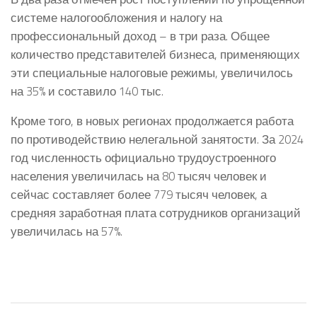
системе налогообложения и налогу на
профессиональный доход – в три раза. Общее
количество представителей бизнеса, применяющих
эти специальные налоговые режимы, увеличилось
на 35% и составило 140 тыс.
Кроме того, в новых регионах продолжается работа
по противодействию нелегальной занятости. За 2024
год численность официально трудоустроенного
населения увеличилась на 80 тысяч человек и
сейчас составляет более 779 тысяч человек, а
средняя заработная плата сотрудников организаций
увеличилась на 57%.