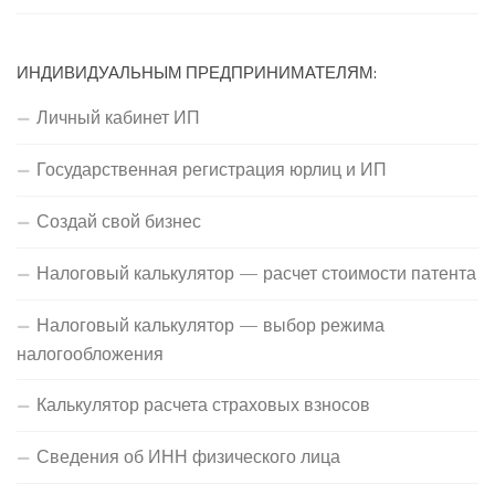
ИНДИВИДУАЛЬНЫМ ПРЕДПРИНИМАТЕЛЯМ:
Личный кабинет ИП
Государственная регистрация юрлиц и ИП
Создай свой бизнес
Налоговый калькулятор — расчет стоимости патента
Налоговый калькулятор — выбор режима
налогообложения
Калькулятор расчета страховых взносов
Сведения об ИНН физического лица