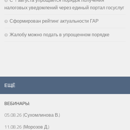
налоговых уведомлений через единый портал госуслуг
Сформирован рейтинг актуальности ГАР
Жалобу можно подать в упрощенном порядке
ЕЩЁ
ВЕБИНАРЫ:
05.08.26 (Сухомлинова В.)
11.08.26 (Морозов Д.)