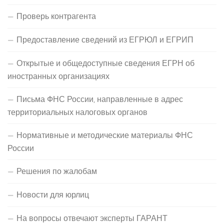
Проверь контрагента
Предоставление сведений из ЕГРЮЛ и ЕГРИП
Открытые и общедоступные сведения ЕГРН об
иностранных организациях
Письма ФНС России, направленные в адрес
территориальных налоговых органов
Нормативные и методические материалы ФНС
России
Решения по жалобам
Новости для юрлиц
На вопросы отвечают эксперты ГАРАНТ