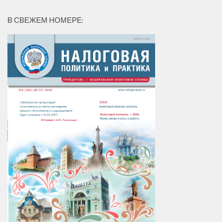
В СВЕЖЕМ НОМЕРЕ: