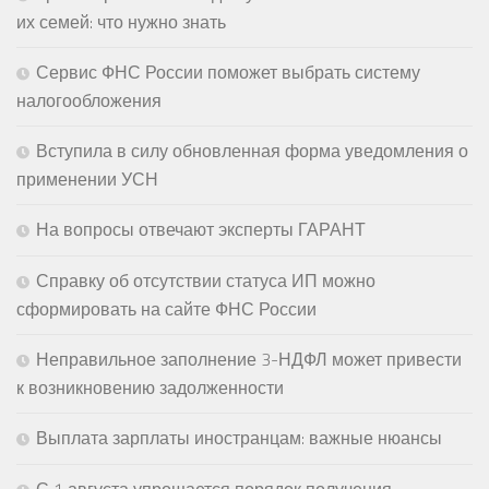
их семей: что нужно знать
Сервис ФНС России поможет выбрать систему
налогообложения
Вступила в силу обновленная форма уведомления о
применении УСН
На вопросы отвечают эксперты ГАРАНТ
Справку об отсутствии статуса ИП можно
сформировать на сайте ФНС России
Неправильное заполнение 3-НДФЛ может привести
к возникновению задолженности
Выплата зарплаты иностранцам: важные нюансы
С 1 августа упрощается порядок получения