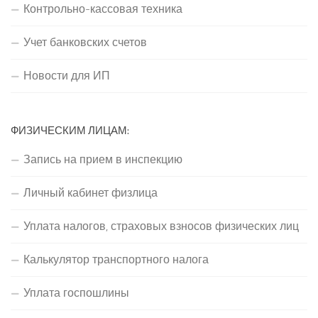
Контрольно-кассовая техника
Учет банковских счетов
Новости для ИП
ФИЗИЧЕСКИМ ЛИЦАМ:
Запись на прием в инспекцию
Личный кабинет физлица
Уплата налогов, страховых взносов физических лиц
Калькулятор транспортного налога
Уплата госпошлины