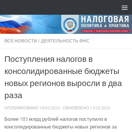
ВСЕ НОВОСТИ
/
ДЕЯТЕЛЬНОСТЬ ФНС
Поступления налогов в
консолидированные бюджеты
новых регионов выросли в два
раза
ОПУБЛИКОВАНО
18.03.2025
· ОБНОВЛЕНО
13.03.2025
Более 183 млрд рублей налогов поступило в
консолидированные бюджеты новых регионов за