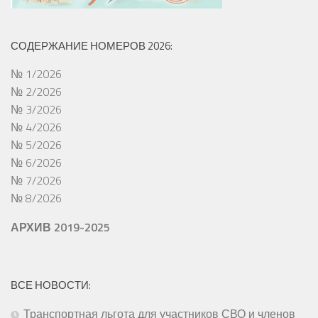
СОДЕРЖАНИЕ НОМЕРОВ 2026:
№ 1/2026
№ 2/2026
№ 3/2026
№ 4/2026
№ 5/2026
№ 6/2026
№ 7/2026
№ 8/2026
АРХИВ 2019-2025
ВСЕ НОВОСТИ:
Транспортная льгота для участников СВО и членов