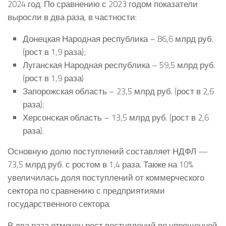
2024 год. По сравнению с 2023 годом показатели
выросли в два раза, в частности:
Донецкая Народная республика – 86,6 млрд руб.
(рост в 1,9 раза);
Луганская Народная республика – 59,5 млрд руб.
(рост в 1,9 раза)
Запорожская область – 23,5 млрд руб. (рост в 2,6
раза);
Херсонская область – 13,5 млрд руб. (рост в 2,6
раза).
Основную долю поступлений составляет НДФЛ —
73,5 млрд руб. с ростом в 1,4 раза. Также на 10%
увеличилась доля поступлений от коммерческого
сектора по сравнению с предприятиями
государственного сектора.
В два раза отмечен рост поступлений по упрощенной