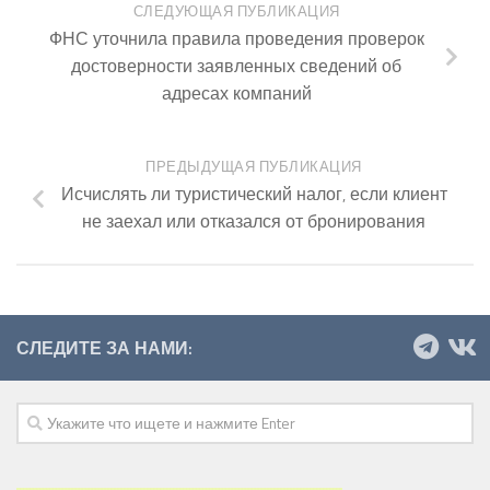
СЛЕДУЮЩАЯ ПУБЛИКАЦИЯ
ФНС уточнила правила проведения проверок
достоверности заявленных сведений об
адресах компаний
ПРЕДЫДУЩАЯ ПУБЛИКАЦИЯ
Исчислять ли туристический налог, если клиент
не заехал или отказался от бронирования
СЛЕДИТЕ ЗА НАМИ: