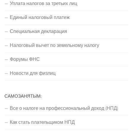
Уплата налогов за третьих лиц
Единый налоговый платеж
Специальная декларация
Налоговый вычет по земельному налогу
Форумы ФНС
Новости для физлиц
САМОЗАНЯТЫМ:
Все о налоге на профессиональный доход (НПД)
Как стать плательщиком НПД