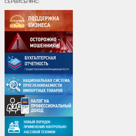
СЕРВИСЫ ФНС: