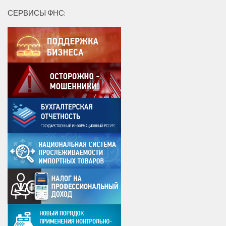
СЕРВИСЫ ФНС: