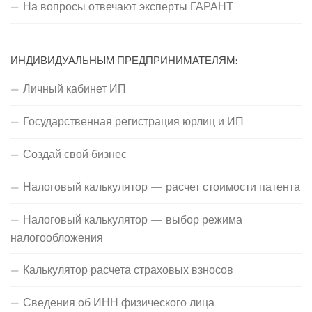
На вопросы отвечают эксперты ГАРАНТ
ИНДИВИДУАЛЬНЫМ ПРЕДПРИНИМАТЕЛЯМ:
Личный кабинет ИП
Государственная регистрация юрлиц и ИП
Создай свой бизнес
Налоговый калькулятор — расчет стоимости патента
Налоговый калькулятор — выбор режима
налогообложения
Калькулятор расчета страховых взносов
Сведения об ИНН физического лица