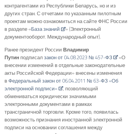
контрагентами из Республики Беларусь, но и из
других стран. С отчетами по указанным пилотным
проектам можно ознакомиться на сайте ФНС России
в разделе «
База знаний
» (Электронный
документооборот. Международный опыт).
Ранее президент России
Владимир
Путин
подписал
закон от 04.08.2023 № 457-ФЗ
«О
внесении изменений в отдельные законодательные
акты Российской Федерации» внесены изменения
в
Федеральный закон от 06.04.2011 № 63-ФЗ «Об
электронной подписи»
, позволяющий
обмениваться юридически значимыми
электронными документами в рамках
трансграничной торговли. Кроме того, появилась
возможность признания иностранной электронной
подписи на основании соглашения между