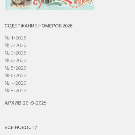
СОДЕРЖАНИЕ НОМЕРОВ 2026:
№ 1/2026
№ 2/2026
№ 3/2026
№ 4/2026
№ 5/2026
№ 6/2026
№ 7/2026
№ 8/2026
АРХИВ 2019-2025
ВСЕ НОВОСТИ: