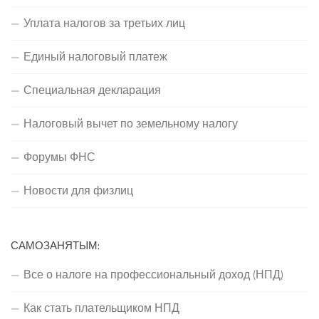
Уплата налогов за третьих лиц
Единый налоговый платеж
Специальная декларация
Налоговый вычет по земельному налогу
Форумы ФНС
Новости для физлиц
САМОЗАНЯТЫМ:
Все о налоге на профессиональный доход (НПД)
Как стать плательщиком НПД