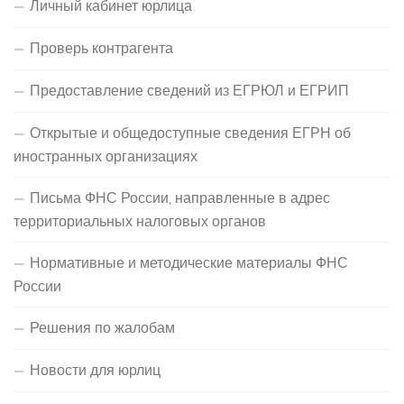
Личный кабинет юрлица
Проверь контрагента
Предоставление сведений из ЕГРЮЛ и ЕГРИП
Открытые и общедоступные сведения ЕГРН об
иностранных организациях
Письма ФНС России, направленные в адрес
территориальных налоговых органов
Нормативные и методические материалы ФНС
России
Решения по жалобам
Новости для юрлиц