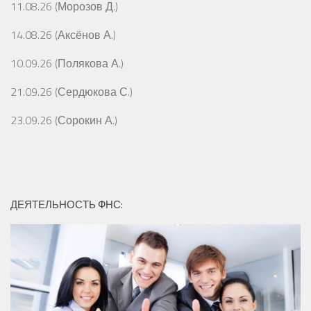
11.08.26 (Морозов Д.)
14.08.26 (Аксёнов А.)
10.09.26 (Полякова А.)
21.09.26 (Сердюкова С.)
23.09.26 (Сорокин А.)
ДЕЯТЕЛЬНОСТЬ ФНС: