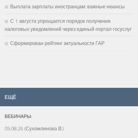
Выплата зарплаты иностранцам: важные нюансы
С 1 августа упрощается порядок получения
налоговых уведомлений через единый портал госуслуг
Сформирован рейтинг актуальности ГАР
ЕЩЁ
ВЕБИНАРЫ:
05.08.26 (Сухомлинова В.)