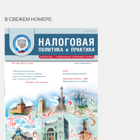
В СВЕЖЕМ НОМЕРЕ: