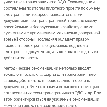
участников трансграничного ЭДО. Рекомендации
составлены по итогам пилотного проекта по обмену
электронными товаросопроводительными
документами при трансграничной торговле между
российскими и белорусскими хозяйствующими
субъектами с применением механизма доверенной
третьей стороны. Последняя обладает правом
проверять электронные цифровые подписи в
электронных документах, а также подтверждать их
действительность.
Методические рекомендации не только вводят
технологические стандарты для трансграничного
взаимодействия, но и представляют перечень
документов, обмен которыми возможен с помощью
согласованных схем трансграничного ЭДО и др. При
этом ориентироваться на указанные рекомендации
можно не только при взаимодействии с