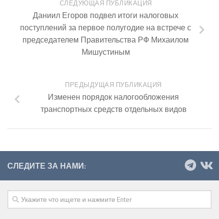
СЛЕДУЮЩАЯ ПУБЛИКАЦИЯ
Даниил Егоров подвел итоги налоговых
поступлений за первое полугодие на встрече с
председателем Правительства РФ Михаилом
Мишустиным
ПРЕДЫДУЩАЯ ПУБЛИКАЦИЯ
Изменен порядок налогообложения
транспортных средств отдельных видов
СЛЕДИТЕ ЗА НАМИ: