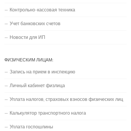
Контрольно-кассовая техника
Учет банковских счетов
Новости для ИП
ФИЗИЧЕСКИМ ЛИЦАМ:
Запись на прием в инспекцию
Личный кабинет физлица
Уплата налогов, страховых взносов физических лиц
Калькулятор транспортного налога
Уплата госпошлины