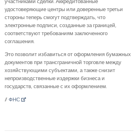
участниками сделки. Аккредитованные
удостоверяющие центры или доверенные третьи
стороны теперь смогут подтверждать, что
электронные подписи, созданные за границей,
соответствуют требованиям заключенного
соглашения.
Это позволит избавиться от оформления бумажных
документов при трансграничной торговле между
хозяйствующими субъектами, а также снизит
непроизводственные издержки бизнеса и
государств, связанные с их оформлением.
//
ФНС