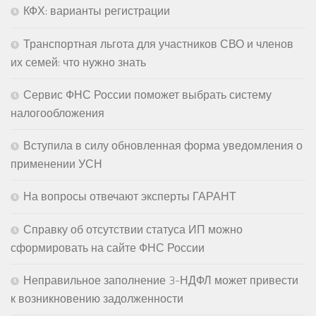
КФХ: варианты регистрации
Транспортная льгота для участников СВО и членов
их семей: что нужно знать
Сервис ФНС России поможет выбрать систему
налогообложения
Вступила в силу обновленная форма уведомления о
применении УСН
На вопросы отвечают эксперты ГАРАНТ
Справку об отсутствии статуса ИП можно
сформировать на сайте ФНС России
Неправильное заполнение 3-НДФЛ может привести
к возникновению задолженности