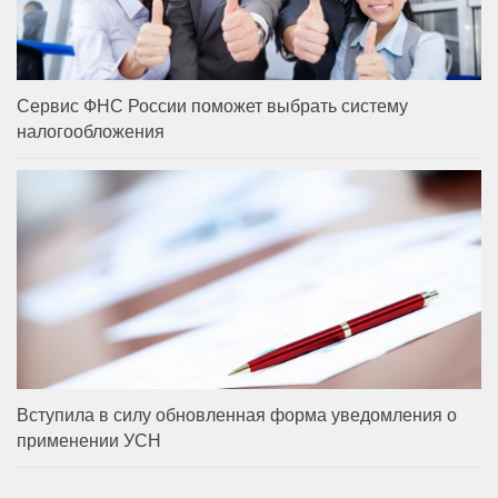
Сервис ФНС России поможет выбрать систему
налогообложения
Вступила в силу обновленная форма уведомления о
применении УСН