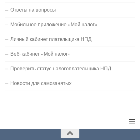
Ответы на вопросы
Мобильное приложение «Мой налог»
Личный кабинет плательщика НПД
Веб-кабинет «Мой налог»
Проверить статус налогоплательщика НПД
Новости для самозанятых