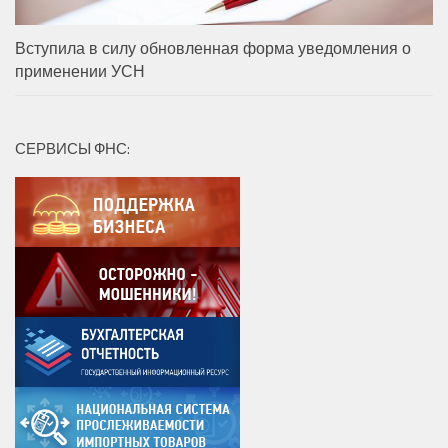
Вступила в силу обновленная форма уведомления о
применении УСН
СЕРВИСЫ ФНС: