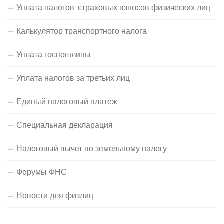
Уплата налогов, страховых взносов физических лиц
Калькулятор транспортного налога
Уплата госпошлины
Уплата налогов за третьих лиц
Единый налоговый платеж
Специальная декларация
Налоговый вычет по земельному налогу
Форумы ФНС
Новости для физлиц