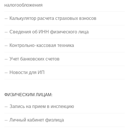
налогообложения
Калькулятор расчета страховых взносов
Сведения об ИНН физического лица
Контрольно-кассовая техника
Учет банковских счетов
Новости для ИП
ФИЗИЧЕСКИМ ЛИЦАМ:
Запись на прием в инспекцию
Личный кабинет физлица