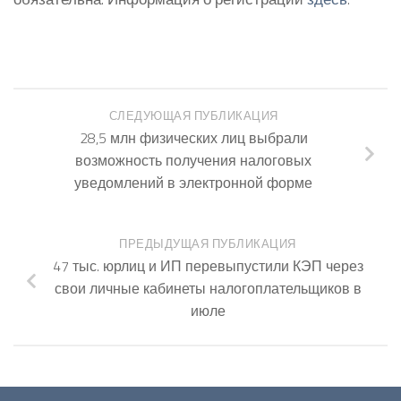
СЛЕДУЮЩАЯ ПУБЛИКАЦИЯ
28,5 млн физических лиц выбрали
возможность получения налоговых
уведомлений в электронной форме
ПРЕДЫДУЩАЯ ПУБЛИКАЦИЯ
47 тыс. юрлиц и ИП перевыпустили КЭП через
свои личные кабинеты налогоплательщиков в
июле