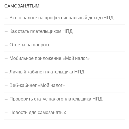
САМОЗАНЯТЫМ:
Все о налоге на профессиональный доход (НПД)
Как стать плательщиком НПД
Ответы на вопросы
Мобильное приложение «Мой налог»
Личный кабинет плательщика НПД
Веб-кабинет «Мой налог»
Проверить статус налогоплательщика НПД
Новости для самозанятых