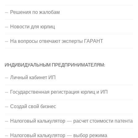
Решения по жалобам
Новости для юрлиц
На вопросы отвечают эксперты ГАРАНТ
ИНДИВИДУАЛЬНЫМ ПРЕДПРИНИМАТЕЛЯМ:
Личный кабинет ИП
Государственная регистрация юрлиц и ИП
Создай свой бизнес
Налоговый калькулятор — расчет стоимости патента
Налоговый калькулятор — выбор режима