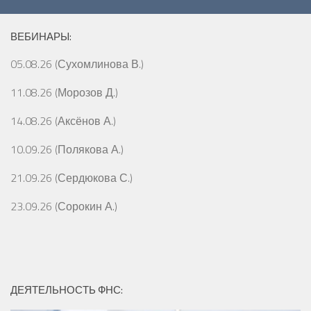
ВЕБИНАРЫ:
05.08.26 (Сухомлинова В.)
11.08.26 (Морозов Д.)
14.08.26 (Аксёнов А.)
10.09.26 (Полякова А.)
21.09.26 (Сердюкова С.)
23.09.26 (Сорокин А.)
ДЕЯТЕЛЬНОСТЬ ФНС: