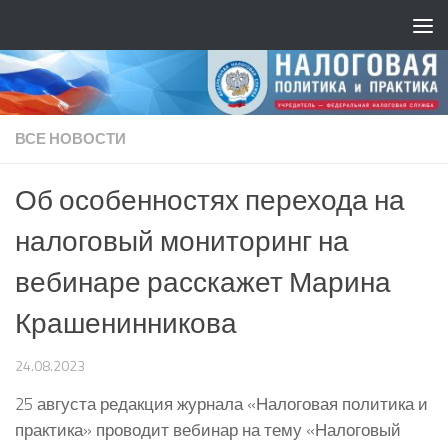
ВСЕ НОВОСТИ
Об особенностях перехода на
налоговый мониторинг на
вебинаре расскажет Марина
Крашенинникова
24.08.2023
25 августа редакция журнала «Налоговая политика и
практика» проводит вебинар на тему «Налоговый