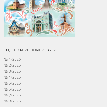
СОДЕРЖАНИЕ НОМЕРОВ 2026:
№ 1/2026
№ 2/2026
№ 3/2026
№ 4/2026
№ 5/2026
№ 6/2026
№ 7/2026
№ 8/2026