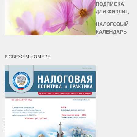
ПОДПИСКА
ДЛЯ ФИЗЛИЦ
НАЛОГОВЫЙ
КАЛЕНДАРЬ
В СВЕЖЕМ НОМЕРЕ: