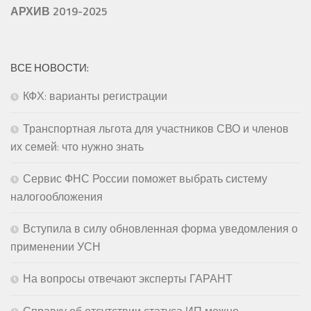
АРХИВ 2019-2025
ВСЕ НОВОСТИ:
КФХ: варианты регистрации
Транспортная льгота для участников СВО и членов
их семей: что нужно знать
Сервис ФНС России поможет выбрать систему
налогообложения
Вступила в силу обновленная форма уведомления о
применении УСН
На вопросы отвечают эксперты ГАРАНТ