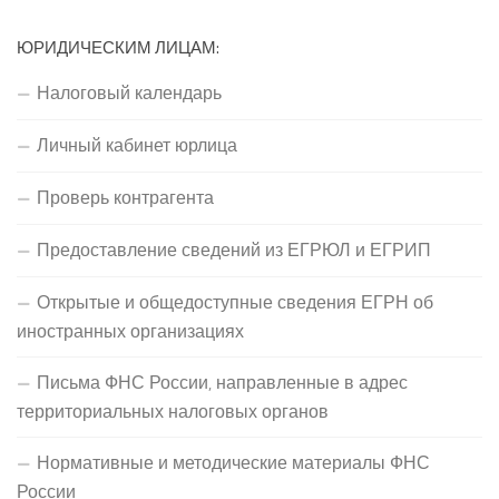
ЮРИДИЧЕСКИМ ЛИЦАМ:
Налоговый календарь
Личный кабинет юрлица
Проверь контрагента
Предоставление сведений из ЕГРЮЛ и ЕГРИП
Открытые и общедоступные сведения ЕГРН об
иностранных организациях
Письма ФНС России, направленные в адрес
территориальных налоговых органов
Нормативные и методические материалы ФНС
России