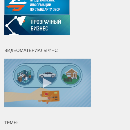
ВИДЕОМАТЕРИАЛЫ ФНС:
ТЕМЫ: