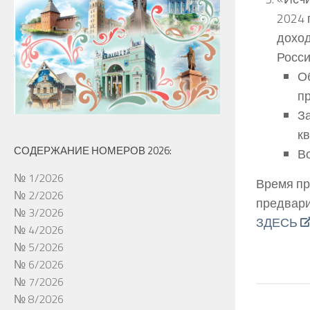
2024 
доход
Росс
О
п
З
кв
СОДЕРЖАНИЕ НОМЕРОВ 2026:
В
№ 1/2026
Время пр
№ 2/2026
предвари
№ 3/2026
ЗДЕСЬ
№ 4/2026
№ 5/2026
№ 6/2026
№ 7/2026
№ 8/2026