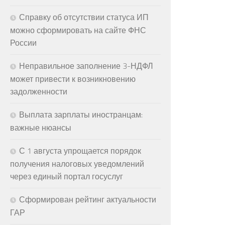
Справку об отсутствии статуса ИП
можно сформировать на сайте ФНС
России
Неправильное заполнение 3-НДФЛ
может привести к возникновению
задолженности
Выплата зарплаты иностранцам:
важные нюансы
С 1 августа упрощается порядок
получения налоговых уведомлений
через единый портал госуслуг
Сформирован рейтинг актуальности
ГАР