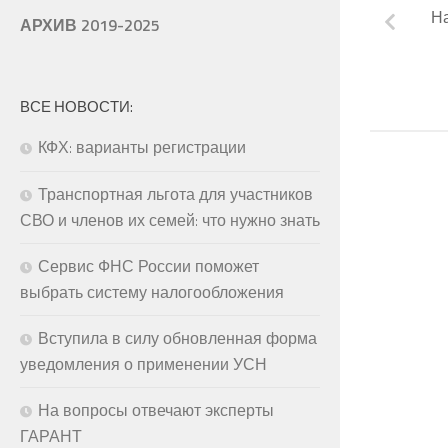
На
АРХИВ 2019-2025
ВСЕ НОВОСТИ:
КФХ: варианты регистрации
Транспортная льгота для участников
СВО и членов их семей: что нужно знать
Сервис ФНС России поможет
выбрать систему налогообложения
Вступила в силу обновленная форма
уведомления о применении УСН
На вопросы отвечают эксперты
ГАРАНТ