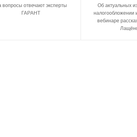
 вопросы отвечают эксперты
Об актуальных и
ГАРАНТ
налогообложении 
вебинаре расска
Лащён