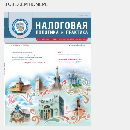
В СВЕЖЕМ НОМЕРЕ: