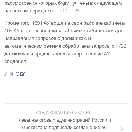
рассмотрения которых будут учтены в следующем
расчетном периоде на 01.01.2025.
Кроме того, 1891 АУ вошли в свои рабочие кабинеты.
405 АУ воспользовались рабочими кабинетами для
направления запросов о должниках. В
автоматическом режиме обработаны запросы о 1792
должниках и предоставлены запрошенные АУ
сведения.
//
ФНС
СЛЕДУЮЩАЯ ПУБЛИКАЦИЯ
Главы налоговых администраций России и
Узбекистана подписали соглашение об