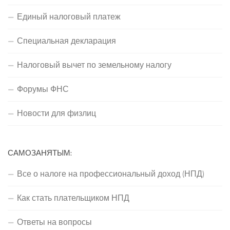
Единый налоговый платеж
Специальная декларация
Налоговый вычет по земельному налогу
Форумы ФНС
Новости для физлиц
САМОЗАНЯТЫМ:
Все о налоге на профессиональный доход (НПД)
Как стать плательщиком НПД
Ответы на вопросы