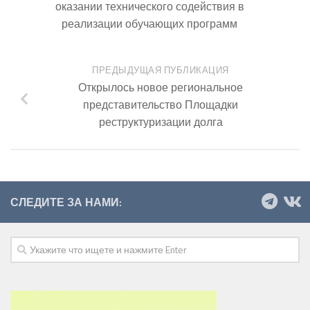
оказании технического содействия в
реализации обучающих программ
ПРЕДЫДУЩАЯ ПУБЛИКАЦИЯ
Открылось новое региональное
представительство Площадки
реструктуризации долга
СЛЕДИТЕ ЗА НАМИ: