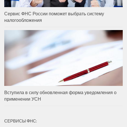
Сервис ФНС России поможет выбрать систему
налогообложения
Вступила в силу обновленная форма уведомления о
применении УСН
СЕРВИСЫ ФНС: