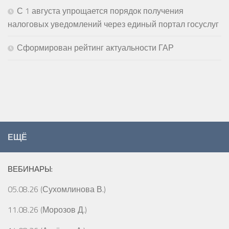
С 1 августа упрощается порядок получения
налоговых уведомлений через единый портал госуслуг
Сформирован рейтинг актуальности ГАР
ЕЩЁ
ВЕБИНАРЫ:
05.08.26 (Сухомлинова В.)
11.08.26 (Морозов Д.)