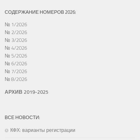
СОДЕРЖАНИЕ НОМЕРОВ 2026:
№ 1/2026
№ 2/2026
№ 3/2026
№ 4/2026
№ 5/2026
№ 6/2026
№ 7/2026
№ 8/2026
АРХИВ 2019-2025
ВСЕ НОВОСТИ:
КФХ: варианты регистрации