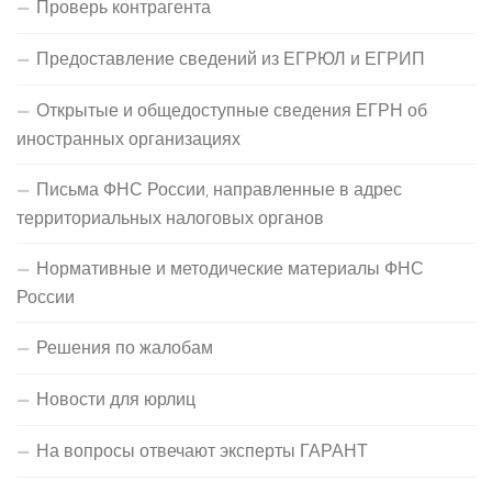
Проверь контрагента
Предоставление сведений из ЕГРЮЛ и ЕГРИП
Открытые и общедоступные сведения ЕГРН об
иностранных организациях
Письма ФНС России, направленные в адрес
территориальных налоговых органов
Нормативные и методические материалы ФНС
России
Решения по жалобам
Новости для юрлиц
На вопросы отвечают эксперты ГАРАНТ