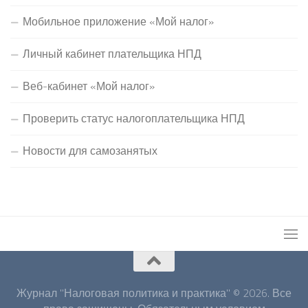
Мобильное приложение «Мой налог»
Личный кабинет плательщика НПД
Веб-кабинет «Мой налог»
Проверить статус налогоплательщика НПД
Новости для самозанятых
Журнал "Налоговая политика и практика" © 2026. Все