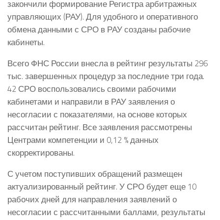
закончили формирование Регистра арбитражных
управляющих (РАУ). Для удобного и оперативного
обмена данными с СРО в РАУ созданы рабочие
кабинеты.
Всего ФНС России внесла в рейтинг результаты 296
тыс. завершенных процедур за последние три года.
42 СРО воспользовались своими рабочими
кабинетами и направили в РАУ заявления о
несогласии с показателями, на основе которых
рассчитан рейтинг. Все заявления рассмотрены
Центрами компетенции и 0,12 % данных
скорректированы.
С учетом поступивших обращений размещен
актуализированный рейтинг. У СРО будет еще 10
рабочих дней для направления заявлений о
несогласии с рассчитанными баллами, результаты