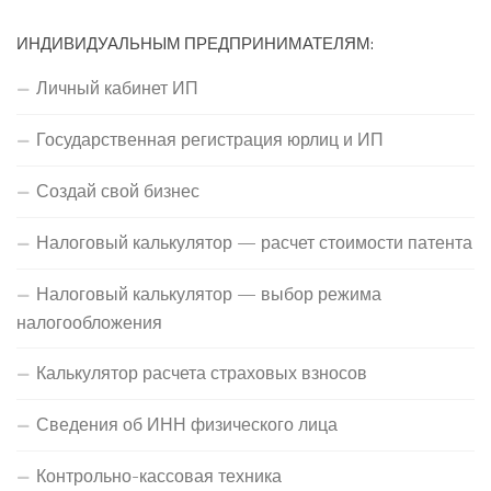
ИНДИВИДУАЛЬНЫМ ПРЕДПРИНИМАТЕЛЯМ:
Личный кабинет ИП
Государственная регистрация юрлиц и ИП
Создай свой бизнес
Налоговый калькулятор — расчет стоимости патента
Налоговый калькулятор — выбор режима
налогообложения
Калькулятор расчета страховых взносов
Сведения об ИНН физического лица
Контрольно-кассовая техника