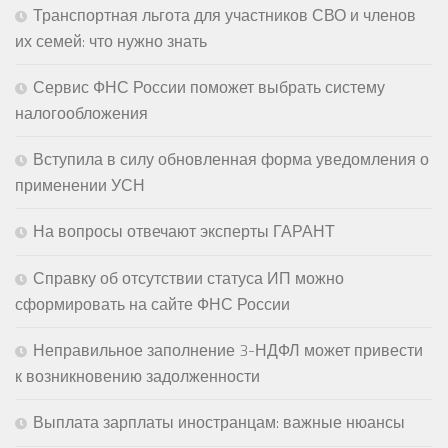
Транспортная льгота для участников СВО и членов
их семей: что нужно знать
Сервис ФНС России поможет выбрать систему
налогообложения
Вступила в силу обновленная форма уведомления о
применении УСН
На вопросы отвечают эксперты ГАРАНТ
Справку об отсутствии статуса ИП можно
сформировать на сайте ФНС России
Неправильное заполнение 3-НДФЛ может привести
к возникновению задолженности
Выплата зарплаты иностранцам: важные нюансы