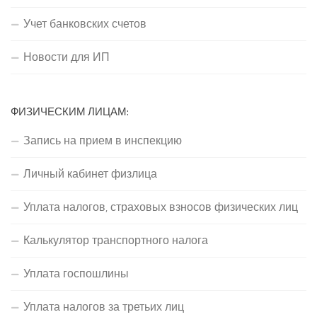
Учет банковских счетов
Новости для ИП
ФИЗИЧЕСКИМ ЛИЦАМ:
Запись на прием в инспекцию
Личный кабинет физлица
Уплата налогов, страховых взносов физических лиц
Калькулятор транспортного налога
Уплата госпошлины
Уплата налогов за третьих лиц