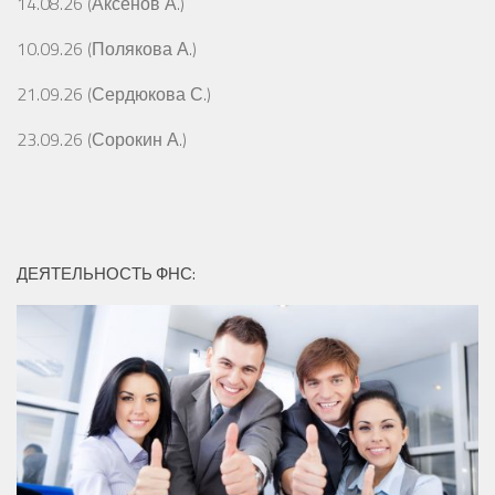
14.08.26 (Аксёнов А.)
10.09.26 (Полякова А.)
21.09.26 (Сердюкова С.)
23.09.26 (Сорокин А.)
ДЕЯТЕЛЬНОСТЬ ФНС: