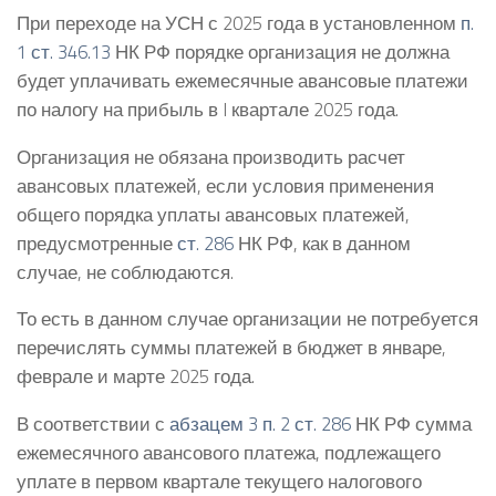
При переходе на УСН с 2025 года в установленном
п.
1 ст. 346.13
НК РФ порядке организация не должна
будет уплачивать ежемесячные авансовые платежи
по налогу на прибыль в I квартале 2025 года.
Организация не обязана производить расчет
авансовых платежей, если условия применения
общего порядка уплаты авансовых платежей,
предусмотренные
ст. 286
НК РФ, как в данном
случае, не соблюдаются.
То есть в данном случае организации не потребуется
перечислять суммы платежей в бюджет в январе,
феврале и марте 2025 года.
В соответствии с
абзацем 3 п. 2 ст. 286
НК РФ сумма
ежемесячного авансового платежа, подлежащего
уплате в первом квартале текущего налогового