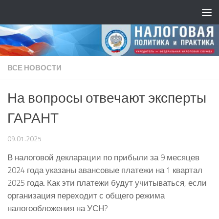
ВСЕ НОВОСТИ
На вопросы отвечают эксперты
ГАРАНТ
09.01.2025
В налоговой декларации по прибыли за 9 месяцев
2024 года указаны авансовые платежи на 1 квартал
2025 года. Как эти платежи будут учитываться, если
организация переходит с общего режима
налогообложения на УСН?