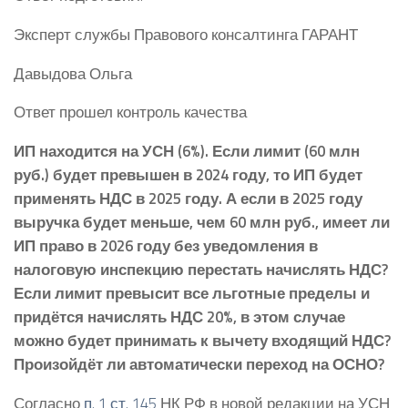
Эксперт службы Правового консалтинга ГАРАНТ
Давыдова Ольга
Ответ прошел контроль качества
ИП находится на УСН (6%). Если лимит (60 млн
руб.) будет превышен в 2024 году, то ИП будет
применять НДС в 2025 году. А если в 2025 году
выручка будет меньше, чем 60 млн руб., имеет ли
ИП право в 2026 году без уведомления в
налоговую инспекцию перестать начислять НДС?
Если лимит превысит все льготные пределы и
придётся начислять НДС 20%, в этом случае
можно будет принимать к вычету входящий НДС?
Произойдёт ли автоматически переход на ОСНО?
Согласно
п. 1 ст. 145
НК РФ в новой редакции на УСН