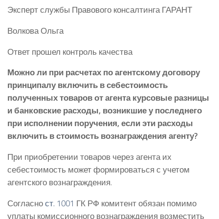
Эксперт службы Правового консалтинга ГАРАНТ
Волкова Ольга
Ответ прошел контроль качества
Можно ли при расчетах по агентскому договору
принципалу включить в себестоимость
полученных товаров от агента курсовые разницы
и банковские расходы, возникшие у последнего
при исполнении поручения, если эти расходы
включить в стоимость вознаграждения агенту?
При приобретении товаров через агента их
себестоимость может формироваться с учетом
агентского вознаграждения.
Согласно
ст. 1001
ГК РФ комитент обязан помимо
уплаты комиссионного вознаграждения возместить