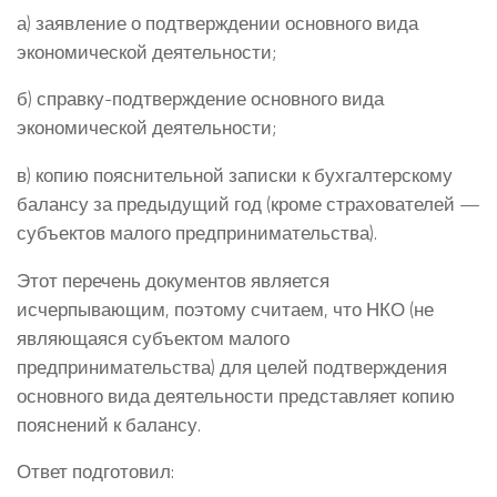
а) заявление о подтверждении основного вида
экономической деятельности;
б) справку-подтверждение основного вида
экономической деятельности;
в) копию пояснительной записки к бухгалтерскому
балансу за предыдущий год (кроме страхователей —
субъектов малого предпринимательства).
Этот перечень документов является
исчерпывающим, поэтому считаем, что НКО (не
являющаяся субъектом малого
предпринимательства) для целей подтверждения
основного вида деятельности представляет копию
пояснений к балансу.
Ответ подготовил: