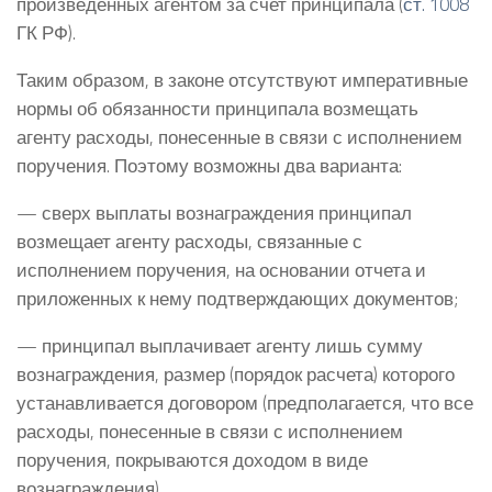
произведенных агентом за счет принципала (
ст. 1008
ГК РФ).
Таким образом, в законе отсутствуют императивные
нормы об обязанности принципала возмещать
агенту расходы, понесенные в связи с исполнением
поручения. Поэтому возможны два варианта:
— сверх выплаты вознаграждения принципал
возмещает агенту расходы, связанные с
исполнением поручения, на основании отчета и
приложенных к нему подтверждающих документов;
— принципал выплачивает агенту лишь сумму
вознаграждения, размер (порядок расчета) которого
устанавливается договором (предполагается, что все
расходы, понесенные в связи с исполнением
поручения, покрываются доходом в виде
вознаграждения).