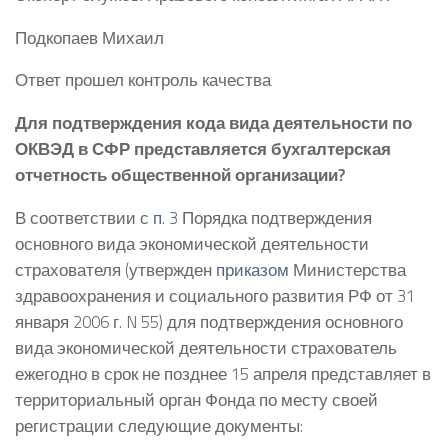
Подкопаев Михаил
Ответ прошел контроль качества
Для подтверждения кода вида деятельности по
ОКВЭД в СФР представляется бухгалтерская
отчетность общественной организации?
В соответствии с
п. 3
Порядка подтверждения
основного вида экономической деятельности
страхователя (утвержден
приказом
Министерства
здравоохранения и социального развития РФ от 31
января 2006 г. N 55) для подтверждения основного
вида экономической деятельности страхователь
ежегодно в срок не позднее 15 апреля представляет в
территориальный орган Фонда по месту своей
регистрации следующие документы: