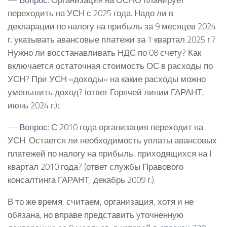
переходить на УСН с 2025 года. Надо ли в
декларации по налогу на прибыль за 9 месяцев 2024
г. указывать авансовые платежи за 1 квартал 2025 г.?
Нужно ли восстанавливать НДС по 08 счету? Как
включается остаточная стоимость ОС в расходы по
УСН? При УСН «доходы» на какие расходы можно
уменьшить доход? (ответ Горячей линии ГАРАНТ,
июнь 2024 г.);
—
Вопрос
: С 2010 года организация переходит на
УСН. Остается ли необходимость уплаты авансовых
платежей по налогу на прибыль, приходящихся на I
квартал 2010 года? (ответ службы Правового
консалтинга ГАРАНТ, декабрь 2009 г.).
В то же время, считаем, организация, хотя и не
обязана, но вправе представить уточненную