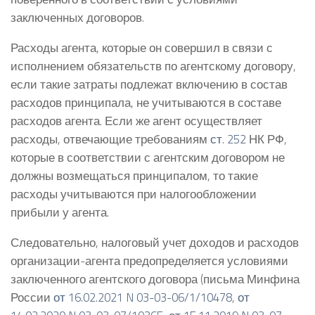
заключенных договоров.
Расходы агента, которые он совершил в связи с
исполнением обязательств по агентскому договору,
если такие затраты подлежат включению в состав
расходов принципала, не учитываются в составе
расходов агента. Если же агент осуществляет
расходы, отвечающие требованиям
ст. 252
НК РФ,
которые в соответствии с агентским договором не
должны возмещаться принципалом, то такие
расходы учитываются при налогообложении
прибыли у агента.
Следовательно, налоговый учет доходов и расходов
организации-агента предопределяется условиями
заключенного агентского договора (письма Минфина
России
от 16.02.2021 N 03-03-06/1/10478
,
от