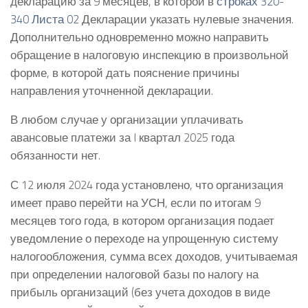
декларацию за 9 месяцев, в которой в
строках 320-
340 Листа 02
Декларации указать нулевые значения.
Дополнительно одновременно можно направить
обращение в налоговую инспекцию в произвольной
форме, в которой дать пояснение причины
направления уточненной декларации.
В любом случае у организации уплачивать
авансовые платежи за I квартал 2025 года
обязанности нет.
С 12 июля 2024 года установлено, что организация
имеет право перейти на УСН, если по итогам 9
месяцев того года, в котором организация подает
уведомление о переходе на упрощенную систему
налогообложения, сумма всех доходов, учитываемая
при определении налоговой базы по налогу на
прибыль организаций (без учета доходов в виде