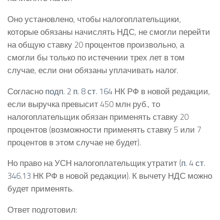
Оно установлено, чтобы налогоплательщики,
которые обязаны начислять НДС, не смогли перейти
на общую ставку 20 процентов произвольно, а
смогли бы только по истечении трех лет в том
случае, если они обязаны уплачивать налог.
Согласно
подп. 2 п. 8 ст. 164
НК РФ в новой редакции,
если выручка превысит 450 млн руб., то
налогоплательщик обязан применять ставку 20
процентов (возможности применять ставку 5 или 7
процентов в этом случае не будет).
Но право на УСН налогоплательщик утратит (
п. 4 ст.
346.13
НК РФ в новой редакции). К вычету НДС можно
будет применять.
Ответ подготовил: