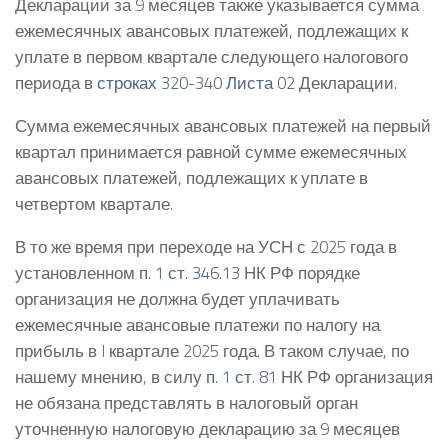
Декларации за 9 месяцев также указывается сумма
ежемесячных авансовых платежей, подлежащих к
уплате в первом квартале следующего налогового
периода в
строках 320-340 Листа 02
Декларации.
Сумма ежемесячных авансовых платежей на первый
квартал принимается равной сумме ежемесячных
авансовых платежей, подлежащих к уплате в
четвертом квартале.
В то же время при переходе на УСН с 2025 года в
установленном
п. 1 ст. 346.13
НК РФ порядке
организация не должна будет уплачивать
ежемесячные авансовые платежи по налогу на
прибыль в I квартале 2025 года. В таком случае, по
нашему мнению, в силу
п. 1 ст. 81
НК РФ организация
не обязана представлять в налоговый орган
уточненную налоговую декларацию за 9 месяцев