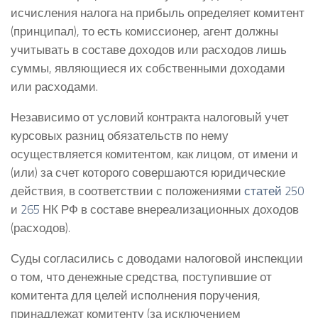
исчисления налога на прибыль определяет комитент
(принципал), то есть комиссионер, агент должны
учитывать в составе доходов или расходов лишь
суммы, являющиеся их собственными доходами
или расходами.
Независимо от условий контракта налоговый учет
курсовых разниц обязательств по нему
осуществляется комитентом, как лицом, от имени и
(или) за счет которого совершаются юридические
действия, в соответствии с положениями
статей 250
и
265
НК РФ в составе внереализационных доходов
(расходов).
Суды согласились с доводами налоговой инспекции
о том, что денежные средства, поступившие от
комитента для целей исполнения поручения,
принадлежат комитенту (за исключением