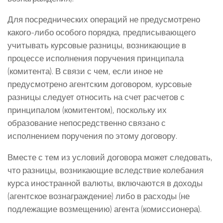
Для посреднических операций не предусмотрено
какого-либо особого порядка, предписывающего
учитывать курсовые разницы, возникающие в
процессе исполнения поручения принципала
(комитента). В связи с чем, если иное не
предусмотрено агентским договором, курсовые
разницы следует относить на счет расчетов с
принципалом (комитентом), поскольку их
образование непосредственно связано с
исполнением поручения по этому договору.
Вместе с тем из условий договора может следовать,
что разницы, возникающие вследствие колебания
курса иностранной валюты, включаются в доходы
(агентское вознаграждение) либо в расходы (не
подлежащие возмещению) агента (комиссионера).