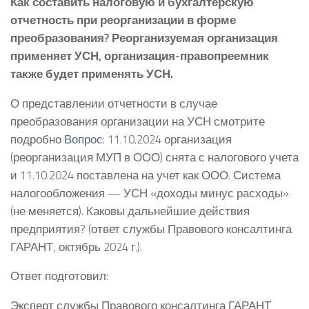
Как составить налоговую и бухгалтерскую
отчетность при реорганизации в форме
преобразования? Реорганизуемая организация
применяет УСН, организация-правопреемник
также будет применять УСН.
О представлении отчетности в случае
преобразования организации на УСН смотрите
подробно
Вопрос
: 11.10.2024 организация
(реорганизация МУП в ООО) снята с налогового учета
и 11.10.2024 поставлена на учет как ООО. Система
налогообложения — УСН «доходы минус расходы»
(не меняется). Каковы дальнейшие действия
предприятия? (ответ службы Правового консалтинга
ГАРАНТ, октябрь 2024 г.).
Ответ подготовил:
Эксперт службы Правового консалтинга ГАРАНТ