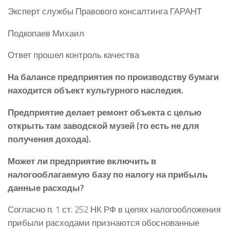
Эксперт службы Правового консалтинга ГАРАНТ
Подкопаев Михаил
Ответ прошел контроль качества
На балансе предприятия по производству бумаги
находится объект культурного наследия.
Предприятие делает ремонт объекта с целью
открыть там заводской музей (то есть не для
получения дохода).
Может ли предприятие включить в
налогооблагаемую базу по налогу на прибыль
данные расходы?
Согласно
п. 1 ст. 252
НК РФ в целях налогообложения
прибыли расходами признаются обоснованные