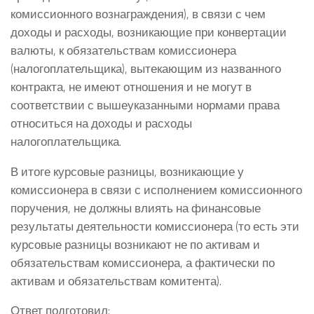
комиссионного вознаграждения), в связи с чем
доходы и расходы, возникающие при конвертации
валюты, к обязательствам комиссионера
(налогоплательщика), вытекающим из названного
контракта, не имеют отношения и не могут в
соответствии с вышеуказанными нормами права
относиться на доходы и расходы
налогоплательщика.
В итоге курсовые разницы, возникающие у
комиссионера в связи с исполнением комиссионного
поручения, не должны влиять на финансовые
результаты деятельности комиссионера (то есть эти
курсовые разницы возникают не по активам и
обязательствам комиссионера, а фактически по
активам и обязательствам комитента).
Ответ подготовил: