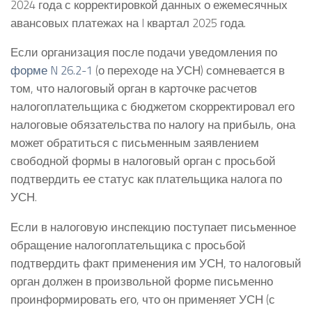
2024 года с корректировкой данных о ежемесячных
авансовых платежах на I квартал 2025 года.
Если организация после подачи уведомления по
форме N 26.2-1
(о переходе на УСН) сомневается в
том, что налоговый орган в карточке расчетов
налогоплательщика с бюджетом скорректировал его
налоговые обязательства по налогу на прибыль, она
может обратиться с письменным заявлением
свободной формы в налоговый орган с просьбой
подтвердить ее статус как плательщика налога по
УСН.
Если в налоговую инспекцию поступает письменное
обращение налогоплательщика с просьбой
подтвердить факт применения им УСН, то налоговый
орган должен в произвольной форме письменно
проинформировать его, что он применяет УСН (с