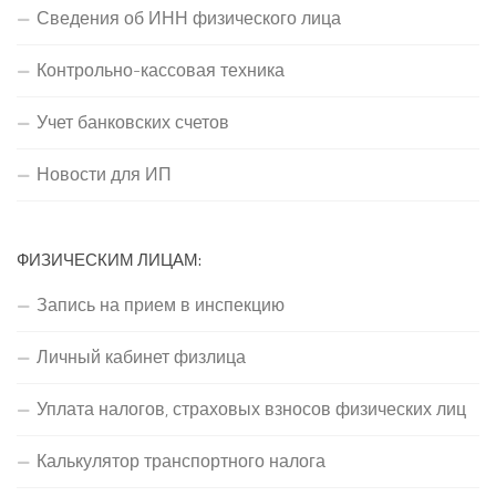
Сведения об ИНН физического лица
Контрольно-кассовая техника
Учет банковских счетов
Новости для ИП
ФИЗИЧЕСКИМ ЛИЦАМ:
Запись на прием в инспекцию
Личный кабинет физлица
Уплата налогов, страховых взносов физических лиц
Калькулятор транспортного налога