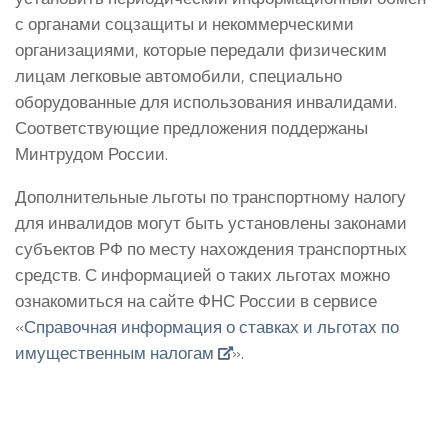
с органами соцзащиты и некоммерческими
организациями, которые передали физическим
лицам легковые автомобили, специально
оборудованные для использования инвалидами.
Соответствующие предложения поддержаны
Минтрудом России.
Дополнительные льготы по транспортному налогу
для инвалидов могут быть установлены законами
субъектов РФ по месту нахождения транспортных
средств. С информацией о таких льготах можно
ознакомиться на сайте ФНС России в сервисе
«
Справочная информация о ставках и льготах по
имущественным налогам
».