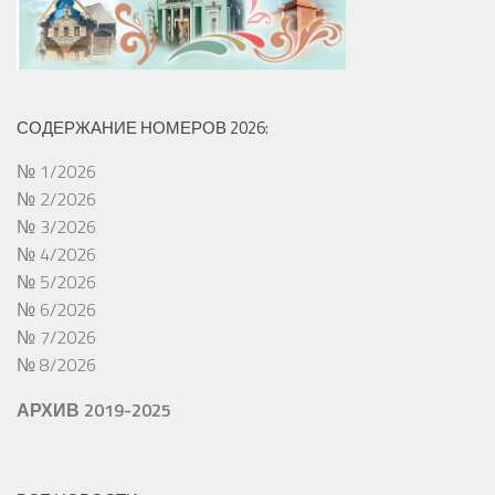
СОДЕРЖАНИЕ НОМЕРОВ 2026:
№ 1/2026
№ 2/2026
№ 3/2026
№ 4/2026
№ 5/2026
№ 6/2026
№ 7/2026
№ 8/2026
АРХИВ 2019-2025