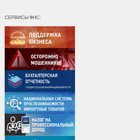
СЕРВИСЫ ФНС: