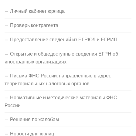
Личный кабинет юрлица
Проверь контрагента
Предоставление сведений из ЕГРЮЛ и ЕГРИП
Открытые и общедоступные сведения ЕГРН об
иностранных организациях
Письма ФНС России, направленные в адрес
территориальных налоговых органов
Нормативные и методические материалы ФНС
России
Решения по жалобам
Новости для юрлиц