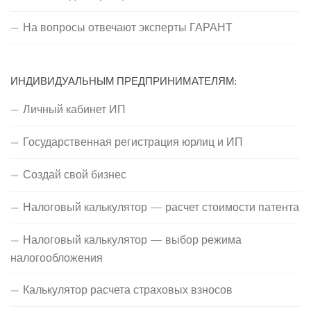
На вопросы отвечают эксперты ГАРАНТ
ИНДИВИДУАЛЬНЫМ ПРЕДПРИНИМАТЕЛЯМ:
Личный кабинет ИП
Государственная регистрация юрлиц и ИП
Создай свой бизнес
Налоговый калькулятор — расчет стоимости патента
Налоговый калькулятор — выбор режима
налогообложения
Калькулятор расчета страховых взносов