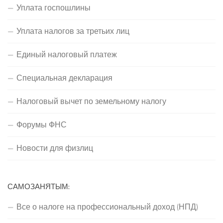
Уплата госпошлины
Уплата налогов за третьих лиц
Единый налоговый платеж
Специальная декларация
Налоговый вычет по земельному налогу
Форумы ФНС
Новости для физлиц
САМОЗАНЯТЫМ:
Все о налоге на профессиональный доход (НПД)