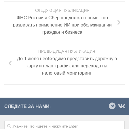
СЛЕДУЮЩАЯ ПУБЛИКАЦИЯ
ФНС России и Сбер продолжат совместно
развивать применение ИИ при обслуживании
граждан и бизнеса
ПРЕДЫДУЩАЯ ПУБЛИКАЦИЯ
До 1 июля необходимо представить дорожную
карту и план-график для перехода на
налоговый мониторинг
СЛЕДИТЕ ЗА НАМИ: