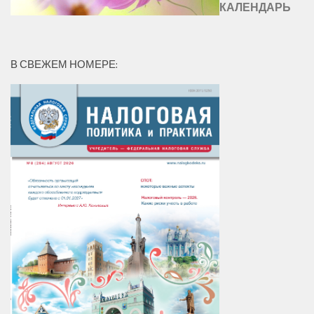
КАЛЕНДАРЬ
В СВЕЖЕМ НОМЕРЕ: