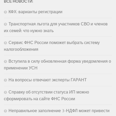
ВСЕ НОВОСТИ:
КФХ: варианты регистрации
Транспортная льгота для участников СВО и членов
их семей: что нужно знать
Сервис ФНС России поможет выбрать систему
налогообложения
Вступила в силу обновленная форма уведомления о
применении УСН
На вопросы отвечают эксперты ГАРАНТ
Справку об отсутствии статуса ИП можно
сформировать на сайте ФНС России
Неправильное заполнение 3-НДФЛ может привести