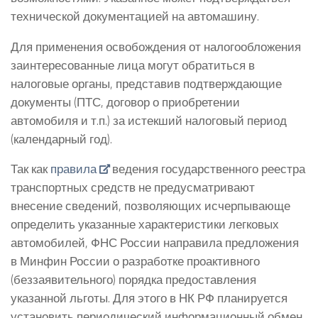
технической документацией на автомашину.
Для применения освобождения от налогообложения
заинтересованные лица могут обратиться в
налоговые органы, представив подтверждающие
документы (ПТС, договор о приобретении
автомобиля и т.п.) за истекший налоговый период
(календарный год).
Так как
правила
ведения государственного реестра
транспортных средств не предусматривают
внесение сведений, позволяющих исчерпывающе
определить указанные характеристики легковых
автомобилей, ФНС России направила предложения
в Минфин России о разработке проактивного
(беззаявительного) порядка предоставления
указанной льготы. Для этого в НК РФ планируется
установить периодический информационный обмен