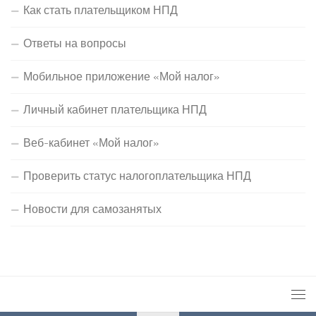
Как стать плательщиком НПД
Ответы на вопросы
Мобильное приложение «Мой налог»
Личный кабинет плательщика НПД
Веб-кабинет «Мой налог»
Проверить статус налогоплательщика НПД
Новости для самозанятых