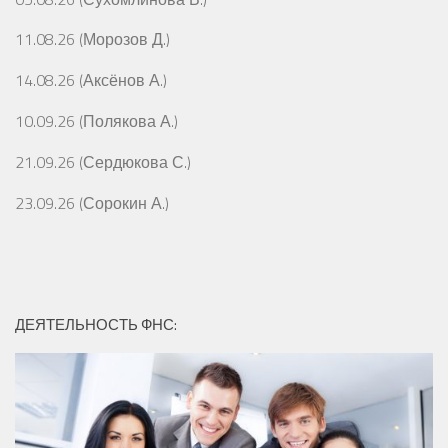
11.08.26 (Морозов Д.)
14.08.26 (Аксёнов А.)
10.09.26 (Полякова А.)
21.09.26 (Сердюкова С.)
23.09.26 (Сорокин А.)
ДЕЯТЕЛЬНОСТЬ ФНС: