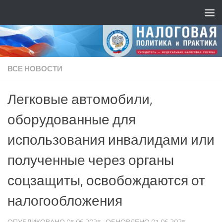
ВСЕ НОВОСТИ
Легковые автомобили,
оборудованные для
использования инвалидами или
полученные через органы
соцзащиты, освобождаются от
налогообложения
ОПУБЛИКОВАНО
05.06.2025
· ОБНОВЛЕНО
01.06.2025