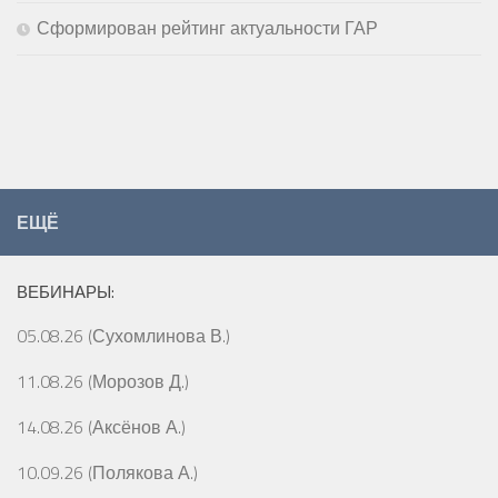
Сформирован рейтинг актуальности ГАР
ЕЩЁ
ВЕБИНАРЫ:
05.08.26 (Сухомлинова В.)
11.08.26 (Морозов Д.)
14.08.26 (Аксёнов А.)
10.09.26 (Полякова А.)