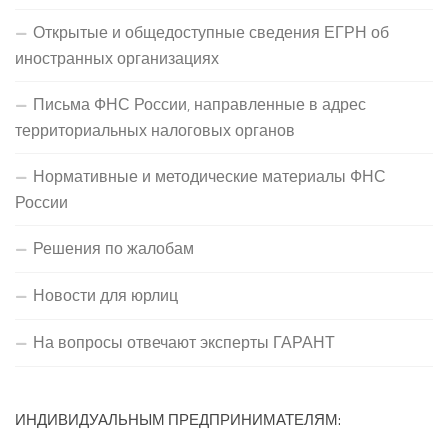
Открытые и общедоступные сведения ЕГРН об
иностранных организациях
Письма ФНС России, направленные в адрес
территориальных налоговых органов
Нормативные и методические материалы ФНС
России
Решения по жалобам
Новости для юрлиц
На вопросы отвечают эксперты ГАРАНТ
ИНДИВИДУАЛЬНЫМ ПРЕДПРИНИМАТЕЛЯМ: