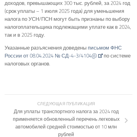
доходов, превышающих 300 тыс. рублей, за 2024 год
(срок уплаты – 1 июля 2025 года) для уменьшения
налога по УСН/ПСН могут быть признаны по выбору
налогоплательщика подлежащими уплате как в 2024,
так и в 2025 году.
Указанные разъяснения доведены
письмом ФНС
России от 08.04.2024 № СД-4-3/4104@
по системе
налоговых органов.
СЛЕДУЮЩАЯ ПУБЛИКАЦИЯ
Для уплаты транспортного налога за 2024 год
применяется обновленный перечень легковых
автомобилей средней стоимостью от 10 млн
рублей