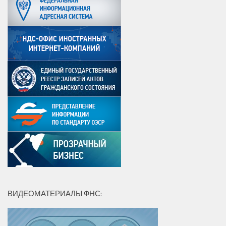
ВИДЕОМАТЕРИАЛЫ ФНС: