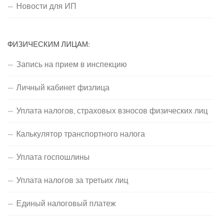
Новости для ИП
ФИЗИЧЕСКИМ ЛИЦАМ:
Запись на прием в инспекцию
Личный кабинет физлица
Уплата налогов, страховых взносов физических лиц
Калькулятор транспортного налога
Уплата госпошлины
Уплата налогов за третьих лиц
Единый налоговый платеж