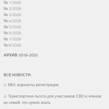
№ 1/2026
№ 2/2026
№ 3/2026
№ 4/2026
№ 5/2026
№ 6/2026
№ 7/2026
№ 8/2026
АРХИВ 2019-2025
ВСЕ НОВОСТИ:
КФХ: варианты регистрации
Транспортная льгота для участников СВО и членов
их семей: что нужно знать