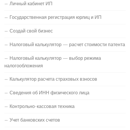
Личный кабинет ИП
Государственная регистрация юрлиц и ИП
Создай свой бизнес
Налоговый калькулятор — расчет стоимости патента
Налоговый калькулятор — выбор режима
налогообложения
Калькулятор расчета страховых взносов
Сведения об ИНН физического лица
Контрольно-кассовая техника
Учет банковских счетов