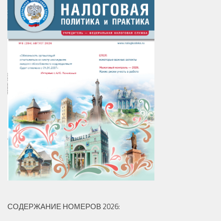
СОДЕРЖАНИЕ НОМЕРОВ 2026: