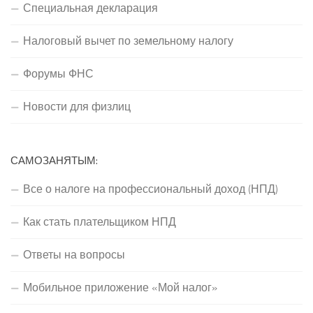
Специальная декларация
Налоговый вычет по земельному налогу
Форумы ФНС
Новости для физлиц
САМОЗАНЯТЫМ:
Все о налоге на профессиональный доход (НПД)
Как стать плательщиком НПД
Ответы на вопросы
Мобильное приложение «Мой налог»