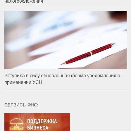
налогообложения
Вступила в силу обновленная форма уведомления о
применении УСН
СЕРВИСЫ ФНС: