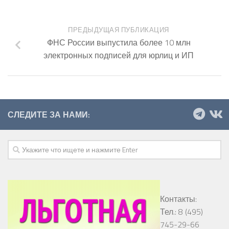
ПРЕДЫДУЩАЯ ПУБЛИКАЦИЯ
ФНС России выпустила более 10 млн
электронных подписей для юрлиц и ИП
СЛЕДИТЕ ЗА НАМИ:
Контакты:
Тел.: 8 (495)
745-29-66