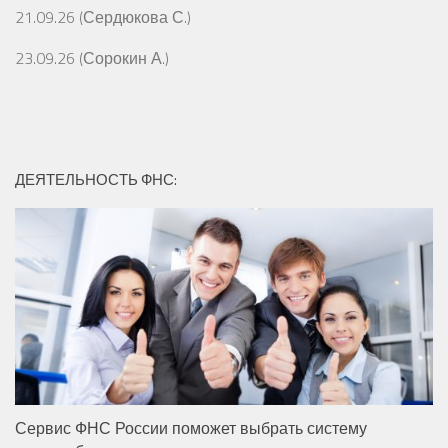
21.09.26 (Сердюкова С.)
23.09.26 (Сорокин А.)
ДЕЯТЕЛЬНОСТЬ ФНС:
Сервис ФНС России поможет выбрать систему