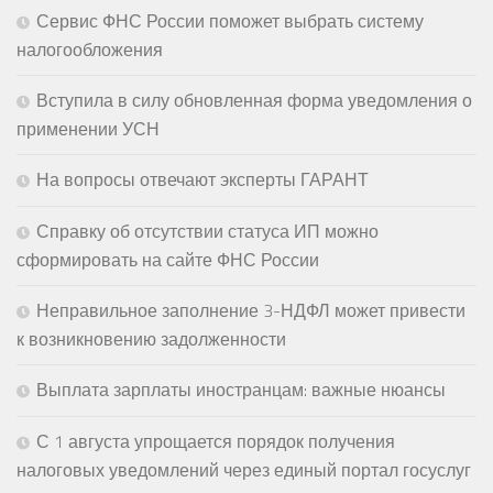
Сервис ФНС России поможет выбрать систему
налогообложения
Вступила в силу обновленная форма уведомления о
применении УСН
На вопросы отвечают эксперты ГАРАНТ
Справку об отсутствии статуса ИП можно
сформировать на сайте ФНС России
Неправильное заполнение 3-НДФЛ может привести
к возникновению задолженности
Выплата зарплаты иностранцам: важные нюансы
С 1 августа упрощается порядок получения
налоговых уведомлений через единый портал госуслуг