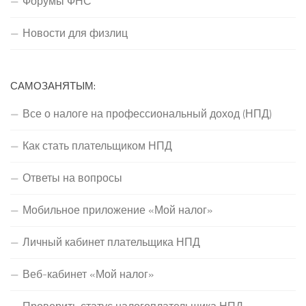
Форумы ФНС
Новости для физлиц
САМОЗАНЯТЫМ:
Все о налоге на профессиональный доход (НПД)
Как стать плательщиком НПД
Ответы на вопросы
Мобильное приложение «Мой налог»
Личный кабинет плательщика НПД
Веб-кабинет «Мой налог»