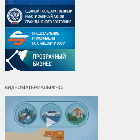
ВИДЕОМАТЕРИАЛЫ ФНС: