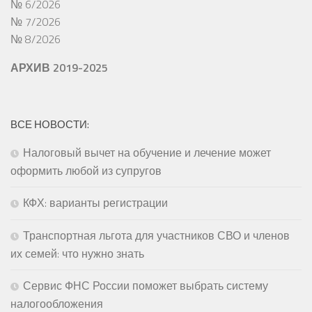
№ 6/2026
№ 7/2026
№ 8/2026
АРХИВ 2019-2025
ВСЕ НОВОСТИ:
Налоговый вычет на обучение и лечение может
оформить любой из супругов
КФХ: варианты регистрации
Транспортная льгота для участников СВО и членов
их семей: что нужно знать
Сервис ФНС России поможет выбрать систему
налогообложения