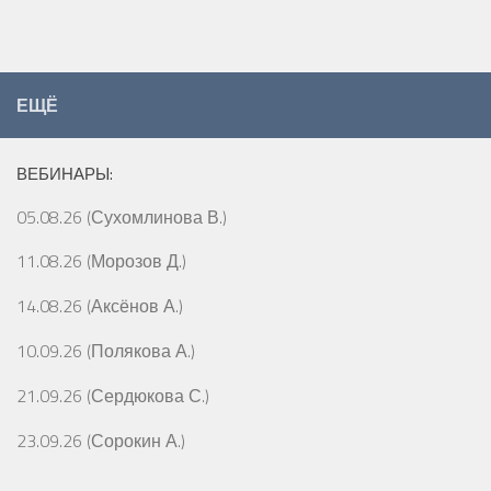
ЕЩЁ
ВЕБИНАРЫ:
05.08.26 (Сухомлинова В.)
11.08.26 (Морозов Д.)
14.08.26 (Аксёнов А.)
10.09.26 (Полякова А.)
21.09.26 (Сердюкова С.)
23.09.26 (Сорокин А.)