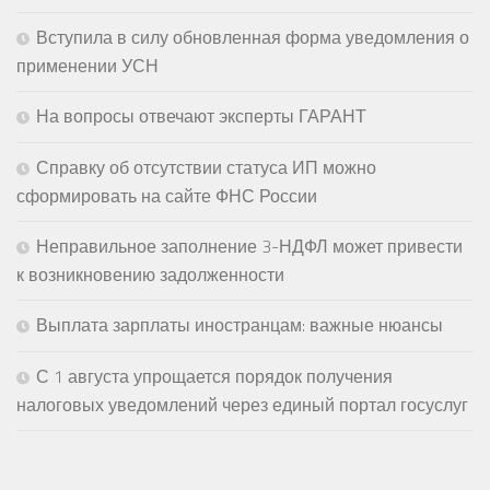
Вступила в силу обновленная форма уведомления о
применении УСН
На вопросы отвечают эксперты ГАРАНТ
Справку об отсутствии статуса ИП можно
сформировать на сайте ФНС России
Неправильное заполнение 3-НДФЛ может привести
к возникновению задолженности
Выплата зарплаты иностранцам: важные нюансы
С 1 августа упрощается порядок получения
налоговых уведомлений через единый портал госуслуг