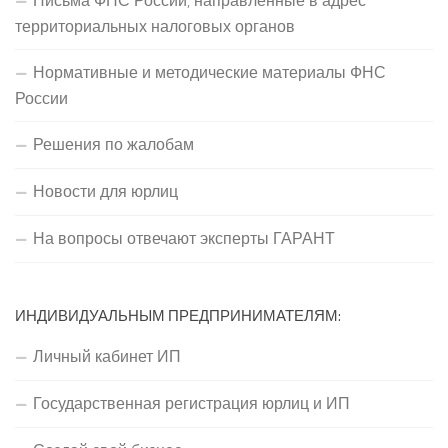
Письма ФНС России, направленные в адрес
территориальных налоговых органов
Нормативные и методические материалы ФНС
России
Решения по жалобам
Новости для юрлиц
На вопросы отвечают эксперты ГАРАНТ
ИНДИВИДУАЛЬНЫМ ПРЕДПРИНИМАТЕЛЯМ:
Личный кабинет ИП
Государственная регистрация юрлиц и ИП