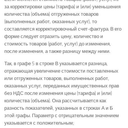
за корректировки цены (тарифа) и (или) уменьшения
количества (объема) отгруженных товаров
(выполненных работ, оказанных услуг), то
составляется корректировочный счет-фактура. В его
форме следует отразить цену, количество и
стоимость товаров (работ, услуг) до изменения,
после изменения, а также разницу между ними.
Так, в графе 5 в строке В указывается разница,
отражающая увеличение стоимости поставленных
или отгруженных товаров, выполненных работ,
оказанных услуг, переданных имущественных прав
без НДС после изменения цены (тарифа) и (или)
количества (объема). Она рассчитывается как
разность показателей, указанных в строках А и Б
этой графы. Параметр с отрицательным значением
указывается с положительным;