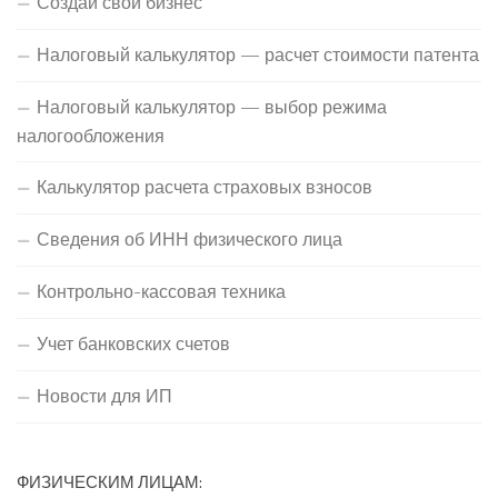
Создай свой бизнес
Налоговый калькулятор — расчет стоимости патента
Налоговый калькулятор — выбор режима
налогообложения
Калькулятор расчета страховых взносов
Сведения об ИНН физического лица
Контрольно-кассовая техника
Учет банковских счетов
Новости для ИП
ФИЗИЧЕСКИМ ЛИЦАМ: