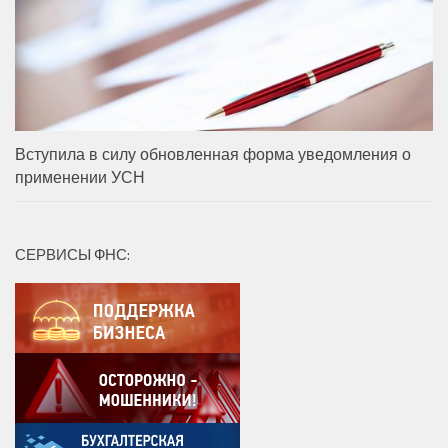
Вступила в силу обновленная форма уведомления о
применении УСН
СЕРВИСЫ ФНС: