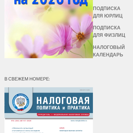
ПОДПИСКА
ДЛЯ ЮРЛИЦ
ПОДПИСКА
ДЛЯ ФИЗЛИЦ
НАЛОГОВЫЙ
КАЛЕНДАРЬ
В СВЕЖЕМ НОМЕРЕ: