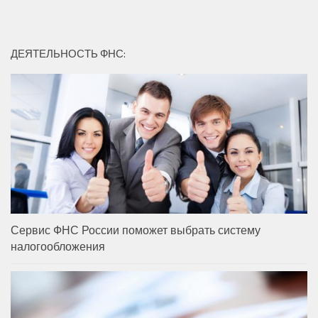
ДЕЯТЕЛЬНОСТЬ ФНС:
Сервис ФНС России поможет выбрать систему
налогообложения