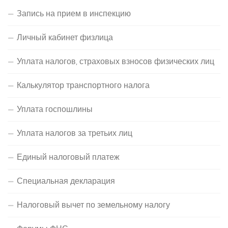
Запись на прием в инспекцию
Личный кабинет физлица
Уплата налогов, страховых взносов физических лиц
Калькулятор транспортного налога
Уплата госпошлины
Уплата налогов за третьих лиц
Единый налоговый платеж
Специальная декларация
Налоговый вычет по земельному налогу