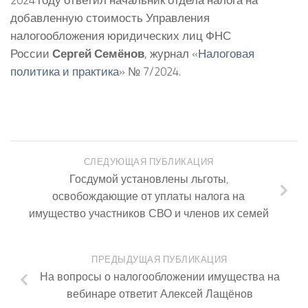
добавленную стоимость Управления
налогообложения юридических лиц ФНС
России
Сергей Семёнов
, журнал «
Налоговая
политика и практика
» № 7/2024.
СЛЕДУЮЩАЯ ПУБЛИКАЦИЯ
Госдумой установлены льготы,
освобождающие от уплаты налога на
имущество участников СВО и членов их семей
ПРЕДЫДУЩАЯ ПУБЛИКАЦИЯ
На вопросы о налогообложении имущества на
вебинаре ответит Алексей Лащёнов