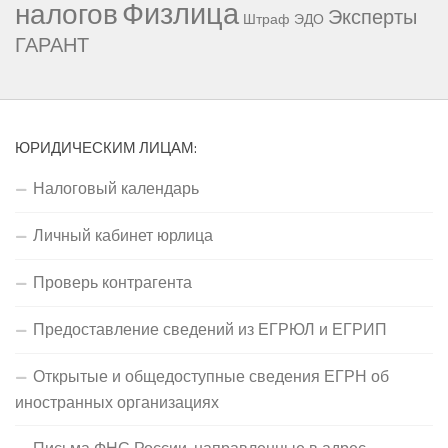
Физлица
налогов
Эксперты
Штраф
ЭДО
ГАРАНТ
ЮРИДИЧЕСКИМ ЛИЦАМ:
Налоговый календарь
Личный кабинет юрлица
Проверь контрагента
Предоставление сведений из ЕГРЮЛ и ЕГРИП
Открытые и общедоступные сведения ЕГРН об
иностранных организациях