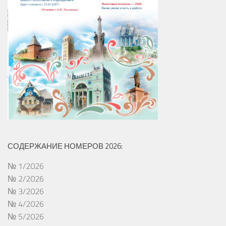
СОДЕРЖАНИЕ НОМЕРОВ 2026:
№ 1/2026
№ 2/2026
№ 3/2026
№ 4/2026
№ 5/2026