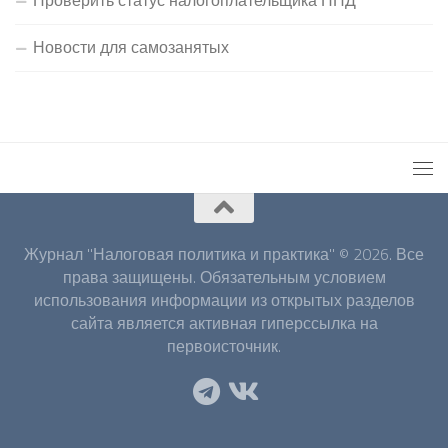
Проверить статус налогоплательщика НПД
Новости для самозанятых
Журнал "Налоговая политика и практика" © 2026. Все
права защищены. Обязательным условием
использования информации из открытых разделов
сайта является активная гиперссылка на
первоисточник.