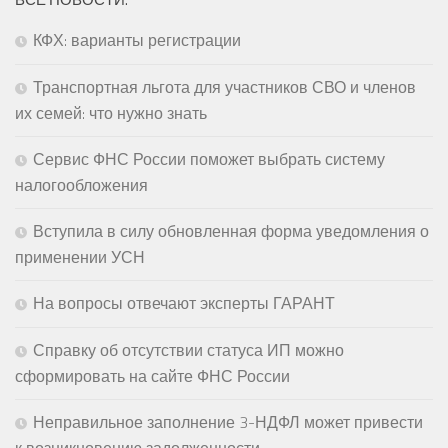
КФХ: варианты регистрации
Транспортная льгота для участников СВО и членов
их семей: что нужно знать
Сервис ФНС России поможет выбрать систему
налогообложения
Вступила в силу обновленная форма уведомления о
применении УСН
На вопросы отвечают эксперты ГАРАНТ
Справку об отсутствии статуса ИП можно
сформировать на сайте ФНС России
Неправильное заполнение 3-НДФЛ может привести
к возникновению задолженности