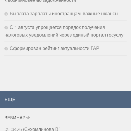
Выплата зарплаты иностранцам: важные нюансы
С 1 августа упрощается порядок получения
налоговых уведомлений через единый портал госуслуг
Сформирован рейтинг актуальности ГАР
ЕЩЁ
ВЕБИНАРЫ:
05.08.26 (Сухомлинова В.)