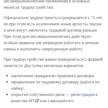
несовершеннолетним труженикам в основных
нюансах трудоустройства.
Официально трудоустроиться разрешается с 16 лет,
но при этом есть исключения: юные артисты театра
и кино могут заключать трудовой договор раньше.
При этом для несовершеннолетних действуют
особые правила: им запрещено работать в ночные
смены и выполнять сверхурочную работу.
При трудоустройстве важно определиться с формой
занятости. Доступны несколько вариантов:
заключение гражданско-правового договора;
оформление по трудовому договору (работа по
найму);
открытие собственного дела —
регистрация в
качестве ИП
или самозанятого.