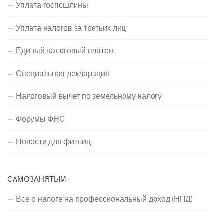
Уплата госпошлины
Уплата налогов за третьих лиц
Единый налоговый платеж
Специальная декларация
Налоговый вычет по земельному налогу
Форумы ФНС
Новости для физлиц
САМОЗАНЯТЫМ:
Все о налоге на профессиональный доход (НПД)