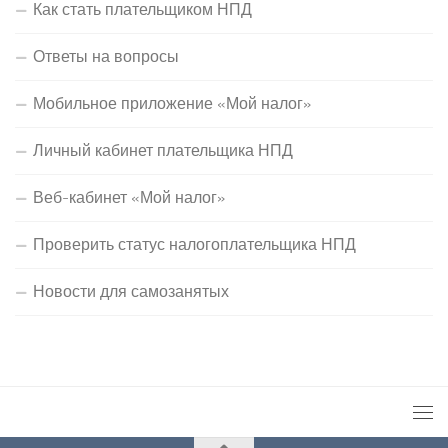
Как стать плательщиком НПД
Ответы на вопросы
Мобильное приложение «Мой налог»
Личный кабинет плательщика НПД
Веб-кабинет «Мой налог»
Проверить статус налогоплательщика НПД
Новости для самозанятых