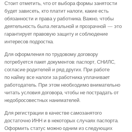
Стоит отметить, что от выбора формы занятости
будет зависеть, кто платит налоги, какие есть
обязанности и права у работника. Важно, чтобы
деятельность была легальной и прозрачной — это
гарантирует правовую защиту и соблюдение
интересов подростка.
Для оформления по трудовому договору
потребуется пакет документов: паспорт, СНИЛС,
согласие родителей и ряд других. При работе
по найму все налоги за работника уплачивает
работодатель. При этом необходимо внимательно
читать условия договора, чтобы не пострадать от
недобросовестных нанимателей.
Для регистрации в качестве самозанятого
достаточно ИНН и в некоторых случаях паспорта.
Оформить статус можно одним из следующих