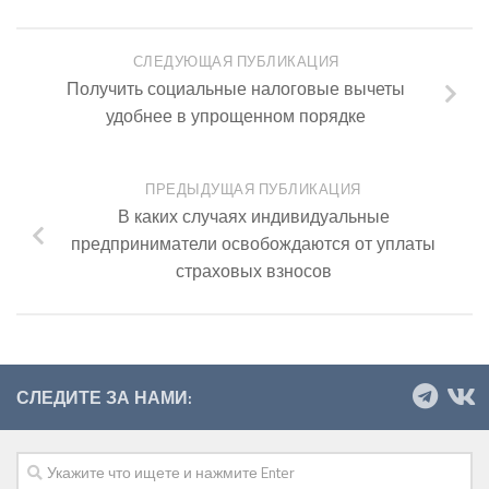
СЛЕДУЮЩАЯ ПУБЛИКАЦИЯ
Получить социальные налоговые вычеты
удобнее в упрощенном порядке
ПРЕДЫДУЩАЯ ПУБЛИКАЦИЯ
В каких случаях индивидуальные
предприниматели освобождаются от уплаты
страховых взносов
СЛЕДИТЕ ЗА НАМИ: