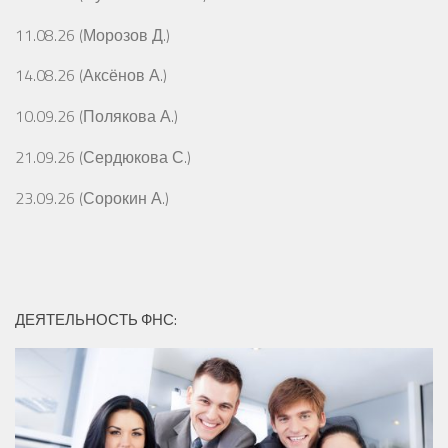
11.08.26 (Морозов Д.)
14.08.26 (Аксёнов А.)
10.09.26 (Полякова А.)
21.09.26 (Сердюкова С.)
23.09.26 (Сорокин А.)
ДЕЯТЕЛЬНОСТЬ ФНС: