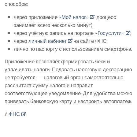
способов:
через приложение
«Мой налог»
(процесс
занимает всего несколько минут);
через учётную запись на портале
«Госуслуги»
;
через
личный кабинет
на сайте ФНС;
лично по паспорту с использованием смартфона.
Приложение позволяет формировать чеки и
уплачивать налоги. Подавать налоговую декларацию
не требуется — налоговый орган самостоятельно
рассчитает сумму налога и направит
соответствующее уведомление. Для удобства можно
привязать банковскую карту и настроить автоплатёж.
//
ФНС