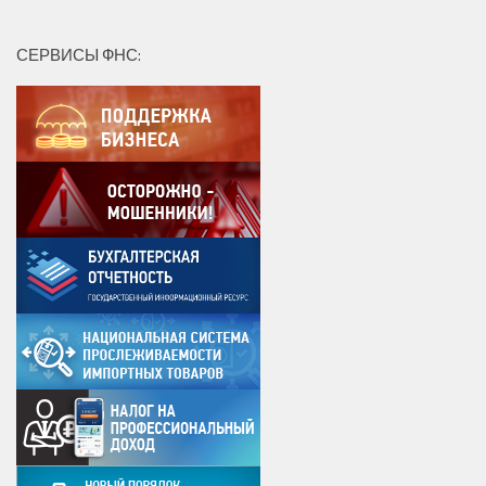
СЕРВИСЫ ФНС: