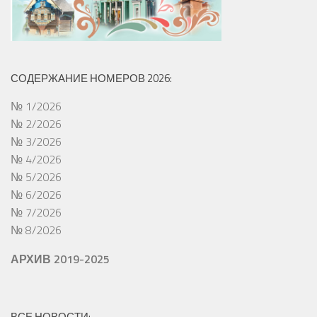
СОДЕРЖАНИЕ НОМЕРОВ 2026:
№ 1/2026
№ 2/2026
№ 3/2026
№ 4/2026
№ 5/2026
№ 6/2026
№ 7/2026
№ 8/2026
АРХИВ 2019-2025
ВСЕ НОВОСТИ: