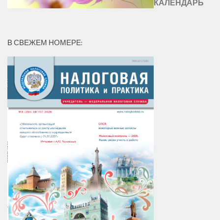
КАЛЕНДАРЬ
В СВЕЖЕМ НОМЕРЕ: