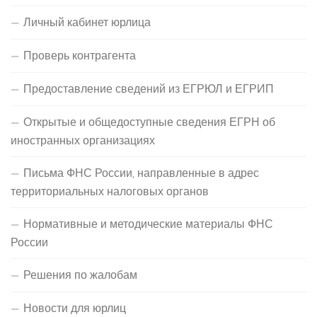
Личный кабинет юрлица
Проверь контрагента
Предоставление сведений из ЕГРЮЛ и ЕГРИП
Открытые и общедоступные сведения ЕГРН об
иностранных организациях
Письма ФНС России, направленные в адрес
территориальных налоговых органов
Нормативные и методические материалы ФНС
России
Решения по жалобам
Новости для юрлиц