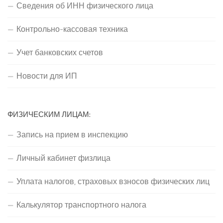
Сведения об ИНН физического лица
Контрольно-кассовая техника
Учет банковских счетов
Новости для ИП
ФИЗИЧЕСКИМ ЛИЦАМ:
Запись на прием в инспекцию
Личный кабинет физлица
Уплата налогов, страховых взносов физических лиц
Калькулятор транспортного налога