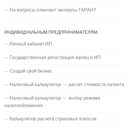
На вопросы отвечают эксперты ГАРАНТ
ИНДИВИДУАЛЬНЫМ ПРЕДПРИНИМАТЕЛЯМ:
Личный кабинет ИП
Государственная регистрация юрлиц и ИП
Создай свой бизнес
Налоговый калькулятор — расчет стоимости патента
Налоговый калькулятор — выбор режима
налогообложения
Калькулятор расчета страховых взносов