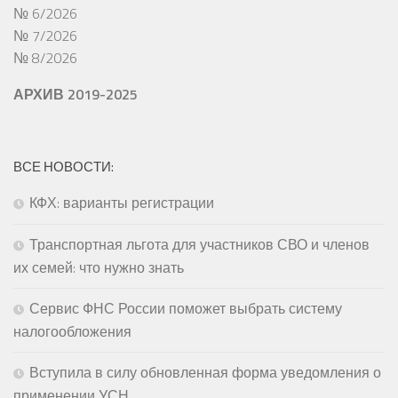
№ 6/2026
№ 7/2026
№ 8/2026
АРХИВ 2019-2025
ВСЕ НОВОСТИ:
КФХ: варианты регистрации
Транспортная льгота для участников СВО и членов
их семей: что нужно знать
Сервис ФНС России поможет выбрать систему
налогообложения
Вступила в силу обновленная форма уведомления о
применении УСН