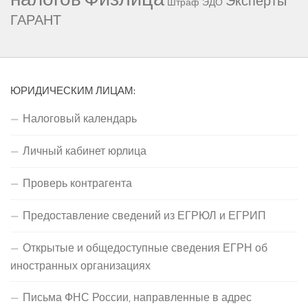
Эксперты
Штраф
ЭДО
ГАРАНТ
ЮРИДИЧЕСКИМ ЛИЦАМ:
Налоговый календарь
Личный кабинет юрлица
Проверь контрагента
Предоставление сведений из ЕГРЮЛ и ЕГРИП
Открытые и общедоступные сведения ЕГРН об
иностранных организациях
Письма ФНС России, направленные в адрес