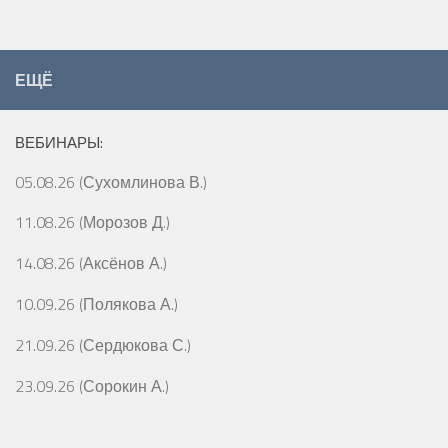
ЕЩЁ
ВЕБИНАРЫ:
05.08.26 (Сухомлинова В.)
11.08.26 (Морозов Д.)
14.08.26 (Аксёнов А.)
10.09.26 (Полякова А.)
21.09.26 (Сердюкова С.)
23.09.26 (Сорокин А.)