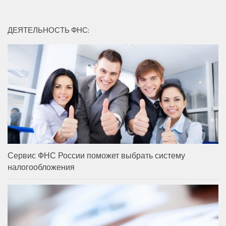
ДЕЯТЕЛЬНОСТЬ ФНС:
Сервис ФНС России поможет выбрать систему
налогообложения