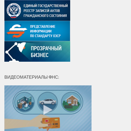
ВИДЕОМАТЕРИАЛЫ ФНС: