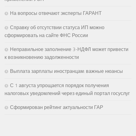
На вопросы отвечают эксперты ГАРАНТ
Справку об отсутствии статуса ИП можно
сформировать на сайте ФНС России
Неправильное заполнение 3-НДФЛ может привести
к возникновению задолженности
Выплата зарплаты иностранцам: важные нюансы
С 1 августа упрощается порядок получения
налоговых уведомлений через единый портал госуслуг
Сформирован рейтинг актуальности ГАР