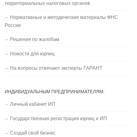
территориальных налоговых органов
Нормативные и методические материалы ФНС
России
Решения по жалобам
Новости для юрлиц
На вопросы отвечают эксперты ГАРАНТ
ИНДИВИДУАЛЬНЫМ ПРЕДПРИНИМАТЕЛЯМ:
Личный кабинет ИП
Государственная регистрация юрлиц и ИП
Создай свой бизнес