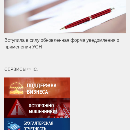
Вступила в силу обновленная форма уведомления о
применении УСН
СЕРВИСЫ ФНС: