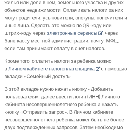
жилья или доли в нем, земельного участка и других
объектов недвижимости. Оплачивать налоги за них
могут родители, усыновители, опекуны, попечители и
иные лица. Сделать это можно по QR-коду или
штрих-коду через
электронные сервисы
, через
банк, кассу местной администрации, почту, МФЦ,
если там принимают оплату в счет налогов.
Кроме того, оплатить налоги за ребенка можно
в
Личном кабинете налогоплательщика
с помощью
вкладки «Семейный доступ».
В этой вкладке нужно нажать кнопку «Добавить
пользователя», далее ввести логин (ИНН) Личного
кабинета несовершеннолетнего ребенка и нажать
кнопку «Отправить запрос». В Личном кабинете
несовершеннолетнего ребенка может быть не более
двух подтвержденных запросов. Затем необходимо