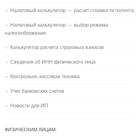
Налоговый калькулятор — расчет стоимости патента
Налоговый калькулятор — выбор режима
налогообложения
Калькулятор расчета страховых взносов
Сведения об ИНН физического лица
Контрольно-кассовая техника
Учет банковских счетов
Новости для ИП
ФИЗИЧЕСКИМ ЛИЦАМ: