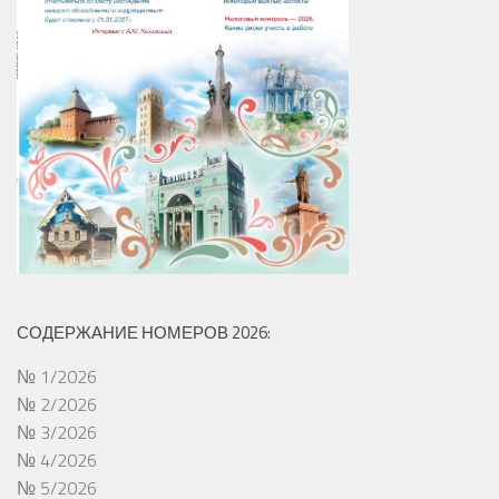
СОДЕРЖАНИЕ НОМЕРОВ 2026:
№ 1/2026
№ 2/2026
№ 3/2026
№ 4/2026
№ 5/2026