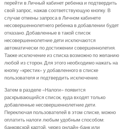
перейти в Личный кабинет ребенка и подтвердить
свой запрос, нажав соответствующую кнопку. В
случае отмены запроса в Личном кабинете
несовершеннолетнего ребенка в добавлении будет
отказано. Добавленные в такой список
несовершеннолетние дети исключаются
автоматически по достижении совершеннолетия.
Также исключение из списка возможно по желанию
любой из сторон. Для этого необходимо нажать на
кнопку «крестик» у добавленного в списке
пользователя и подтвердить исключение.
Затем в разделе «Налоги» появится
раскрывающийся список, куда входят только
добавленные несовершеннолетние дети.
Переключая пользователей в этом списке, можно
оплатить налоги любым удобным способом:
банковской картой, через онлайн-банк или