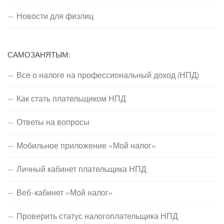
Новости для физлиц
САМОЗАНЯТЫМ:
Все о налоге на профессиональный доход (НПД)
Как стать плательщиком НПД
Ответы на вопросы
Мобильное приложение «Мой налог»
Личный кабинет плательщика НПД
Веб-кабинет «Мой налог»
Проверить статус налогоплательщика НПД