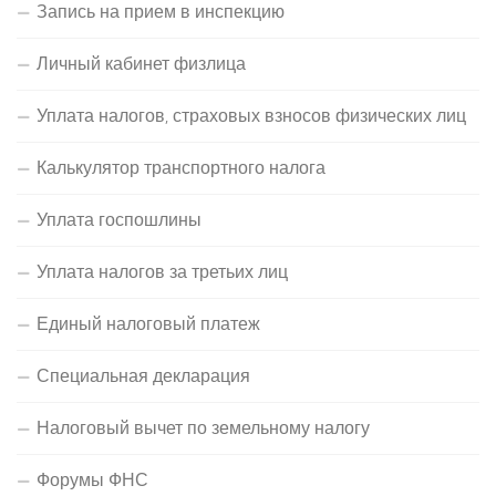
Запись на прием в инспекцию
Личный кабинет физлица
Уплата налогов, страховых взносов физических лиц
Калькулятор транспортного налога
Уплата госпошлины
Уплата налогов за третьих лиц
Единый налоговый платеж
Специальная декларация
Налоговый вычет по земельному налогу
Форумы ФНС