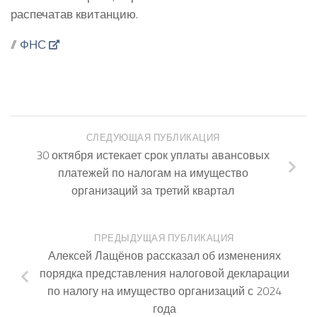
распечатав квитанцию.
//
ФНС
СЛЕДУЮЩАЯ ПУБЛИКАЦИЯ
30 октября истекает срок уплаты авансовых
платежей по налогам на имущество
организаций за третий квартал
ПРЕДЫДУЩАЯ ПУБЛИКАЦИЯ
Алексей Лащёнов рассказал об изменениях
порядка представления налоговой декларации
по налогу на имущество организаций с 2024
года