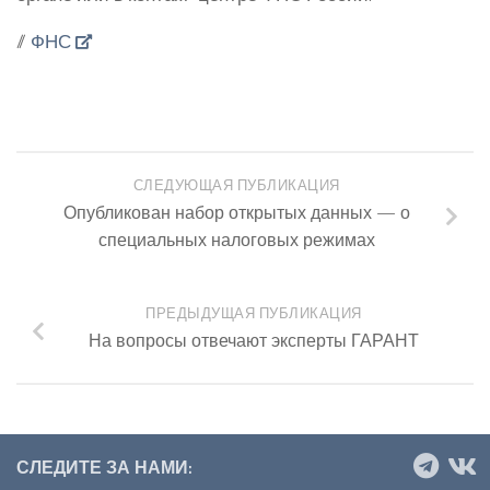
//
ФНС
СЛЕДУЮЩАЯ ПУБЛИКАЦИЯ
Опубликован набор открытых данных — о
специальных налоговых режимах
ПРЕДЫДУЩАЯ ПУБЛИКАЦИЯ
На вопросы отвечают эксперты ГАРАНТ
СЛЕДИТЕ ЗА НАМИ: