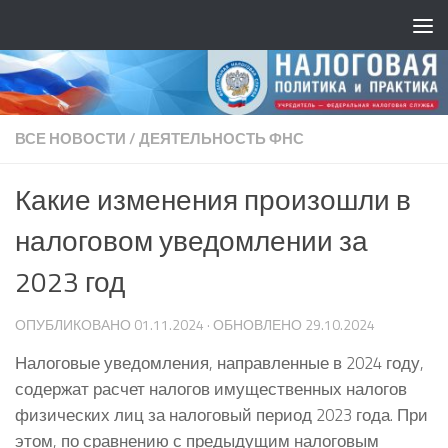
ВСЕ НОВОСТИ
/
ДЕЯТЕЛЬНОСТЬ ФНС
Какие изменения произошли в
налоговом уведомлении за
2023 год
ОПУБЛИКОВАНО
01.11.2024
· ОБНОВЛЕНО
29.10.2024
Налоговые уведомления, направленные в 2024 году,
содержат расчет налогов имущественных налогов
физических лиц за налоговый период 2023 года. При
этом, по сравнению с предыдущим налоговым