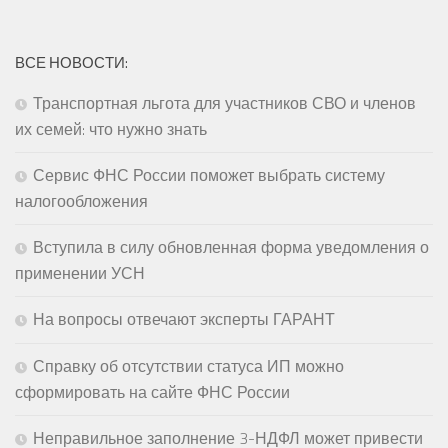
ВСЕ НОВОСТИ:
Транспортная льгота для участников СВО и членов
их семей: что нужно знать
Сервис ФНС России поможет выбрать систему
налогообложения
Вступила в силу обновленная форма уведомления о
применении УСН
На вопросы отвечают эксперты ГАРАНТ
Справку об отсутствии статуса ИП можно
сформировать на сайте ФНС России
Неправильное заполнение 3-НДФЛ может привести