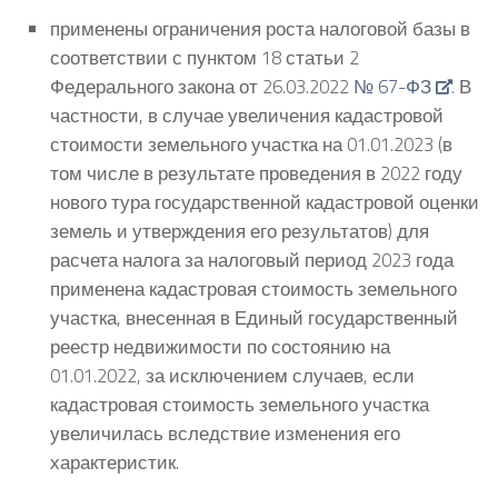
применены ограничения роста налоговой базы в
соответствии с пунктом 18 статьи 2
Федерального закона от 26.03.2022
№ 67-ФЗ
. В
частности, в случае увеличения кадастровой
стоимости земельного участка на 01.01.2023 (в
том числе в результате проведения в 2022 году
нового тура государственной кадастровой оценки
земель и утверждения его результатов) для
расчета налога за налоговый период 2023 года
применена кадастровая стоимость земельного
участка, внесенная в Единый государственный
реестр недвижимости по состоянию на
01.01.2022, за исключением случаев, если
кадастровая стоимость земельного участка
увеличилась вследствие изменения его
характеристик.