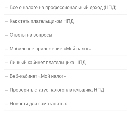
Все о налоге на профессиональный доход (НПД)
Как стать плательщиком НПД
Ответы на вопросы
Мобильное приложение «Мой налог»
Личный кабинет плательщика НПД
Веб-кабинет «Мой налог»
Проверить статус налогоплательщика НПД
Новости для самозанятых