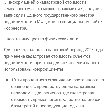
С информацией о кадастровой стоимости
земельного участка можно ознакомиться, получив
выписку из Единого государственного реестра
недвижимости в МФЦ или на официальном сайте
Росреестра.
Налог на имущество физических лиц:
Для расчета налога за налоговый период 2023 года
применена кадастровая стоимость объектов
недвижимости, при этом для исчисления налога
использованы коэффициенты:
10-ти процентного ограничения роста налога по
сравнению с предшествующим налоговым
периодом – для регионов, где кадастровая
стоимость применяется в качестве налоговой
базы третий и последующие годы (за