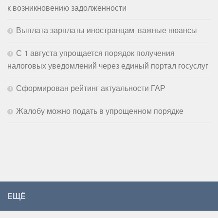
к возникновению задолженности
Выплата зарплаты иностранцам: важные нюансы
С 1 августа упрощается порядок получения
налоговых уведомлений через единый портал госуслуг
Сформирован рейтинг актуальности ГАР
Жалобу можно подать в упрощенном порядке
ЕЩЁ