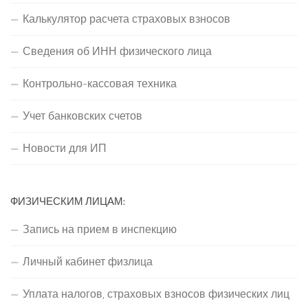
Калькулятор расчета страховых взносов
Сведения об ИНН физического лица
Контрольно-кассовая техника
Учет банковских счетов
Новости для ИП
ФИЗИЧЕСКИМ ЛИЦАМ:
Запись на прием в инспекцию
Личный кабинет физлица
Уплата налогов, страховых взносов физических лиц