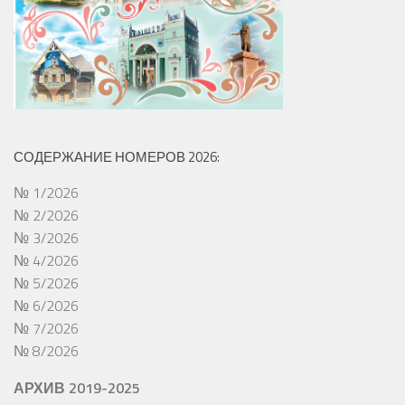
СОДЕРЖАНИЕ НОМЕРОВ 2026:
№ 1/2026
№ 2/2026
№ 3/2026
№ 4/2026
№ 5/2026
№ 6/2026
№ 7/2026
№ 8/2026
АРХИВ 2019-2025