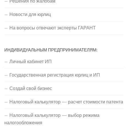
Решения по жалобам
Новости для юрлиц
На вопросы отвечают эксперты ГАРАНТ
ИНДИВИДУАЛЬНЫМ ПРЕДПРИНИМАТЕЛЯМ:
Личный кабинет ИП
Государственная регистрация юрлиц и ИП
Создай свой бизнес
Налоговый калькулятор — расчет стоимости патента
Налоговый калькулятор — выбор режима
налогообложения