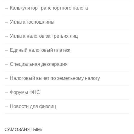
Калькулятор транспортного налога
Уплата госпошлины
Уплата налогов за третьих лиц
Единый налоговый платеж
Специальная декларация
Налоговый вычет по земельному налогу
Форумы ФНС
Новости для физлиц
САМОЗАНЯТЫМ: