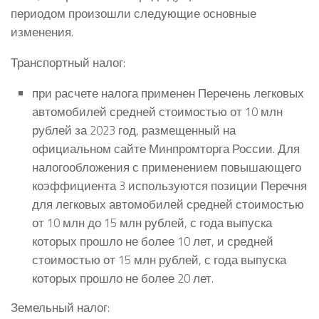
периодом произошли следующие основные
изменения.
Транспортный налог:
при расчете налога применен Перечень легковых
автомобилей средней стоимостью от 10 млн
рублей за 2023 год, размещенный на
официальном сайте Минпромторга России. Для
налогообложения с применением повышающего
коэффициента 3 используются позиции Перечня
для легковых автомобилей средней стоимостью
от 10 млн до 15 млн рублей, с года выпуска
которых прошло не более 10 лет, и средней
стоимостью от 15 млн рублей, с года выпуска
которых прошло не более 20 лет.
Земельный налог: