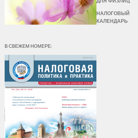
ДЛЯ ФИЗЛИЦ
НАЛОГОВЫЙ
КАЛЕНДАРЬ
В СВЕЖЕМ НОМЕРЕ: