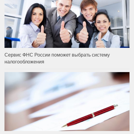
Сервис ФНС России поможет выбрать систему
налогообложения