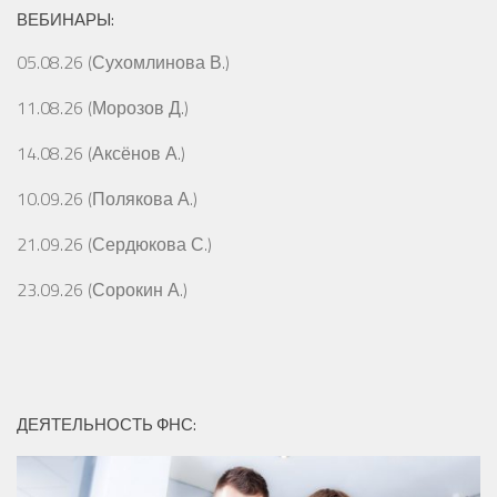
ВЕБИНАРЫ:
05.08.26 (Сухомлинова В.)
11.08.26 (Морозов Д.)
14.08.26 (Аксёнов А.)
10.09.26 (Полякова А.)
21.09.26 (Сердюкова С.)
23.09.26 (Сорокин А.)
ДЕЯТЕЛЬНОСТЬ ФНС: