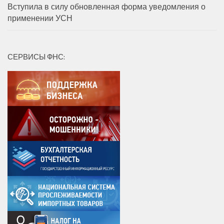
Вступила в силу обновленная форма уведомления о
применении УСН
СЕРВИСЫ ФНС: