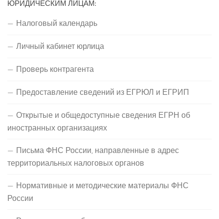
ЮРИДИЧЕСКИМ ЛИЦАМ:
Налоговый календарь
Личный кабинет юрлица
Проверь контрагента
Предоставление сведений из ЕГРЮЛ и ЕГРИП
Открытые и общедоступные сведения ЕГРН об
иностранных организациях
Письма ФНС России, направленные в адрес
территориальных налоговых органов
Нормативные и методические материалы ФНС
России