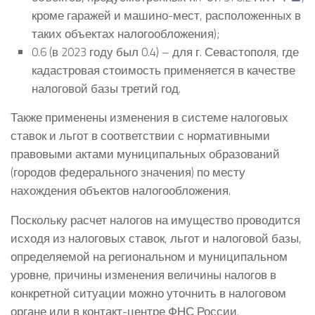
кроме гаражей и машино-мест, расположенных в
таких объектах налогообложения);
0.6 (в 2023 году был 0.4) – для г. Севастополя, где
кадастровая стоимость применяется в качестве
налоговой базы третий год.
Также применены изменения в системе налоговых
ставок и льгот в соответствии с нормативными
правовыми актами муниципальных образований
(городов федерального значения) по месту
нахождения объектов налогообложения.
Поскольку расчет налогов на имущество проводится
исходя из налоговых ставок, льгот и налоговой базы,
определяемой на региональном и муниципальном
уровне, причины изменения величины налогов в
конкретной ситуации можно уточнить в налоговом
органе или в контакт-центре ФНС России.