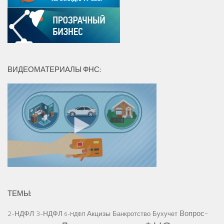
ВИДЕОМАТЕРИАЛЫ ФНС:
ТЕМЫ:
Вопрос-
2-НДФЛ
3-НДФЛ
Акцизы
Банкротство
Бухучет
6-НДФЛ