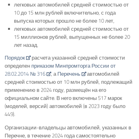
легковых автомобилей средней стоимостью от
10 до 15 млн рублей включительно, с года
выпуска которых прошло не более 10 лет,
легковых автомобилей средней стоимостью от
15 миллионов рублей, выпущенных не более 20
лет назад.
Порядок
расчета указанной средней стоимости
определен
приказом Минпромторга России от
28.02.2014 № 316
, а
Перечень
автомобилей
средней стоимостью от 10 млн рублей, подлежащий
применению в 2024 году, размещён на его
официальном сайте. В него включены 517 марок
(моделей, версий) автомобилей (в 2023 году было
449).
Организации-владельцы автомобилей, указанных в
Перечне, в течение 2024 года самостоятельно