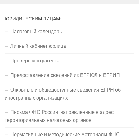
ЮРИДИЧЕСКИМ ЛИЦАМ:
Налоговый календарь
Личный кабинет юрлица
Проверь контрагента
Предоставление сведений из ЕГРЮЛ и ЕГРИП
Открытые и общедоступные сведения ЕГРН об
иностранных организациях
Письма ФНС России, направленные в адрес
территориальных налоговых органов
Нормативные и методические материалы ФНС