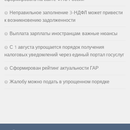
Неправильное заполнение 3-НДФЛ может привести
к возникновению задолженности
Выплата зарплаты иностранцам: важные нюансы
С 1 августа упрощается порядок получения
налоговых уведомлений через единый портал госуслуг
Сформирован рейтинг актуальности ГАР
Жалобу можно подать в упрощенном порядке