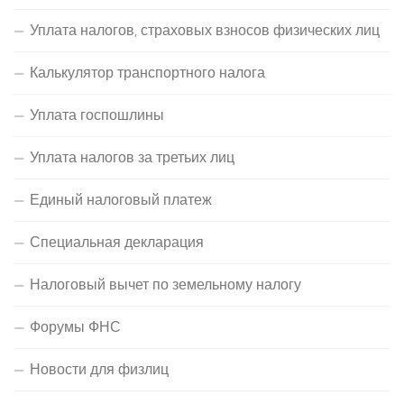
Уплата налогов, страховых взносов физических лиц
Калькулятор транспортного налога
Уплата госпошлины
Уплата налогов за третьих лиц
Единый налоговый платеж
Специальная декларация
Налоговый вычет по земельному налогу
Форумы ФНС
Новости для физлиц