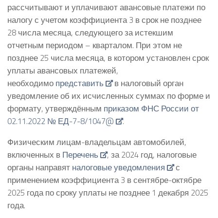
рассчитывают и уплачивают авансовые платежи по
налогу с учетом коэффициента 3 в срок не позднее
28 числа месяца, следующего за истекшим
отчетным периодом – кварталом. При этом не
позднее 25 числа месяца, в котором установлен срок
уплаты авансовых платежей,
необходимо
представить
в налоговый орган
уведомление об их исчисленных суммах по форме и
формату, утверждённым
приказом ФНС России от
02.11.2022 № ЕД-7-8/1047@
.
Физическим лицам-владельцам автомобилей,
включенных в
Перечень
, за 2024 год, налоговые
органы направят
налоговые уведомления
с
применением коэффициента 3 в сентябре-октябре
2025 года по сроку уплаты не позднее 1 декабря 2025
года.