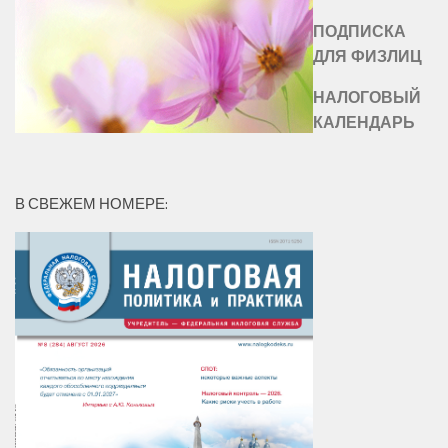
ПОДПИСКА
ДЛЯ ФИЗЛИЦ
НАЛОГОВЫЙ
КАЛЕНДАРЬ
В СВЕЖЕМ НОМЕРЕ: