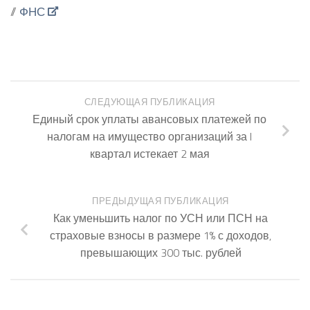
//
ФНС
СЛЕДУЮЩАЯ ПУБЛИКАЦИЯ
Единый срок уплаты авансовых платежей по
налогам на имущество организаций за I
квартал истекает 2 мая
ПРЕДЫДУЩАЯ ПУБЛИКАЦИЯ
Как уменьшить налог по УСН или ПСН на
страховые взносы в размере 1% с доходов,
превышающих 300 тыс. рублей