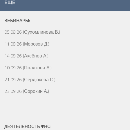
ЕЩЁ
ВЕБИНАРЫ:
05.08.26 (Сухомлинова В.)
11.08.26 (Морозов Д.)
14.08.26 (Аксёнов А.)
10.09.26 (Полякова А.)
21.09.26 (Сердюкова С.)
23.09.26 (Сорокин А.)
ДЕЯТЕЛЬНОСТЬ ФНС: