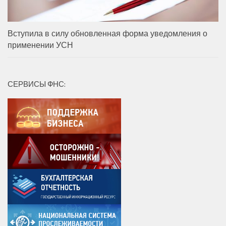
Вступила в силу обновленная форма уведомления о
применении УСН
СЕРВИСЫ ФНС: