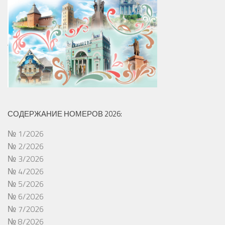
СОДЕРЖАНИЕ НОМЕРОВ 2026:
№ 1/2026
№ 2/2026
№ 3/2026
№ 4/2026
№ 5/2026
№ 6/2026
№ 7/2026
№ 8/2026