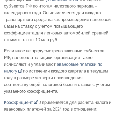
субъектов РФ по итогам налогового периода –
календарного года. Он исчисляется для каждого
транспортного средства как произведение налоговой
базы на ставку с учетом повышающего
коэффициента для легковых автомобилей средней
стоимостью от 10 млн руб.
Если иное не предусмотрено законами субъектов
РФ, налогоплательщики-организации также
исчисляют и уплачивают
авансовые платежи по
налогу
по истечении каждого квартала в текущем
году в размере четверти произведения
соответствующей налоговой базы и ставки с учетом
указанного коэффициента.
Коэффициент
3 применяется для расчета налога и
авансовых платежей за 2024 год в отношении: