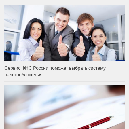
Сервис ФНС России поможет выбрать систему
налогообложения