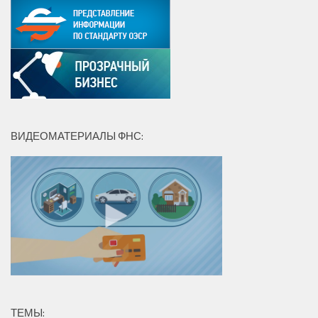
ВИДЕОМАТЕРИАЛЫ ФНС:
ТЕМЫ: