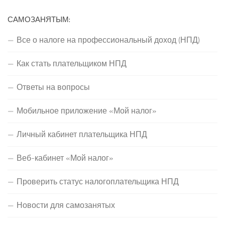
САМОЗАНЯТЫМ:
Все о налоге на профессиональный доход (НПД)
Как стать плательщиком НПД
Ответы на вопросы
Мобильное приложение «Мой налог»
Личный кабинет плательщика НПД
Веб-кабинет «Мой налог»
Проверить статус налогоплательщика НПД
Новости для самозанятых