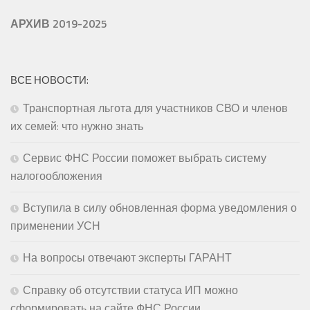
АРХИВ 2019-2025
ВСЕ НОВОСТИ:
Транспортная льгота для участников СВО и членов
их семей: что нужно знать
Сервис ФНС России поможет выбрать систему
налогообложения
Вступила в силу обновленная форма уведомления о
применении УСН
На вопросы отвечают эксперты ГАРАНТ
Справку об отсутствии статуса ИП можно
сформировать на сайте ФНС России