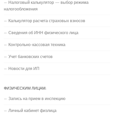
Налоговый калькулятор — выбор режима
налогообложения
Калькулятор расчета страховых взносов
Сведения об ИНН физического лица
Контрольно-кассовая техника
Учет банковских счетов
Новости для ИП
ФИЗИЧЕСКИМ ЛИЦАМ:
Запись на прием в инспекцию
Личный кабинет физлица