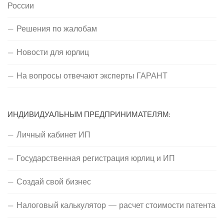
России
Решения по жалобам
Новости для юрлиц
На вопросы отвечают эксперты ГАРАНТ
ИНДИВИДУАЛЬНЫМ ПРЕДПРИНИМАТЕЛЯМ:
Личный кабинет ИП
Государственная регистрация юрлиц и ИП
Создай свой бизнес
Налоговый калькулятор — расчет стоимости патента