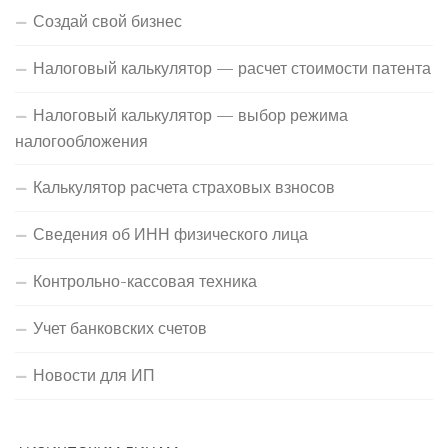
Создай свой бизнес
Налоговый калькулятор — расчет стоимости патента
Налоговый калькулятор — выбор режима
налогообложения
Калькулятор расчета страховых взносов
Сведения об ИНН физического лица
Контрольно-кассовая техника
Учет банковских счетов
Новости для ИП