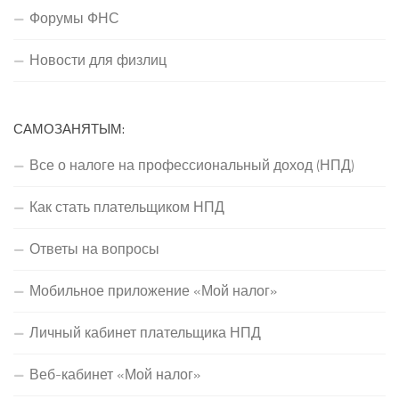
Форумы ФНС
Новости для физлиц
САМОЗАНЯТЫМ:
Все о налоге на профессиональный доход (НПД)
Как стать плательщиком НПД
Ответы на вопросы
Мобильное приложение «Мой налог»
Личный кабинет плательщика НПД
Веб-кабинет «Мой налог»