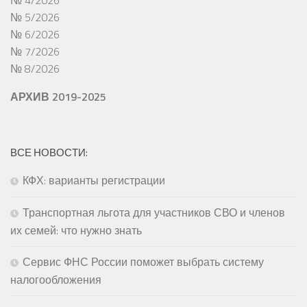
№ 4/2026
№ 5/2026
№ 6/2026
№ 7/2026
№ 8/2026
АРХИВ 2019-2025
ВСЕ НОВОСТИ:
КФХ: варианты регистрации
Транспортная льгота для участников СВО и членов
их семей: что нужно знать
Сервис ФНС России поможет выбрать систему
налогообложения