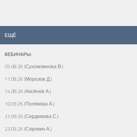
ЕЩЁ
ВЕБИНАРЫ:
05.08.26 (Сухомлинова В.)
11.08.26 (Морозов Д.)
14.08.26 (Аксёнов А.)
10.09.26 (Полякова А.)
21.09.26 (Сердюкова С.)
23.09.26 (Сорокин А.)