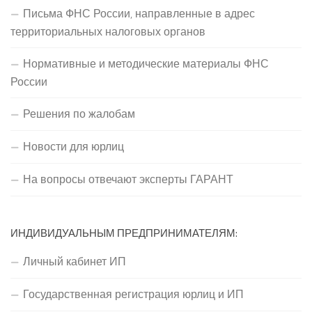
Письма ФНС России, направленные в адрес
территориальных налоговых органов
Нормативные и методические материалы ФНС
России
Решения по жалобам
Новости для юрлиц
На вопросы отвечают эксперты ГАРАНТ
ИНДИВИДУАЛЬНЫМ ПРЕДПРИНИМАТЕЛЯМ:
Личный кабинет ИП
Государственная регистрация юрлиц и ИП