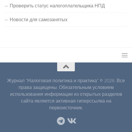
Проверить статус налогоплательщика НПД
Новости для самозанятых
Журнал "Налоговая политика и практика" © 2026. Все
права защищены. Обязательным условием
использования информации из открытых разделов
сайта является активная гиперссылка на
первоисточник.