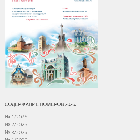
СОДЕРЖАНИЕ НОМЕРОВ 2026:
№ 1/2026
№ 2/2026
№ 3/2026