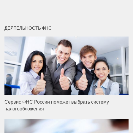
ДЕЯТЕЛЬНОСТЬ ФНС:
Сервис ФНС России поможет выбрать систему
налогообложения