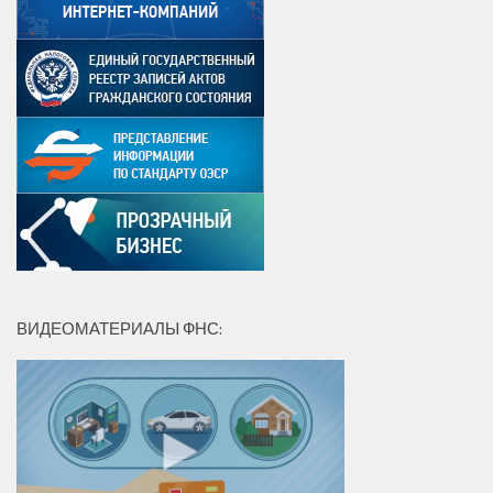
ВИДЕОМАТЕРИАЛЫ ФНС: