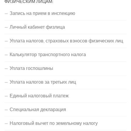
ФИЗИЧЕСКИМ ЛИЦАМ:
Запись на прием в инспекцию
Личный кабинет физлица
Уплата налогов, страховых взносов физических лиц
Калькулятор транспортного налога
Уплата госпошлины
Уплата налогов за третьих лиц
Единый налоговый платеж
Специальная декларация
Налоговый вычет по земельному налогу