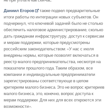
Даниил Егоров
также подвел предварительные
итоги работы по интеграции новых субъектов. Он
подчеркнул, что ключевой задачей было не столько
обеспечить налоговое администрирование, сколько
дать гражданам инфраструктуру, доступ к сервисам
и мерам поддержки, которые предусмотрены
российским законодательством: «У нас с июля
внедрены нормы, которые позволят включаться в
реестр малого предпринимательства, несмотря на
показатели прошлого года. Таким образом, все
компании и индивидуальные предприниматели
зарегистрированы соответствующе в целом
критериям малого бизнеса. Это не вопрос критериев
малого бизнеса, это, конечно, вопрос доступа к
мерам поддержки. Для них для всех откроются эти
возможности».