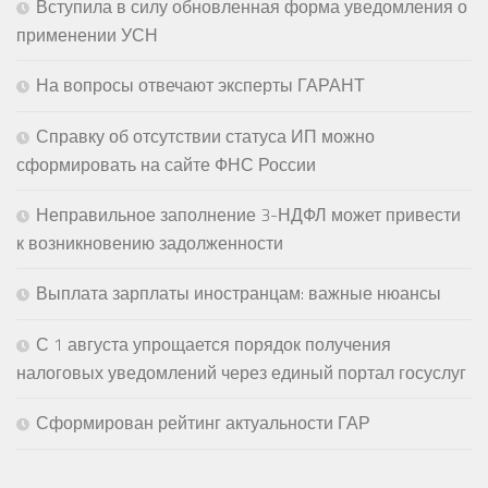
Вступила в силу обновленная форма уведомления о
применении УСН
На вопросы отвечают эксперты ГАРАНТ
Справку об отсутствии статуса ИП можно
сформировать на сайте ФНС России
Неправильное заполнение 3-НДФЛ может привести
к возникновению задолженности
Выплата зарплаты иностранцам: важные нюансы
С 1 августа упрощается порядок получения
налоговых уведомлений через единый портал госуслуг
Сформирован рейтинг актуальности ГАР