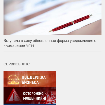
Вступила в силу обновленная форма уведомления о
применении УСН
СЕРВИСЫ ФНС: