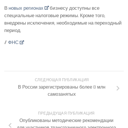
В
новых регионах
бизнесу доступны все
специальные налоговые режимы. Кроме того,
внедрены исключения, необходимые на переходный
период.
//
ФНС
СЛЕДУЮЩАЯ ПУБЛИКАЦИЯ
В России зарегистрированы более 8 млн
самозанятых
ПРЕДЫДУЩАЯ ПУБЛИКАЦИЯ
Опубликованы методические рекомендации
для участников трансграничного электронного