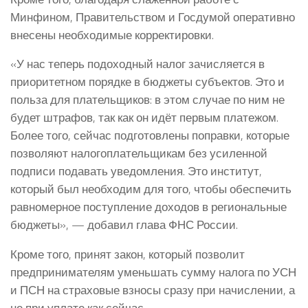
Минфином, Правительством и Госдумой оперативно
внесены необходимые корректировки.
«У нас теперь подоходный налог зачисляется в
приоритетном порядке в бюджеты субъектов. Это и
польза для плательщиков: в этом случае по ним не
будет штрафов, так как он идёт первым платежом.
Более того, сейчас подготовлены поправки, которые
позволяют налогоплательщикам без усиленной
подписи подавать уведомления. Это институт,
который был необходим для того, чтобы обеспечить
равномерное поступление доходов в региональные
бюджеты», — добавил глава ФНС России.
Кроме того, принят закон, который позволит
предпринимателям уменьшать сумму налога по УСН
и ПСН на страховые взносы сразу при начислении, а
не при уплате как сейчас.