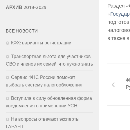
Раздел «
АРХИВ 2019-2025
«
Государ
подготов
налогово
ВСЕ НОВОСТИ:
в также 
КФХ: варианты регистрации
Транспортная льгота для участников
СВО и членов их семей: что нужно знать
Сервис ФНС России поможет
Ф
выбрать систему налогообложения
Р
Вступила в силу обновленная форма
уведомления о применении УСН
На вопросы отвечают эксперты
ГАРАНТ