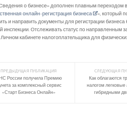
Сведения о бизнесе» дополнен плавным переходом в
ственная онлайн-регистрация бизнеса
», который 
ить и направить документы для регистрации бизнеса
й инспекции. Отслеживать статус по направленным 
в Личном кабинете налогоплательщика для физических
ПРЕДЫДУЩАЯ ПУБЛИКАЦИЯ
СЛЕДУЮЩАЯ ПУ
НС России получила Премию
Как облагаются 
унета за комплексный сервис
налогом легковые 
«Старт Бизнеса Онлайн»
гибридными дв