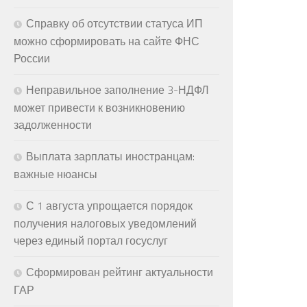
Справку об отсутствии статуса ИП
можно сформировать на сайте ФНС
России
Неправильное заполнение 3-НДФЛ
может привести к возникновению
задолженности
Выплата зарплаты иностранцам:
важные нюансы
С 1 августа упрощается порядок
получения налоговых уведомлений
через единый портал госуслуг
Сформирован рейтинг актуальности
ГАР