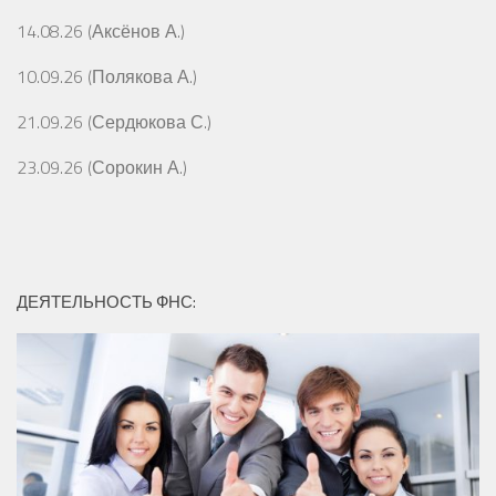
14.08.26 (Аксёнов А.)
10.09.26 (Полякова А.)
21.09.26 (Сердюкова С.)
23.09.26 (Сорокин А.)
ДЕЯТЕЛЬНОСТЬ ФНС: