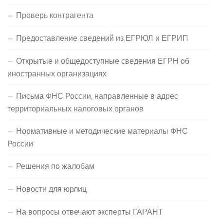
Проверь контрагента
Предоставление сведений из ЕГРЮЛ и ЕГРИП
Открытые и общедоступные сведения ЕГРН об
иностранных организациях
Письма ФНС России, направленные в адрес
территориальных налоговых органов
Нормативные и методические материалы ФНС
России
Решения по жалобам
Новости для юрлиц
На вопросы отвечают эксперты ГАРАНТ