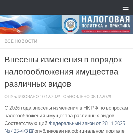
ВСЕ НОВОСТИ
Внесены изменения в порядок
налогообложения имущества
различных видов
ОПУБЛИКОВАНО
10.12.2025
· ОБНОВЛЕНО
08.12.2025
С 2026 года внесены изменения в НК РФ по вопросам
налогообложения имущества различных видов.
Соответствующий
Федеральный закон от 28.11.2025
№ 425-ФЗ
опубликован на официальном портале