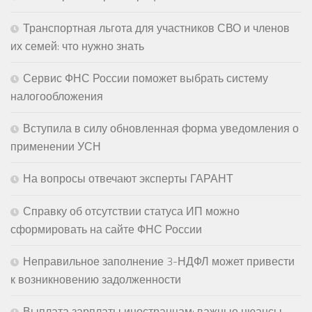
Транспортная льгота для участников СВО и членов
их семей: что нужно знать
Сервис ФНС России поможет выбрать систему
налогообложения
Вступила в силу обновленная форма уведомления о
применении УСН
На вопросы отвечают эксперты ГАРАНТ
Справку об отсутствии статуса ИП можно
сформировать на сайте ФНС России
Неправильное заполнение 3-НДФЛ может привести
к возникновению задолженности
Выплата зарплаты иностранцам: важные нюансы