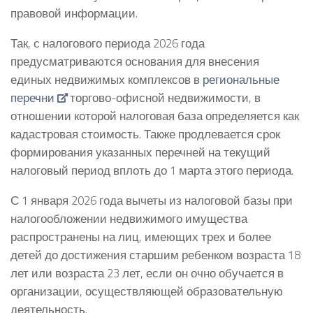
правовой информации.
Так, с налогового периода 2026 года
предусматриваются основания для внесения
единых недвижимых комплексов в
региональные
перечни
торгово-офисной недвижимости, в
отношении которой налоговая база определяется как
кадастровая стоимость. Также продлевается срок
формирования указанных перечней на текущий
налоговый период вплоть до 1 марта этого периода.
С 1 января 2026 года вычеты из налоговой базы при
налогообложении недвижимого имущества
распространены на лиц, имеющих трех и более
детей до достижения старшим ребенком возраста 18
лет или возраста 23 лет, если он очно обучается в
организации, осуществляющей образовательную
деятельность.