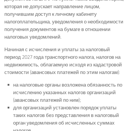
которая не допускает направление лицом,
получившим доступ к личному кабинету
налогоплательщика, уведомления о необходимости
получения документов на бумаге в отношении
налоговых уведомлений.
Начиная с исчисления и уплаты за налоговый
период 2027 года транспортного налога, налогов на
недвижимость, облагаемую исходя из кадастровой
стоимости (авансовых платежей по этим налогам):
на налоговые органы возложена обязанность по
исчислению указанных налогов организаций
(авансовых платежей по ним);
для организаций установлен порядок уплаты
таких налогов без представления в налоговый
орган уведомления об исчисленных суммах
налогов.