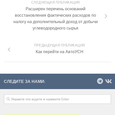
СЛЕДУЮЩАЯ ПУБЛИКАЦИЯ
Расширен перечень оснований
восстановления фактических расходов по
налогу на дополнительный доход от добычи
углеводородного сырья
ПРЕДЫДУЩАЯ ПУБЛИКАЦИЯ
Как перейти на АвтоУСН
СЛЕДИТЕ ЗА НАМИ: