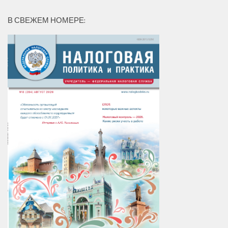
В СВЕЖЕМ НОМЕРЕ: