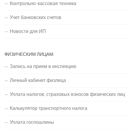
Контрольно-кассовая техника
Учет банковских счетов
Новости для ИП
ФИЗИЧЕСКИМ ЛИЦАМ:
Запись на прием в инспекцию
Личный кабинет физлица
Уплата налогов, страховых взносов физических лиц
Калькулятор транспортного налога
Уплата госпошлины