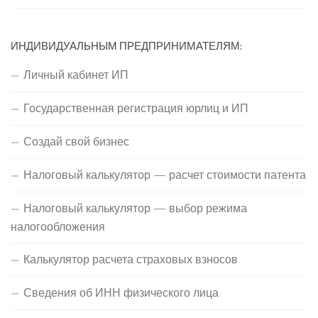
ИНДИВИДУАЛЬНЫМ ПРЕДПРИНИМАТЕЛЯМ:
Личный кабинет ИП
Государственная регистрация юрлиц и ИП
Создай свой бизнес
Налоговый калькулятор — расчет стоимости патента
Налоговый калькулятор — выбор режима
налогообложения
Калькулятор расчета страховых взносов
Сведения об ИНН физического лица