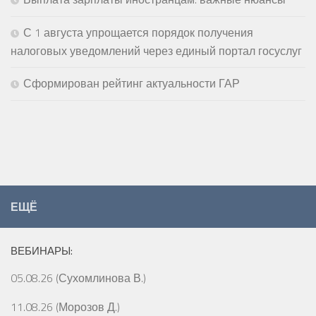
С 1 августа упрощается порядок получения
налоговых уведомлений через единый портал госуслуг
Сформирован рейтинг актуальности ГАР
ЕЩЁ
ВЕБИНАРЫ:
05.08.26 (Сухомлинова В.)
11.08.26 (Морозов Д.)