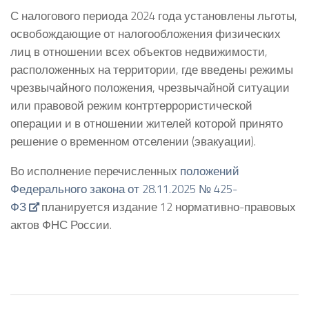
С налогового периода 2024 года установлены льготы,
освобождающие от налогообложения физических
лиц в отношении всех объектов недвижимости,
расположенных на территории, где введены режимы
чрезвычайного положения, чрезвычайной ситуации
или правовой режим контртеррористической
операции и в отношении жителей которой принято
решение о временном отселении (эвакуации).
Во исполнение перечисленных
положений
Федерального закона от 28.11.2025 № 425-
ФЗ
планируется издание 12 нормативно-правовых
актов ФНС России.