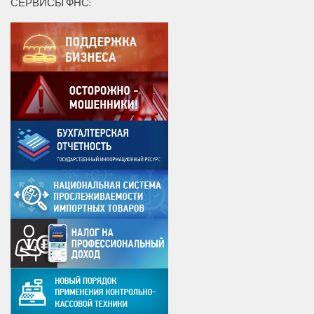
СЕРВИСЫ ФНС: