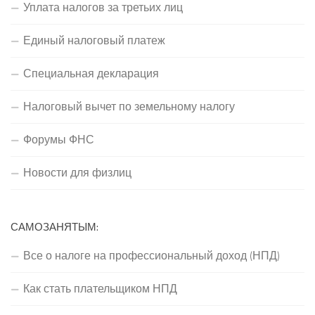
Уплата налогов за третьих лиц
Единый налоговый платеж
Специальная декларация
Налоговый вычет по земельному налогу
Форумы ФНС
Новости для физлиц
САМОЗАНЯТЫМ:
Все о налоге на профессиональный доход (НПД)
Как стать плательщиком НПД