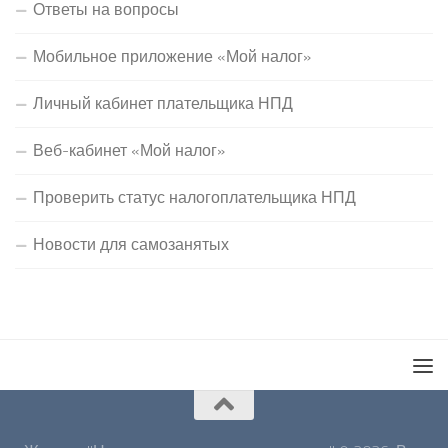
Ответы на вопросы
Мобильное приложение «Мой налог»
Личный кабинет плательщика НПД
Веб-кабинет «Мой налог»
Проверить статус налогоплательщика НПД
Новости для самозанятых