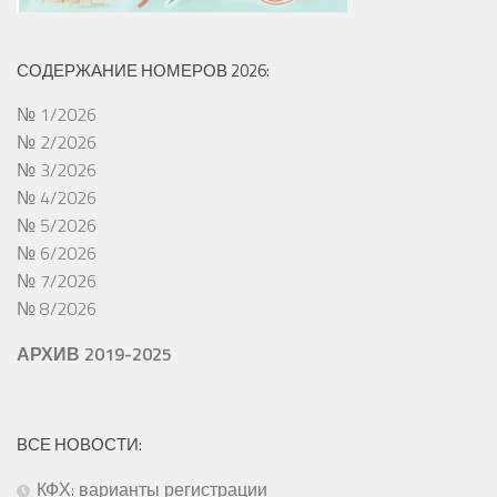
СОДЕРЖАНИЕ НОМЕРОВ 2026:
№ 1/2026
№ 2/2026
№ 3/2026
№ 4/2026
№ 5/2026
№ 6/2026
№ 7/2026
№ 8/2026
АРХИВ 2019-2025
ВСЕ НОВОСТИ:
КФХ: варианты регистрации