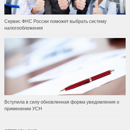
Сервис ФНС России поможет выбрать систему
налогообложения
Вступила в силу обновленная форма уведомления о
применении УСН