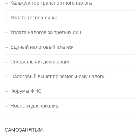
Калькулятор транспортного налога
Уплата госпошлины
Уплата налогов за третьих лиц
Единый налоговый платеж
Специальная декларация
Налоговый вычет по земельному налогу
Форумы ФНС
Новости для физлиц
САМОЗАНЯТЫМ: