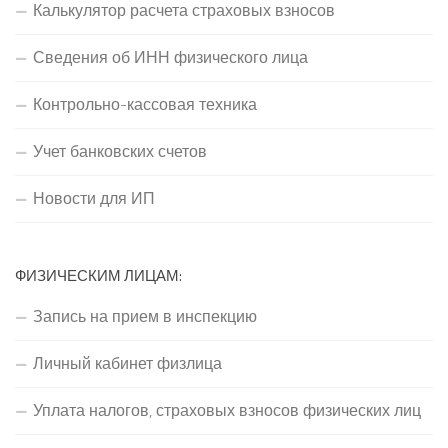
Калькулятор расчета страховых взносов
Сведения об ИНН физического лица
Контрольно-кассовая техника
Учет банковских счетов
Новости для ИП
ФИЗИЧЕСКИМ ЛИЦАМ:
Запись на прием в инспекцию
Личный кабинет физлица
Уплата налогов, страховых взносов физических лиц