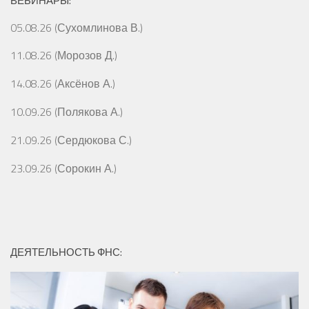
ВЕБИНАРЫ:
05.08.26 (Сухомлинова В.)
11.08.26 (Морозов Д.)
14.08.26 (Аксёнов А.)
10.09.26 (Полякова А.)
21.09.26 (Сердюкова С.)
23.09.26 (Сорокин А.)
ДЕЯТЕЛЬНОСТЬ ФНС: