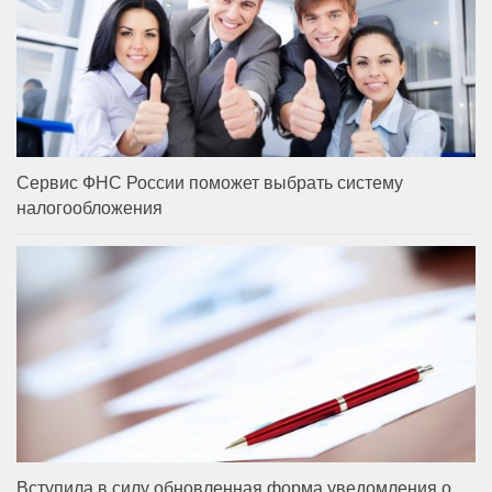
Сервис ФНС России поможет выбрать систему
налогообложения
Вступила в силу обновленная форма уведомления о