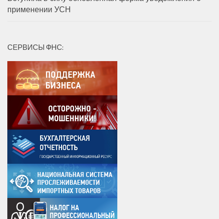
применении УСН
СЕРВИСЫ ФНС: