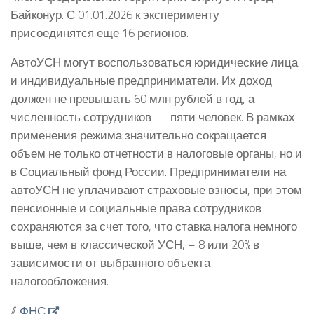
Байконур. С 01.01.2026 к эксперименту
присоединятся еще 16 регионов.
АвтоУСН могут воспользоваться юридические лица
и индивидуальные предприниматели. Их доход
должен не превышать 60 млн рублей в год, а
численность сотрудников — пяти человек. В рамках
применения режима значительно сокращается
объем не только отчетности в налоговые органы, но и
в Социальный фонд России. Предприниматели на
автоУСН не уплачивают страховые взносы, при этом
пенсионные и социальные права сотрудников
сохраняются за счет того, что ставка налога немного
выше, чем в классической УСН, – 8 или 20% в
зависимости от выбранного объекта
налогообложения.
//
ФНС