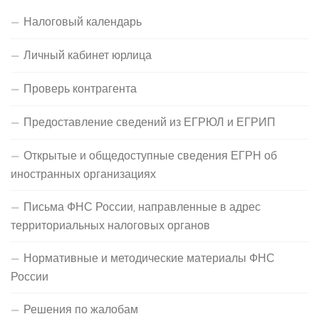
Налоговый календарь
Личный кабинет юрлица
Проверь контрагента
Предоставление сведений из ЕГРЮЛ и ЕГРИП
Открытые и общедоступные сведения ЕГРН об
иностранных организациях
Письма ФНС России, направленные в адрес
территориальных налоговых органов
Нормативные и методические материалы ФНС
России
Решения по жалобам