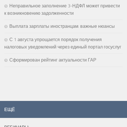
Неправильное заполнение 3-НДФЛ может привести
к возникновению задолженности
Выплата зарплаты иностранцам: важные нюансы
С 1 августа упрощается порядок получения
налоговых уведомлений через единый портал госуслуг
Сформирован рейтинг актуальности ГАР
ЕЩЁ