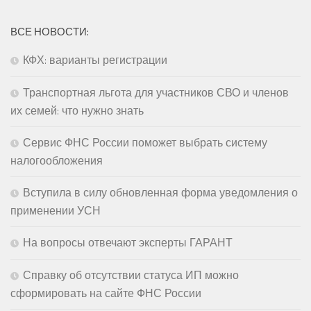
ВСЕ НОВОСТИ:
КФХ: варианты регистрации
Транспортная льгота для участников СВО и членов
их семей: что нужно знать
Сервис ФНС России поможет выбрать систему
налогообложения
Вступила в силу обновленная форма уведомления о
применении УСН
На вопросы отвечают эксперты ГАРАНТ
Справку об отсутствии статуса ИП можно
сформировать на сайте ФНС России