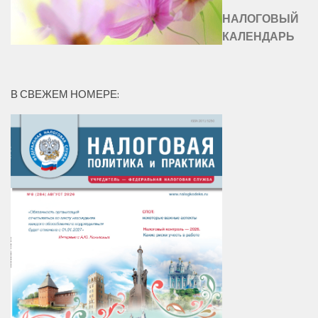
НАЛОГОВЫЙ
КАЛЕНДАРЬ
В СВЕЖЕМ НОМЕРЕ: