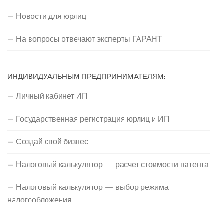
Новости для юрлиц
На вопросы отвечают эксперты ГАРАНТ
ИНДИВИДУАЛЬНЫМ ПРЕДПРИНИМАТЕЛЯМ:
Личный кабинет ИП
Государственная регистрация юрлиц и ИП
Создай свой бизнес
Налоговый калькулятор — расчет стоимости патента
Налоговый калькулятор — выбор режима
налогообложения