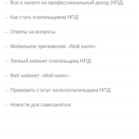
Все о налоге на профессиональный доход (НПД)
Как стать плательщиком НПД
Ответы на вопросы
Мобильное приложение «Мой налог»
Личный кабинет плательщика НПД
Веб-кабинет «Мой налог»
Проверить статус налогоплательщика НПД
Новости для самозанятых