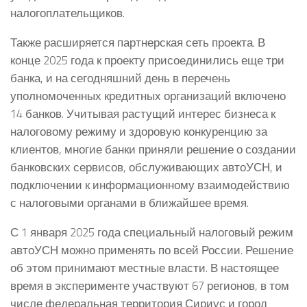
налогоплательщиков.
Также расширяется партнерская сеть проекта. В
конце 2025 года к проекту присоединились еще три
банка, и на сегодняшний день в перечень
уполномоченных кредитных организаций включено
14 банков. Учитывая растущий интерес бизнеса к
налоговому режиму и здоровую конкуренцию за
клиентов, многие банки приняли решение о создании
банковских сервисов, обслуживающих автоУСН, и
подключении к информационному взаимодействию
с налоговыми органами в ближайшее время.
С 1 января 2025 года специальный налоговый режим
автоУСН можно применять по всей России. Решение
об этом принимают местные власти. В настоящее
время в эксперименте участвуют 67 регионов, в том
числе федеральная территория Сириус и город