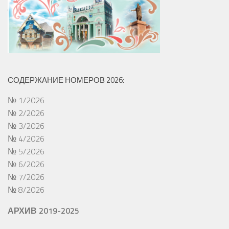
СОДЕРЖАНИЕ НОМЕРОВ 2026:
№ 1/2026
№ 2/2026
№ 3/2026
№ 4/2026
№ 5/2026
№ 6/2026
№ 7/2026
№ 8/2026
АРХИВ 2019-2025