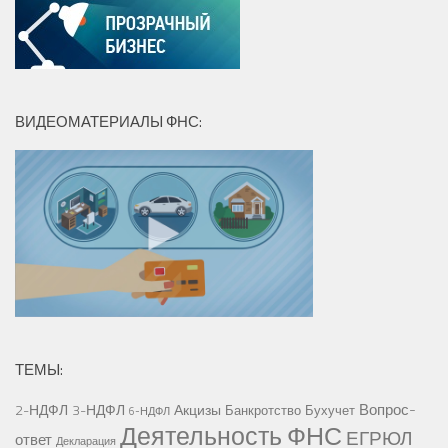
ВИДЕОМАТЕРИАЛЫ ФНС:
ТЕМЫ:
Вопрос-
2-НДФЛ
3-НДФЛ
Акцизы
Банкротство
Бухучет
6-НДФЛ
Деятельность ФНС
ЕГРЮЛ
ответ
Декларация