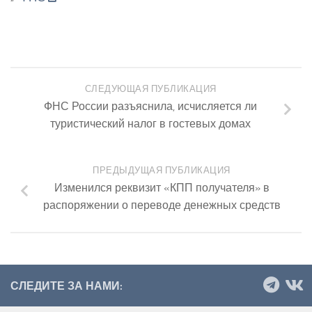
СЛЕДУЮЩАЯ ПУБЛИКАЦИЯ
ФНС России разъяснила, исчисляется ли
туристический налог в гостевых домах
ПРЕДЫДУЩАЯ ПУБЛИКАЦИЯ
Изменился реквизит «КПП получателя» в
распоряжении о переводе денежных средств
СЛЕДИТЕ ЗА НАМИ: