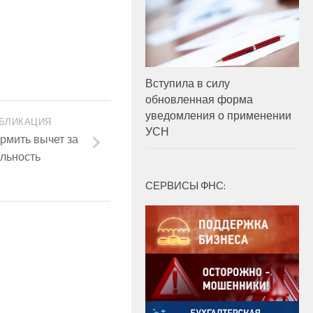
Вступила в силу
обновленная форма
уведомления о применении
БЛИКАЦИЯ
УСН
рмить вычет за
льность
СЕРВИСЫ ФНС: