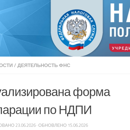
ОСТИ
/
ДЕЯТЕЛЬНОСТЬ ФНС
уализирована форма
ларации по НДПИ
ОВАНО
23.06.2026
· ОБНОВЛЕНО
15.06.2026