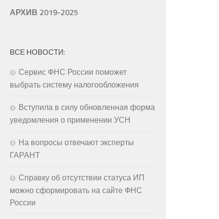
АРХИВ 2019-2025
ВСЕ НОВОСТИ:
Сервис ФНС России поможет
выбрать систему налогообложения
Вступила в силу обновленная форма
уведомления о применении УСН
На вопросы отвечают эксперты
ГАРАНТ
Справку об отсутствии статуса ИП
можно сформировать на сайте ФНС
России