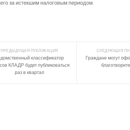
го за истекшим налоговым периодом.
ПРЕДЫДУЩАЯ ПУБЛИКАЦИЯ
СЛЕДУЮЩАЯ ПУ
домственный классификатор
Граждане могут офо
сов КЛАДР будет публиковаться
благотворите
раз в квартал