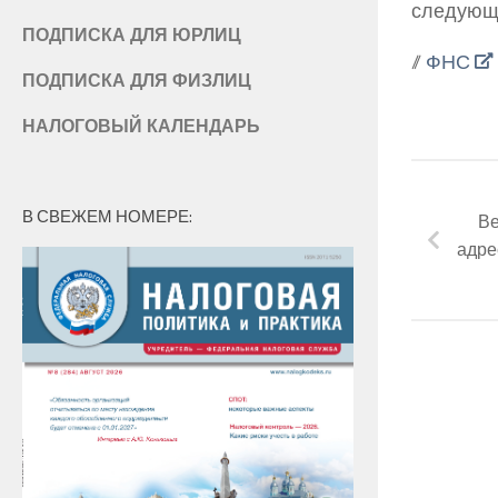
следующе
ПОДПИСКА ДЛЯ ЮРЛИЦ
//
ФНС
ПОДПИСКА ДЛЯ ФИЗЛИЦ
НАЛОГОВЫЙ КАЛЕНДАРЬ
В СВЕЖЕМ НОМЕРЕ:
Ве
адре