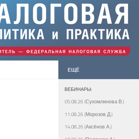
ЕЩЁ
ВЕБИНАРЫ:
05.08.26 (Сухомлинова В.)
11.08.26 (Морозов Д.)
14.08.26 (Аксёнов А.)