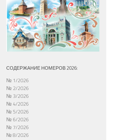
СОДЕРЖАНИЕ НОМЕРОВ 2026:
№ 1/2026
№ 2/2026
№ 3/2026
№ 4/2026
№ 5/2026
№ 6/2026
№ 7/2026
№ 8/2026