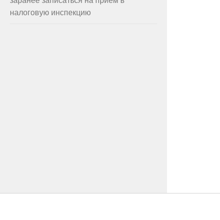
налоговую инспекцию