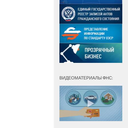
ВИДЕОМАТЕРИАЛЫ ФНС: