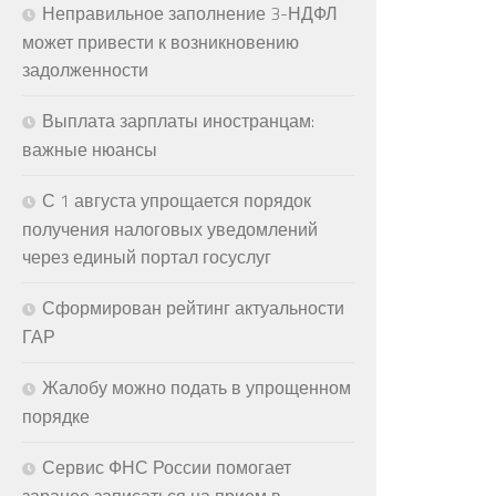
Неправильное заполнение 3-НДФЛ
может привести к возникновению
задолженности
Выплата зарплаты иностранцам:
важные нюансы
С 1 августа упрощается порядок
получения налоговых уведомлений
через единый портал госуслуг
Сформирован рейтинг актуальности
ГАР
Жалобу можно подать в упрощенном
порядке
Сервис ФНС России помогает
заранее записаться на прием в