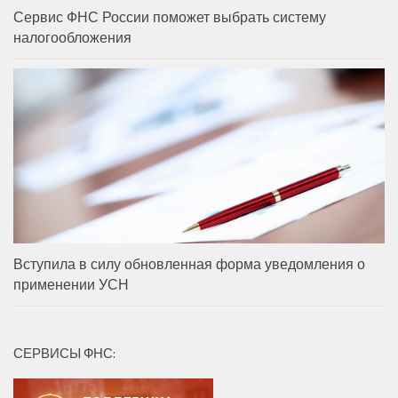
Сервис ФНС России поможет выбрать систему
налогообложения
Вступила в силу обновленная форма уведомления о
применении УСН
СЕРВИСЫ ФНС: