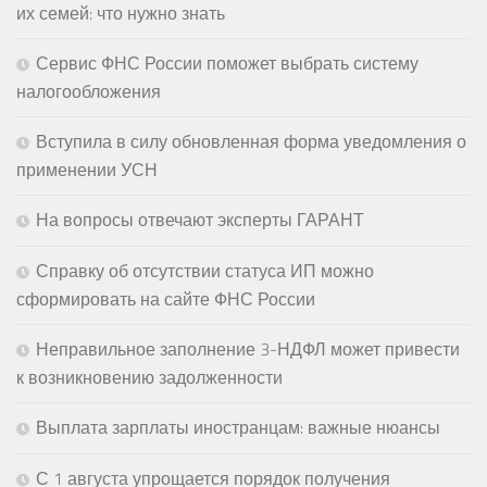
их семей: что нужно знать
Сервис ФНС России поможет выбрать систему
налогообложения
Вступила в силу обновленная форма уведомления о
применении УСН
На вопросы отвечают эксперты ГАРАНТ
Справку об отсутствии статуса ИП можно
сформировать на сайте ФНС России
Неправильное заполнение 3-НДФЛ может привести
к возникновению задолженности
Выплата зарплаты иностранцам: важные нюансы
С 1 августа упрощается порядок получения