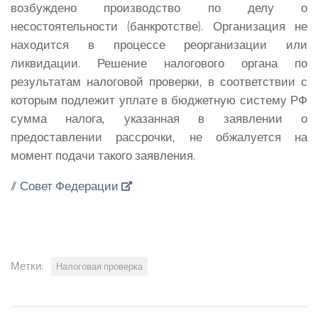
возбуждено производство по делу о
несостоятельности (банкротстве). Организация не
находится в процессе реорганизации или
ликвидации. Решение налогового органа по
результатам налоговой проверки, в соответствии с
которым подлежит уплате в бюджетную систему РФ
сумма налога, указанная в заявлении о
предоставлении рассрочки, не обжалуется на
момент подачи такого заявления.
//
Совет Федерации
Метки:
Налоговая проверка