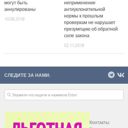
могут быть
неприменение
аннулированы
антиуклонительной
нормы к прошлым
10.08.2018
проверкам не нарушает
презумпцию об обратной
силе закона
02.11.2018
СЛЕДИТЕ ЗА НАМИ:
Контакты: