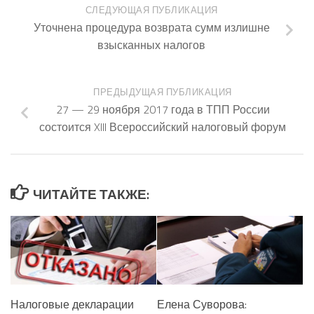
СЛЕДУЮЩАЯ ПУБЛИКАЦИЯ
Уточнена процедура возврата сумм излишне
взысканных налогов
ПРЕДЫДУЩАЯ ПУБЛИКАЦИЯ
27 — 29 ноября 2017 года в ТПП России
состоится XIII Всероссийский налоговый форум
ЧИТАЙТЕ ТАКЖЕ:
Налоговые декларации
Елена Суворова: