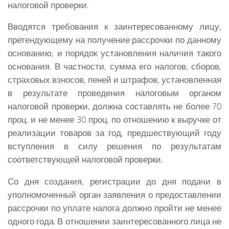
налоговой проверки.
Вводятся требования к заинтересованному лицу,
претендующему на получение рассрочки по данному
основанию, и порядок установления наличия такого
основания. В частности, сумма его налогов, сборов,
страховых взносов, пеней и штрафов, установленная
в результате проведения налоговым органом
налоговой проверки, должна составлять не более 70
проц. и не менее 30 проц. по отношению к выручке от
реализации товаров за год, предшествующий году
вступления в силу решения по результатам
соответствующей налоговой проверки.
Со дня создания, регистрации до дня подачи в
уполномоченный орган заявления о предоставлении
рассрочки по уплате налога должно пройти не менее
одного года. В отношении заинтересованного лица не