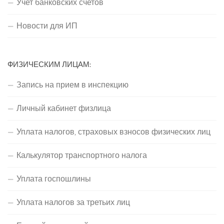
Учет банковских счетов
Новости для ИП
ФИЗИЧЕСКИМ ЛИЦАМ:
Запись на прием в инспекцию
Личный кабинет физлица
Уплата налогов, страховых взносов физических лиц
Калькулятор транспортного налога
Уплата госпошлины
Уплата налогов за третьих лиц