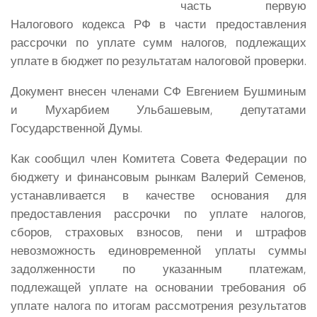
часть первую
Налогового кодекса РФ в части предоставления
рассрочки по уплате сумм налогов, подлежащих
уплате в бюджет по результатам налоговой проверки.
Документ внесен членами СФ Евгением Бушминым
и Мухарбием Ульбашевым, депутатами
Государственной Думы.
Как сообщил член Комитета Совета Федерации по
бюджету и финансовым рынкам Валерий Семенов,
устанавливается в качестве основания для
предоставления рассрочки по уплате налогов,
сборов, страховых взносов, пени и штрафов
невозможность единовременной уплаты суммы
задолженности по указанным платежам,
подлежащей уплате на основании требования об
уплате налога по итогам рассмотрения результатов