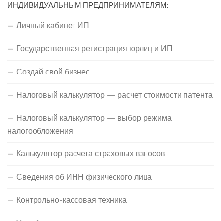
ИНДИВИДУАЛЬНЫМ ПРЕДПРИНИМАТЕЛЯМ:
Личный кабинет ИП
Государственная регистрация юрлиц и ИП
Создай свой бизнес
Налоговый калькулятор — расчет стоимости патента
Налоговый калькулятор — выбор режима
налогообложения
Калькулятор расчета страховых взносов
Сведения об ИНН физического лица
Контрольно-кассовая техника