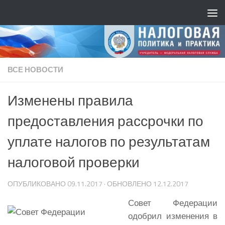
ВСЕ НОВОСТИ
Изменены правила
предоставления рассрочки по
уплате налогов по результатам
налоговой проверки
ОПУБЛИКОВАНО
09.11.2017
· ОБНОВЛЕНО
12.12.2017
Совет Федерации
одобрил изменения в