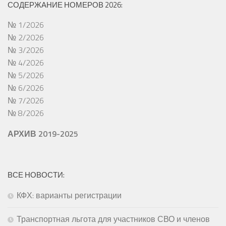
СОДЕРЖАНИЕ НОМЕРОВ 2026:
№ 1/2026
№ 2/2026
№ 3/2026
№ 4/2026
№ 5/2026
№ 6/2026
№ 7/2026
№ 8/2026
АРХИВ 2019-2025
ВСЕ НОВОСТИ:
КФХ: варианты регистрации
Транспортная льгота для участников СВО и членов