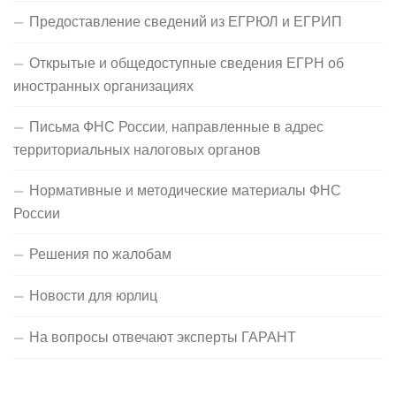
Предоставление сведений из ЕГРЮЛ и ЕГРИП
Открытые и общедоступные сведения ЕГРН об
иностранных организациях
Письма ФНС России, направленные в адрес
территориальных налоговых органов
Нормативные и методические материалы ФНС
России
Решения по жалобам
Новости для юрлиц
На вопросы отвечают эксперты ГАРАНТ