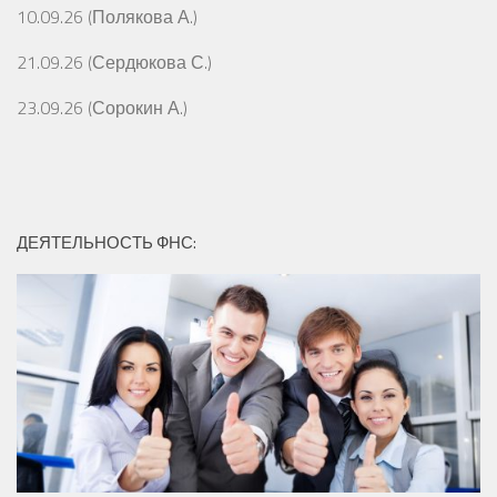
10.09.26 (Полякова А.)
21.09.26 (Сердюкова С.)
23.09.26 (Сорокин А.)
ДЕЯТЕЛЬНОСТЬ ФНС: