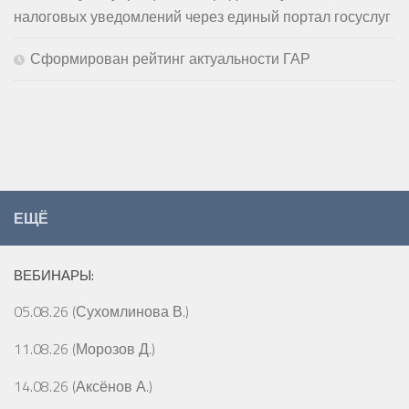
налоговых уведомлений через единый портал госуслуг
Сформирован рейтинг актуальности ГАР
ЕЩЁ
ВЕБИНАРЫ:
05.08.26 (Сухомлинова В.)
11.08.26 (Морозов Д.)
14.08.26 (Аксёнов А.)