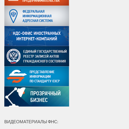
ВИДЕОМАТЕРИАЛЫ ФНС: