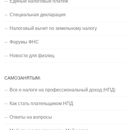
Единый налоговый платеж
Специальная декларация
Налоговый вычет по земельному налогу
Форумы ФНС
Новости для физлиц
САМОЗАНЯТЫМ:
Все о налоге на профессиональный доход (НПД)
Как стать плательщиком НПД
Ответы на вопросы